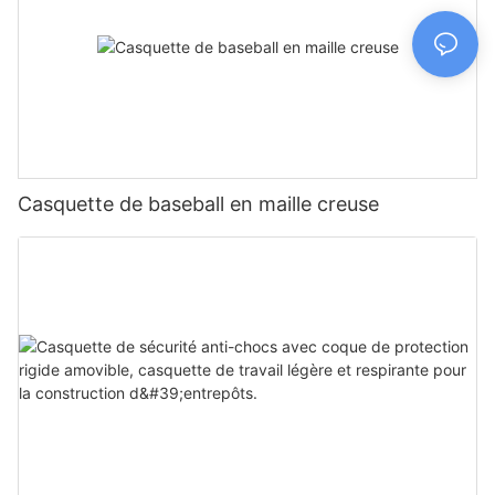
Casquette de baseball en maille creuse