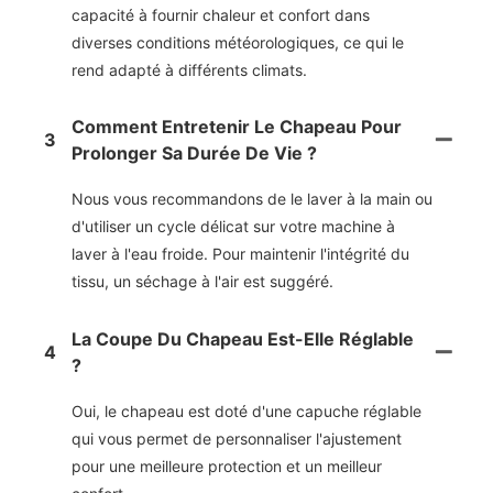
capacité à fournir chaleur et confort dans
diverses conditions météorologiques, ce qui le
rend adapté à différents climats.
Comment Entretenir Le Chapeau Pour
3
Prolonger Sa Durée De Vie ?
Nous vous recommandons de le laver à la main ou
d'utiliser un cycle délicat sur votre machine à
laver à l'eau froide. Pour maintenir l'intégrité du
tissu, un séchage à l'air est suggéré.
La Coupe Du Chapeau Est-Elle Réglable
4
?
Oui, le chapeau est doté d'une capuche réglable
qui vous permet de personnaliser l'ajustement
pour une meilleure protection et un meilleur