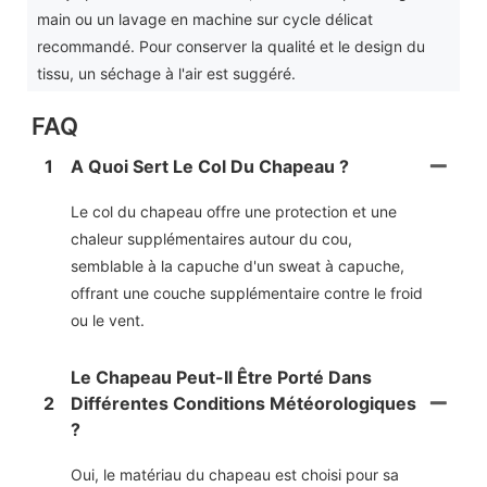
main ou un lavage en machine sur cycle délicat
recommandé. Pour conserver la qualité et le design du
tissu, un séchage à l'air est suggéré.
FAQ
1
A Quoi Sert Le Col Du Chapeau ?
Le col du chapeau offre une protection et une
chaleur supplémentaires autour du cou,
semblable à la capuche d'un sweat à capuche,
offrant une couche supplémentaire contre le froid
ou le vent.
Le Chapeau Peut-Il Être Porté Dans
2
Différentes Conditions Météorologiques
?
Oui, le matériau du chapeau est choisi pour sa