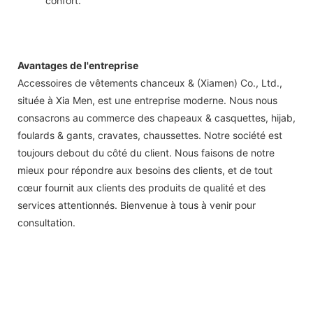
confort.
Avantages de l'entreprise
Accessoires de vêtements chanceux & (Xiamen) Co., Ltd.,
située à Xia Men, est une entreprise moderne. Nous nous
consacrons au commerce des chapeaux & casquettes, hijab,
foulards & gants, cravates, chaussettes. Notre société est
toujours debout du côté du client. Nous faisons de notre
mieux pour répondre aux besoins des clients, et de tout
cœur fournit aux clients des produits de qualité et des
services attentionnés. Bienvenue à tous à venir pour
consultation.