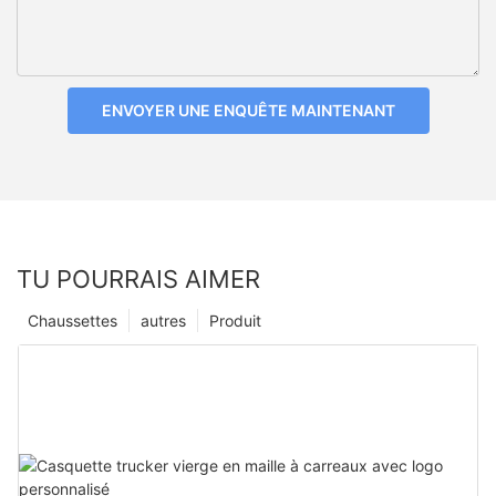
ENVOYER UNE ENQUÊTE MAINTENANT
TU POURRAIS AIMER
Chaussettes
autres
Produit