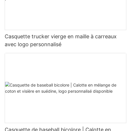
Casquette trucker vierge en maille à carreaux
avec logo personnalisé
Casquette de baseball bicolore | Calotte en