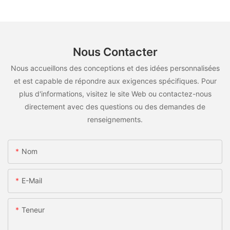
Nous Contacter
Nous accueillons des conceptions et des idées personnalisées
et est capable de répondre aux exigences spécifiques. Pour
plus d'informations, visitez le site Web ou contactez-nous
directement avec des questions ou des demandes de
renseignements.
Nom
E-Mail
Teneur