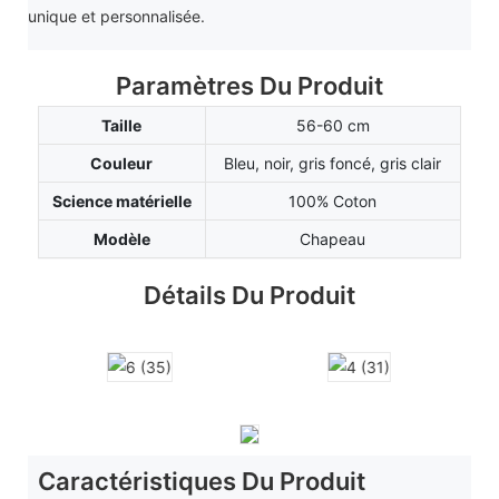
unique et personnalisée.
Paramètres Du Produit
Taille
56-60 cm
Couleur
Bleu, noir, gris foncé, gris clair
Science matérielle
100% Coton
Modèle
Chapeau
Détails Du Produit
Caractéristiques Du Produit