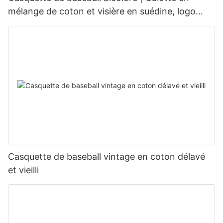
mélange de coton et visière en suédine, logo
personnalisé disponible
Casquette de baseball vintage en coton délavé
et vieilli