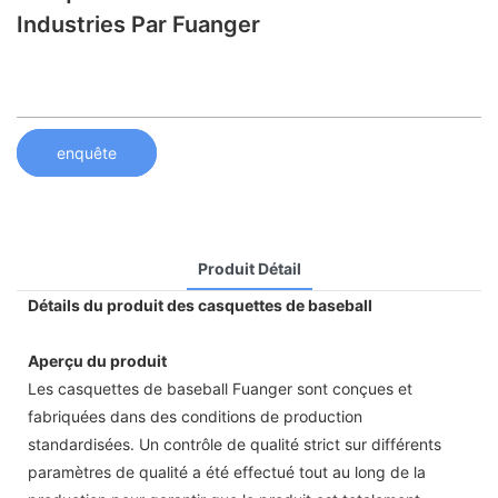
Industries Par Fuanger
enquête
Produit Détail
Détails du produit des casquettes de baseball
Aperçu du produit
Les casquettes de baseball Fuanger sont conçues et
fabriquées dans des conditions de production
standardisées. Un contrôle de qualité strict sur différents
paramètres de qualité a été effectué tout au long de la