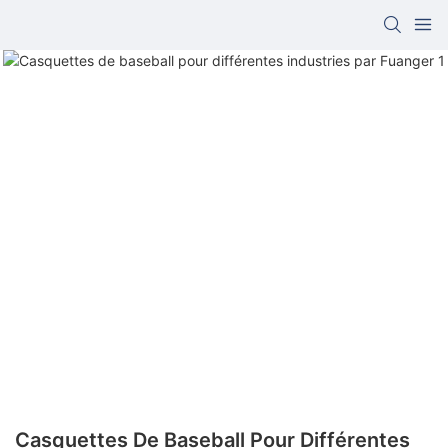
Casquettes De Baseball Pour Différentes