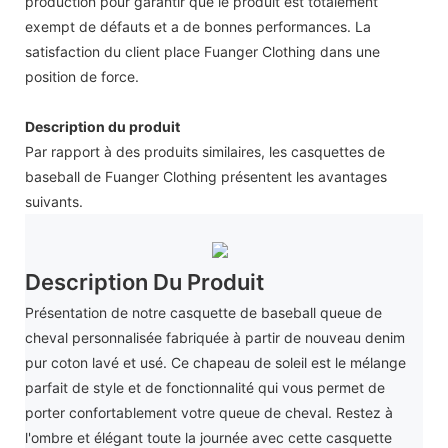
production pour garantir que le produit est totalement
exempt de défauts et a de bonnes performances. La
satisfaction du client place Fuanger Clothing dans une
position de force.
Description du produit
Par rapport à des produits similaires, les casquettes de
baseball de Fuanger Clothing présentent les avantages
suivants.
Description Du Produit
Présentation de notre casquette de baseball queue de
cheval personnalisée fabriquée à partir de nouveau denim
pur coton lavé et usé. Ce chapeau de soleil est le mélange
parfait de style et de fonctionnalité qui vous permet de
porter confortablement votre queue de cheval. Restez à
l'ombre et élégant toute la journée avec cette casquette