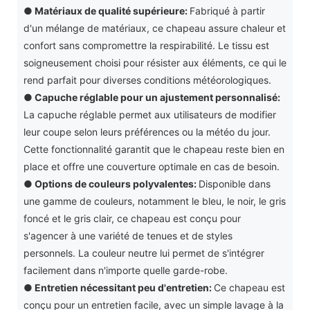
● Matériaux de qualité supérieure:
Fabriqué à partir
d'un mélange de matériaux, ce chapeau assure chaleur et
confort sans compromettre la respirabilité. Le tissu est
soigneusement choisi pour résister aux éléments, ce qui le
rend parfait pour diverses conditions météorologiques.
●
Capuche réglable pour un ajustement personnalisé:
La capuche réglable permet aux utilisateurs de modifier
leur coupe selon leurs préférences ou la météo du jour.
Cette fonctionnalité garantit que le chapeau reste bien en
place et offre une couverture optimale en cas de besoin.
●
Options de couleurs polyvalentes:
Disponible dans
une gamme de couleurs, notamment le bleu, le noir, le gris
foncé et le gris clair, ce chapeau est conçu pour
s'agencer à une variété de tenues et de styles
personnels. La couleur neutre lui permet de s'intégrer
facilement dans n'importe quelle garde-robe.
●
Entretien nécessitant peu d'entretien:
Ce chapeau est
conçu pour un entretien facile, avec un simple lavage à la