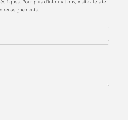
fiques. Pour plus d'informations, visitez le site
e renseignements.