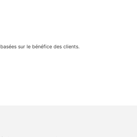
basées sur le bénéfice des clients.