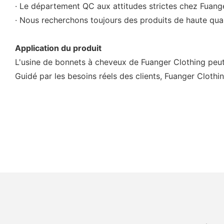
· Le département QC aux attitudes strictes chez Fuange
· Nous recherchons toujours des produits de haute qual
Application du produit
L'usine de bonnets à cheveux de Fuanger Clothing peut ê
Guidé par les besoins réels des clients, Fuanger Clothi