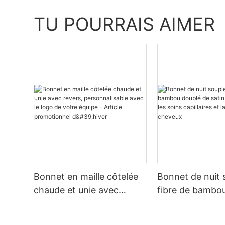
TU POURRAIS AIMER
Bonnet en maille côtelée
Bonnet de nuit 
chaude et unie avec
fibre de bambo
revers, personnalisable
de satin, en gro
avec le logo de votre
soins capillaires