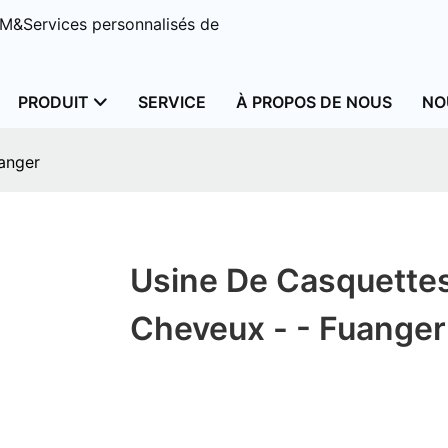
M&Services personnalisés de
PRODUIT
SERVICE
À PROPOS DE NOUS
NO
uanger
Usine De Casquette
Cheveux - - Fuanger