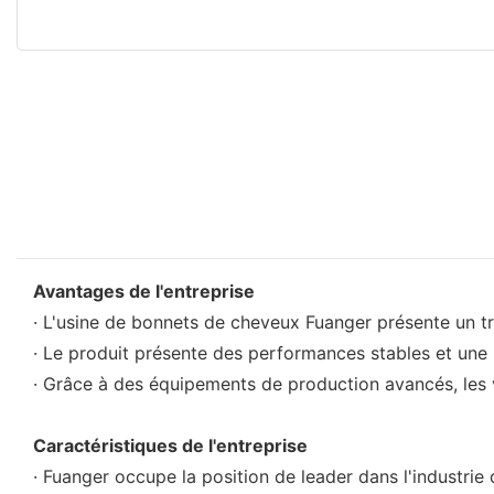
Avantages de l'entreprise
· L'usine de bonnets de cheveux Fuanger présente un tra
· Le produit présente des performances stables et une 
· Grâce à des équipements de production avancés, les 
Caractéristiques de l'entreprise
· Fuanger occupe la position de leader dans l'industrie 