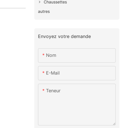
Chaussettes
autres
Envoyez votre demande
Nom
E-Mail
Teneur