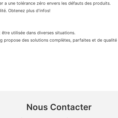
r a une tolérance zéro envers les défauts des produits.
ité. Obtenez plus d'infos!
tre utilisée dans diverses situations.
ng propose des solutions complètes, parfaites et de qualité 
Nous Contacter