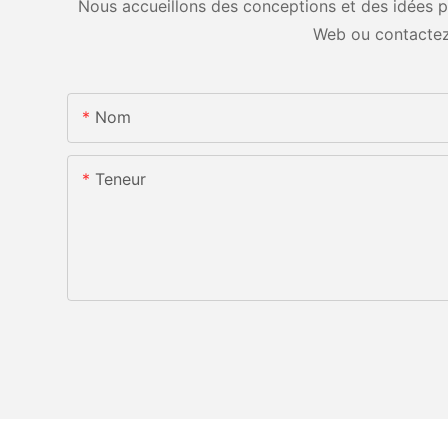
Nous accueillons des conceptions et des idées pe
Web ou contactez
Nom
Teneur