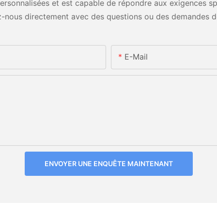
rsonnalisées et est capable de répondre aux exigences spéci
-nous directement avec des questions ou des demandes d
E-Mail
ENVOYER UNE ENQUÊTE MAINTENANT