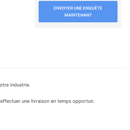
ENVOYER UNE ENQUÊTE
MAINTENANT
tre industrie.
effectuer une livraison en temps opportun.