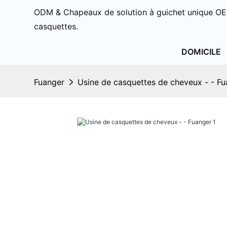
ODM & Chapeaux de solution à guichet unique OE
casquettes.
DOMICILE
Fuanger
Usine de casquettes de cheveux - - F