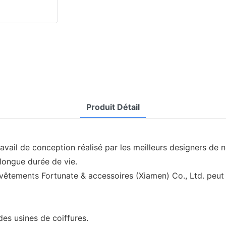
Produit Détail
vail de conception réalisé par les meilleurs designers de no
longue durée de vie.
vêtements Fortunate & accessoires (Xiamen) Co., Ltd. peut 
des usines de coiffures.