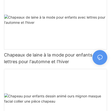
Chapeaux de laine à la mode pour enfants avec
lettres pour l'automne et l'hiver