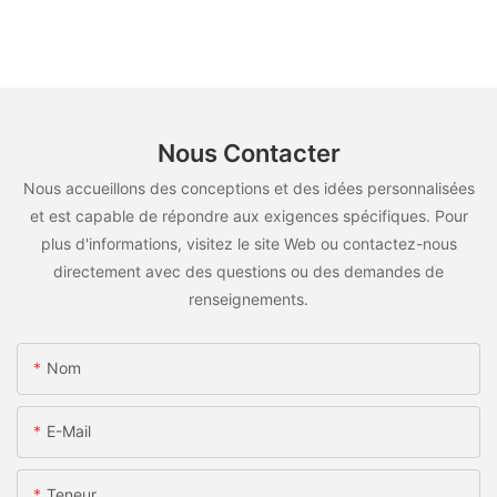
Nous Contacter
Nous accueillons des conceptions et des idées personnalisées
et est capable de répondre aux exigences spécifiques. Pour
plus d'informations, visitez le site Web ou contactez-nous
directement avec des questions ou des demandes de
renseignements.
Nom
E-Mail
Teneur