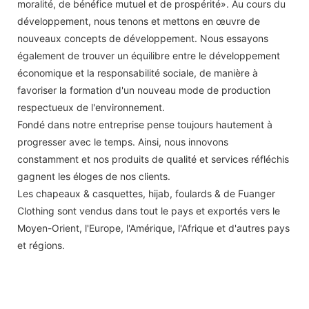
moralité, de bénéfice mutuel et de prospérité». Au cours du
développement, nous tenons et mettons en œuvre de
nouveaux concepts de développement. Nous essayons
également de trouver un équilibre entre le développement
économique et la responsabilité sociale, de manière à
favoriser la formation d'un nouveau mode de production
respectueux de l'environnement.
Fondé dans notre entreprise pense toujours hautement à
progresser avec le temps. Ainsi, nous innovons
constamment et nos produits de qualité et services réfléchis
gagnent les éloges de nos clients.
Les chapeaux & casquettes, hijab, foulards & de Fuanger
Clothing sont vendus dans tout le pays et exportés vers le
Moyen-Orient, l'Europe, l'Amérique, l'Afrique et d'autres pays
et régions.