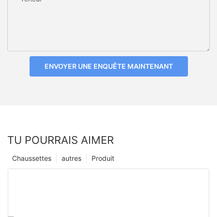
ENVOYER UNE ENQUÊTE MAINTENANT
TU POURRAIS AIMER
Chaussettes
autres
Produit