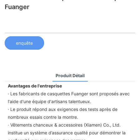
Fuanger
enquête
Produit Détail
Avantages de l'entreprise
· Les fabricants de casquettes Fuanger sont proposés avec
l'aide d'une équipe d'artisans talentueux.
· Le produit répond aux exigences des tests après de
nombreux essais contre la montre.
· Vêtements chanceux & accessoires (Xiamen) Co., Ltd.
institue un système d’assurance qualité pour démontrer la