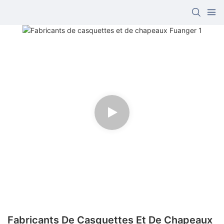
Fabricants De Casquettes Et De Chapeaux