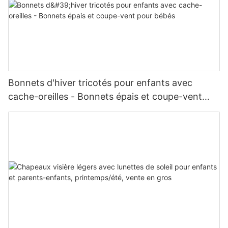
Bonnets d'hiver tricotés pour enfants avec
cache-oreilles - Bonnets épais et coupe-vent
pour bébés