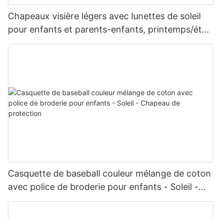
Chapeaux visière légers avec lunettes de soleil
pour enfants et parents-enfants, printemps/été,
vente en gros
Casquette de baseball couleur mélange de coton
avec police de broderie pour enfants - Soleil -
Chapeau de protection