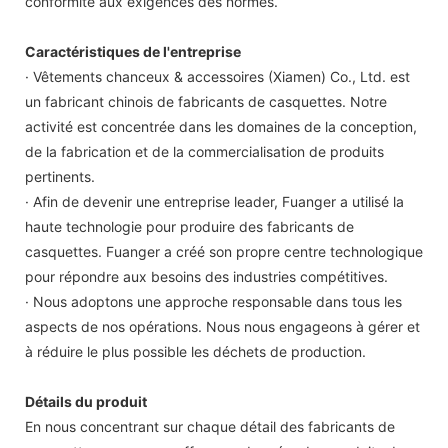
conformité aux exigences des normes.
Caractéristiques de l'entreprise
· Vêtements chanceux & accessoires (Xiamen) Co., Ltd. est
un fabricant chinois de fabricants de casquettes. Notre
activité est concentrée dans les domaines de la conception,
de la fabrication et de la commercialisation de produits
pertinents.
· Afin de devenir une entreprise leader, Fuanger a utilisé la
haute technologie pour produire des fabricants de
casquettes. Fuanger a créé son propre centre technologique
pour répondre aux besoins des industries compétitives.
· Nous adoptons une approche responsable dans tous les
aspects de nos opérations. Nous nous engageons à gérer et
à réduire le plus possible les déchets de production.
Détails du produit
En nous concentrant sur chaque détail des fabricants de