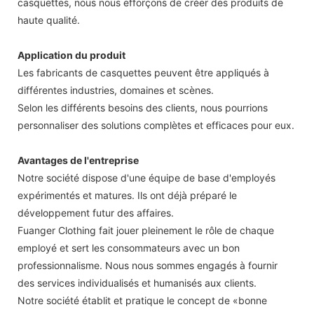
casquettes, nous nous efforçons de créer des produits de
haute qualité.
Application du produit
Les fabricants de casquettes peuvent être appliqués à
différentes industries, domaines et scènes.
Selon les différents besoins des clients, nous pourrions
personnaliser des solutions complètes et efficaces pour eux.
Avantages de l'entreprise
Notre société dispose d'une équipe de base d'employés
expérimentés et matures. Ils ont déjà préparé le
développement futur des affaires.
Fuanger Clothing fait jouer pleinement le rôle de chaque
employé et sert les consommateurs avec un bon
professionnalisme. Nous nous sommes engagés à fournir
des services individualisés et humanisés aux clients.
Notre société établit et pratique le concept de «bonne