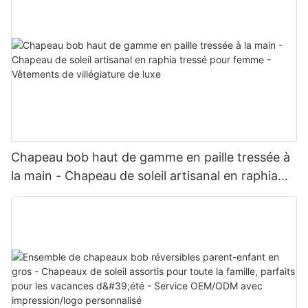
Chapeau bob haut de gamme en paille tressée à
la main - Chapeau de soleil artisanal en raphia
tressé pour femme - Vêtements de villégiature
de luxe