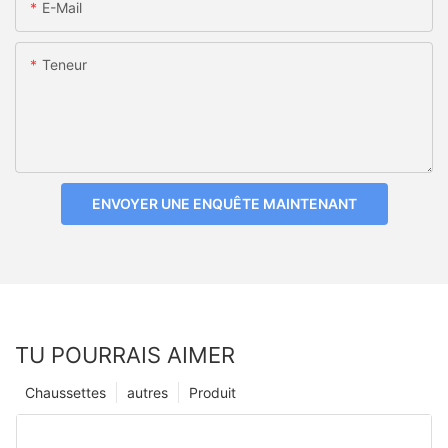
E-Mail
Teneur
ENVOYER UNE ENQUÊTE MAINTENANT
TU POURRAIS AIMER
Chaussettes
autres
Produit