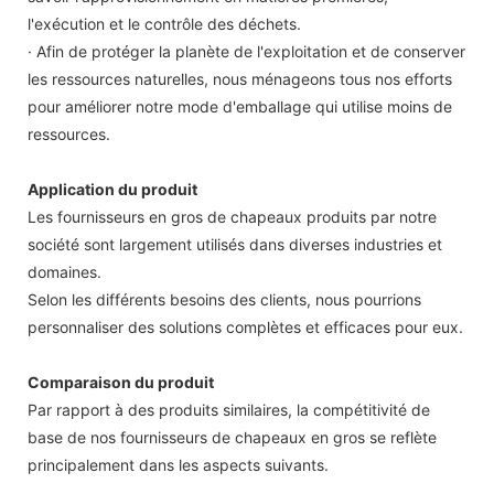
l'exécution et le contrôle des déchets.
· Afin de protéger la planète de l'exploitation et de conserver
les ressources naturelles, nous ménageons tous nos efforts
pour améliorer notre mode d'emballage qui utilise moins de
ressources.
Application du produit
Les fournisseurs en gros de chapeaux produits par notre
société sont largement utilisés dans diverses industries et
domaines.
Selon les différents besoins des clients, nous pourrions
personnaliser des solutions complètes et efficaces pour eux.
Comparaison du produit
Par rapport à des produits similaires, la compétitivité de
base de nos fournisseurs de chapeaux en gros se reflète
principalement dans les aspects suivants.