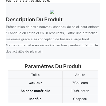
Fuanger a été très apprécié.
Description Du Produit
Présentation de notre nouveau chapeau de soleil pour enfants
! Fabriqué en coton et en lin respirants, il offre une protection
maximale grâce à sa conception de bassin à large bord.
Gardez votre bébé en sécurité et au frais pendant qu'il profite
des activités de plein air.
Paramètres Du Produit
Taille
Adulte
Couleur
7Couleurs
Science matérielle
100% coton
Modèle
Chapeau