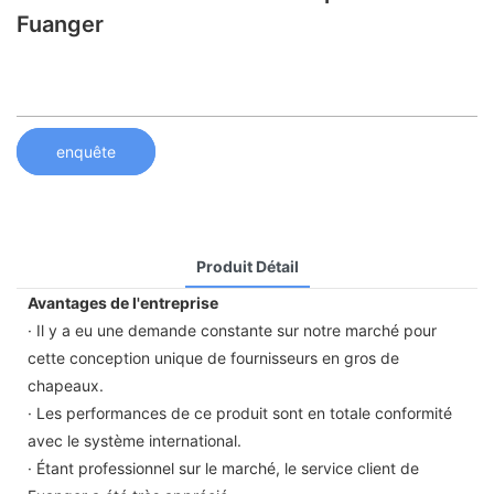
Fuanger
enquête
Produit Détail
Avantages de l'entreprise
· Il y a eu une demande constante sur notre marché pour
cette conception unique de fournisseurs en gros de
chapeaux.
· Les performances de ce produit sont en totale conformité
avec le système international.
· Étant professionnel sur le marché, le service client de