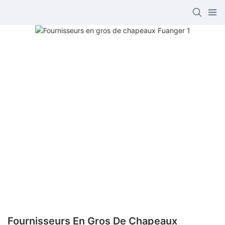
Fournisseurs En Gros De Chapeaux