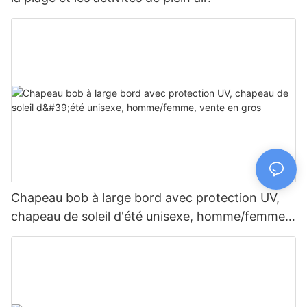
Chapeau bob à large bord avec protection UV,
chapeau de soleil d'été unisexe, homme/femme,
vente en gros