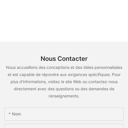
Nous Contacter
Nous accueillons des conceptions et des idées personnalisées
et est capable de répondre aux exigences spécifiques. Pour
plus d'informations, visitez le site Web ou contactez-nous
directement avec des questions ou des demandes de
renseignements.
Nom