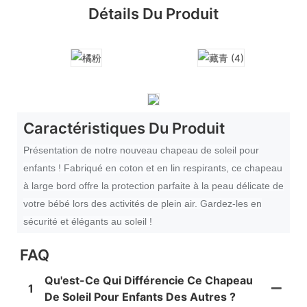
Détails Du Produit
Caractéristiques Du Produit
Présentation de notre nouveau chapeau de soleil pour
enfants ! Fabriqué en coton et en lin respirants, ce chapeau
à large bord offre la protection parfaite à la peau délicate de
votre bébé lors des activités de plein air. Gardez-les en
sécurité et élégants au soleil !
FAQ
Qu'est-Ce Qui Différencie Ce Chapeau
1
De Soleil Pour Enfants Des Autres ?