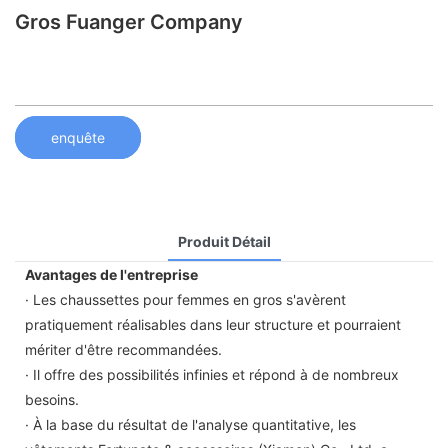
Gros Fuanger Company
enquête
Produit Détail
Avantages de l'entreprise
· Les chaussettes pour femmes en gros s'avèrent
pratiquement réalisables dans leur structure et pourraient
mériter d'être recommandées.
· Il offre des possibilités infinies et répond à de nombreux
besoins.
· À la base du résultat de l'analyse quantitative, les