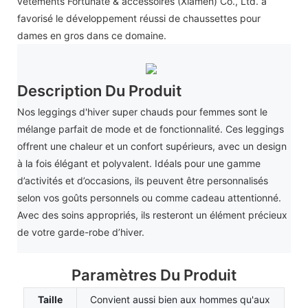
vêtements Fortunate & accessoires (Xiamen) Co., Ltd. a
favorisé le développement réussi de chaussettes pour
dames en gros dans ce domaine.
Description Du Produit
Nos leggings d'hiver super chauds pour femmes sont le
mélange parfait de mode et de fonctionnalité. Ces leggings
offrent une chaleur et un confort supérieurs, avec un design
à la fois élégant et polyvalent. Idéals pour une gamme
d’activités et d’occasions, ils peuvent être personnalisés
selon vos goûts personnels ou comme cadeau attentionné.
Avec des soins appropriés, ils resteront un élément précieux
de votre garde-robe d’hiver.
Paramètres Du Produit
Taille
Convient aussi bien aux hommes qu'aux