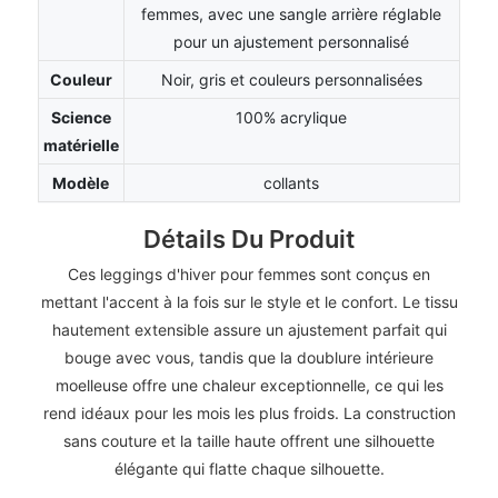
femmes, avec une sangle arrière réglable
pour un ajustement personnalisé
Couleur
Noir, gris et couleurs personnalisées
Science
100% acrylique
matérielle
Modèle
collants
Détails Du Produit
Ces leggings d'hiver pour femmes sont conçus en
mettant l'accent à la fois sur le style et le confort. Le tissu
hautement extensible assure un ajustement parfait qui
bouge avec vous, tandis que la doublure intérieure
moelleuse offre une chaleur exceptionnelle, ce qui les
rend idéaux pour les mois les plus froids. La construction
sans couture et la taille haute offrent une silhouette
élégante qui flatte chaque silhouette.