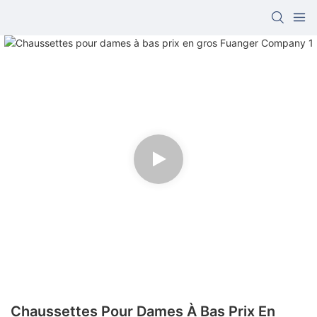
Chaussettes Pour Dames À Bas Prix En