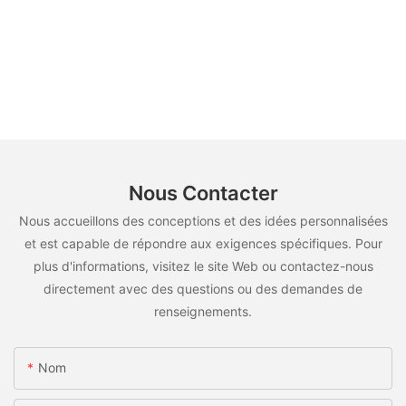
Nous Contacter
Nous accueillons des conceptions et des idées personnalisées
et est capable de répondre aux exigences spécifiques. Pour
plus d'informations, visitez le site Web ou contactez-nous
directement avec des questions ou des demandes de
renseignements.
Nom