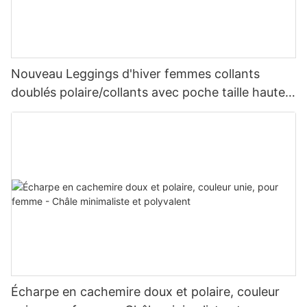
Nouveau Leggings d'hiver femmes collants
doublés polaire/collants avec poche taille haute
épaissir Leggings chauds grande taille
Écharpe en cachemire doux et polaire, couleur