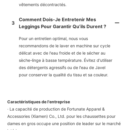
vêtements décontractés.
Comment Dois-Je Entretenir Mes
3
Leggings Pour Garantir Qu’ils Durent ?
Pour un entretien optimal, nous vous
recommandons de le laver en machine sur cycle
délicat avec de l'eau froide et de le sécher au
sèche-linge à basse température. Évitez d'utiliser
des détergents agressifs ou de l'eau de Javel
pour conserver la qualité du tissu et sa couleur.
Caractéristiques de l'entreprise
· La capacité de production de Fortunate Apparel &
Accessories (Xiamen) Co., Ltd. pour les chaussettes pour
dames en gros occupe une position de leader sur le marché