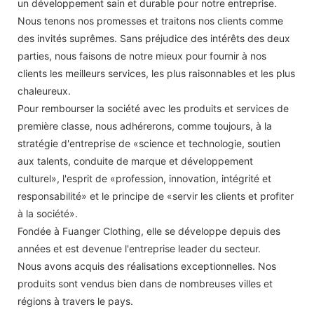
un développement sain et durable pour notre entreprise.
Nous tenons nos promesses et traitons nos clients comme
des invités suprêmes. Sans préjudice des intérêts des deux
parties, nous faisons de notre mieux pour fournir à nos
clients les meilleurs services, les plus raisonnables et les plus
chaleureux.
Pour rembourser la société avec les produits et services de
première classe, nous adhérerons, comme toujours, à la
stratégie d'entreprise de «science et technologie, soutien
aux talents, conduite de marque et développement
culturel», l'esprit de «profession, innovation, intégrité et
responsabilité» et le principe de «servir les clients et profiter
à la société».
Fondée à Fuanger Clothing, elle se développe depuis des
années et est devenue l'entreprise leader du secteur.
Nous avons acquis des réalisations exceptionnelles. Nos
produits sont vendus bien dans de nombreuses villes et
régions à travers le pays.