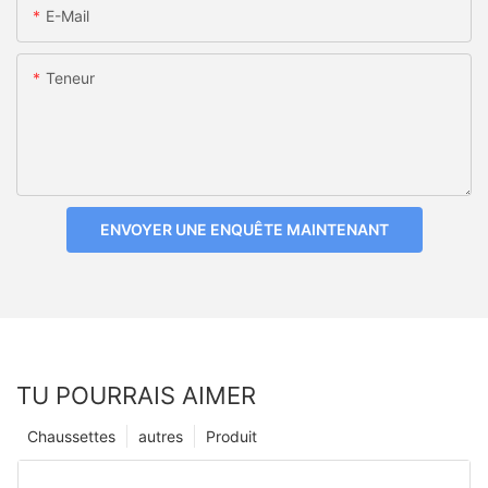
E-Mail
Teneur
ENVOYER UNE ENQUÊTE MAINTENANT
TU POURRAIS AIMER
Chaussettes
autres
Produit