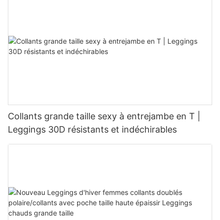
Collants grande taille sexy à entrejambe en T |
Leggings 30D résistants et indéchirables