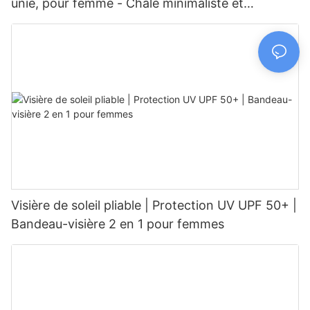
unie, pour femme - Châle minimaliste et
polyvalent
Visière de soleil pliable | Protection UV UPF 50+ |
Bandeau-visière 2 en 1 pour femmes