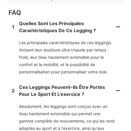
FAQ
Quelles Sont Les Principales
1
Caractéristiques De Ce Legging ?
Les principales caractéristiques de ces leggings
incluent leur doublure ultra chaude par temps
froid, leur tissu hautement extensible pour le
confort et la mobilité, et la possibilité de
personnalisation pour personnaliser votre look.
Ces Leggings Peuvent-Ils Être Portés
2
Pour Le Sport Et L'exercice ?
Absolument, les leggings sont conçus avec un
tissu hautement extensible qui permet une
gamme complète de mouvements, ce qui les rend
adaptés au sport et à l'exercice, ainsi qu'aux