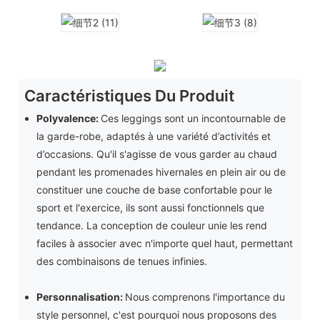
Caractéristiques Du Produit
Polyvalence:
Ces leggings sont un incontournable de
la garde-robe, adaptés à une variété d’activités et
d’occasions. Qu'il s'agisse de vous garder au chaud
pendant les promenades hivernales en plein air ou de
constituer une couche de base confortable pour le
sport et l'exercice, ils sont aussi fonctionnels que
tendance. La conception de couleur unie les rend
faciles à associer avec n'importe quel haut, permettant
des combinaisons de tenues infinies.
Personnalisation:
Nous comprenons l'importance du
style personnel, c'est pourquoi nous proposons des