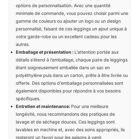
options de personnalisation. Avec une quantité
minimale de commande, vous pouvez choisir parmi une
gamme de couleurs ou ajouter un logo ou un design
personnalisé, faisant de ces leggings un ajout unique à
votre garde-robe ou un excellent cadeau pour les
autres.
Emballage et présentation :
L'attention portée aux
détails s'étend à l'emballage, chaque paire de leggings
étant soigneusement emballée dans un sac en
polyéthylène puis dans un carton, prête à être livrée ou
offerte. Des options d'emballage personnalisées sont
également disponibles pour répondre à vos besoins
spécifiques.
Entretien et maintenance:
Pour une meilleure
longévité, nous recommandons des pratiques de
lavage et de séchage douces. Ces leggings sont
lavables en machine et, avec des soins appropriés, ils
resteront un favori pour les saisons à venir.