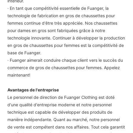
intérieur.
· En tant que compétitivité essentielle de Fuanger, la
technologie de fabrication en gros de chaussettes pour
femmes continue d'être très appréciée. Nos chaussettes
pour dames en gros sont fabriquées grâce à notre
technologie innovante. Continuer à développer la production
en gros de chaussettes pour femmes est la compétitivité de
base de Fuanger.
· Fuanger aimerait conduire chaque client vers le succès du
commerce de gros de chaussettes pour femmes. Appelez
maintenant!
Avantages de l'entreprise
Le personnel de direction de Fuanger Clothing est doté
d'une qualité d'entreprise moderne et notre personnel
technique est capable de développer des produits de
manière indépendante. Quant au marché, notre personnel
de vente est compétent dans nos affaires. Tout cela garantit