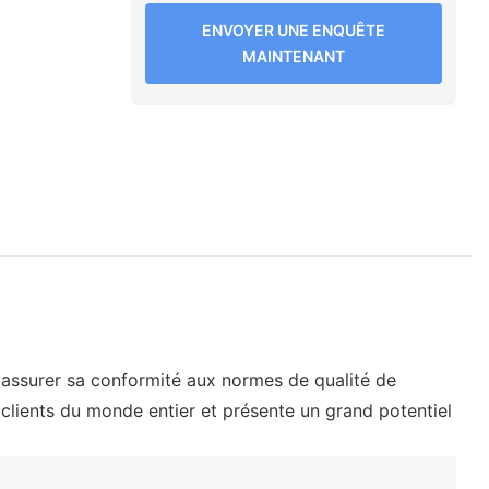
ENVOYER UNE ENQUÊTE
MAINTENANT
'assurer sa conformité aux normes de qualité de
 clients du monde entier et présente un grand potentiel