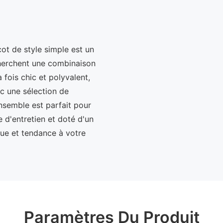
ot de style simple est un
cherchent une combinaison
 fois chic et polyvalent,
 une sélection de
ensemble est parfait pour
e d'entretien et doté d'un
ue et tendance à votre
Paramètres Du Produit