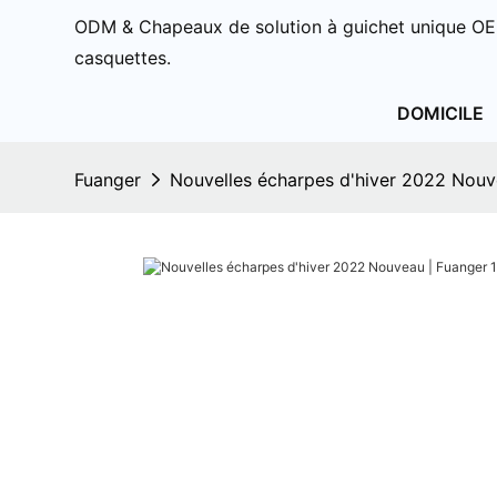
ODM & Chapeaux de solution à guichet unique OE
casquettes.
DOMICILE
Fuanger
Nouvelles écharpes d'hiver 2022 Nouv