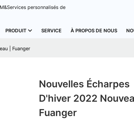
M&Services personnalisés de
PRODUIT
SERVICE
À PROPOS DE NOUS
NO
eau | Fuanger
Nouvelles Écharpes
D'hiver 2022 Nouvea
Fuanger