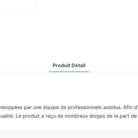
Produit Détail
loppées par une équipe de professionnels assidus. Afin d
qualité. Le produit a reçu de nombreux éloges de la part de