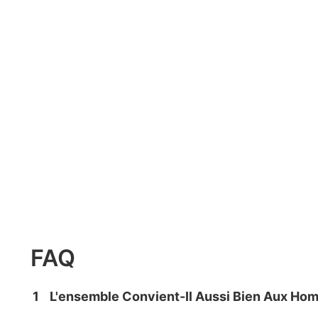
FAQ
1
L'ensemble Convient-Il Aussi Bien Aux H