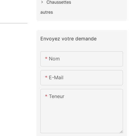
Chaussettes
autres
Envoyez votre demande
Nom
E-Mail
Teneur