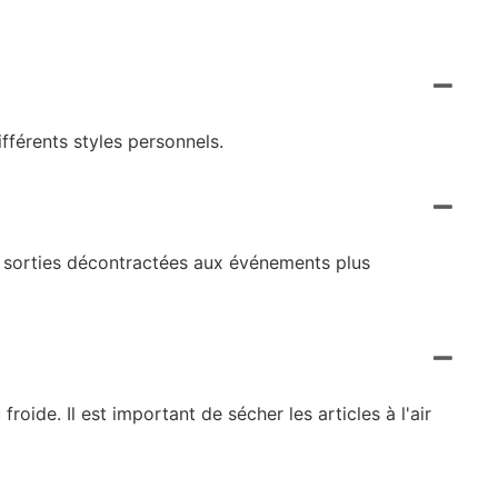
fférents styles personnels.
s sorties décontractées aux événements plus
oide. Il est important de sécher les articles à l'air