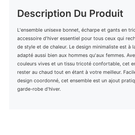
Description Du Produit
L'ensemble unisexe bonnet, écharpe et gants en tric
accessoire d'hiver essentiel pour tous ceux qui re
de style et de chaleur. Le design minimaliste est à la
adapté aussi bien aux hommes qu'aux femmes. Avec
couleurs vives et un tissu tricoté confortable, cet 
rester au chaud tout en étant à votre meilleur. Facil
design coordonné, cet ensemble est un ajout pratiq
garde-robe d'hiver.