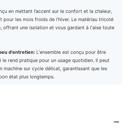
çu en mettant l’accent sur le confort et la chaleur,
 pour les mois froids de l’hiver. Le matériau tricoté
 offrant une isolation et vous gardant à l'aise toute
peu d'entretien:
L'ensemble est conçu pour être
ui le rend pratique pour un usage quotidien. Il peut
en machine sur cycle délicat, garantissant que les
 bon état plus longtemps.