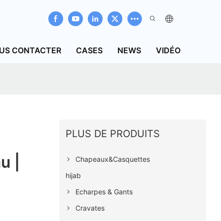
US CONTACTER
CASES
NEWS
VIDÉO
PLUS DE PRODUITS
u |
Chapeaux&Casquettes
hijab
Echarpes & Gants
Cravates