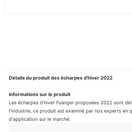
Détails du produit des écharpes d'hiver 2022
Informations sur le produit
Les écharpes d'hiver Fuanger proposées 2022 sont déve
l'industrie, ce produit est examiné par nos experts en 
d'application sur le marché.