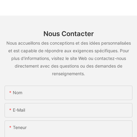
Nous Contacter
Nous accueillons des conceptions et des idées personnalisées
et est capable de répondre aux exigences spécifiques. Pour
plus d'informations, visitez le site Web ou contactez-nous
directement avec des questions ou des demandes de
renseignements.
Nom
E-Mail
Teneur