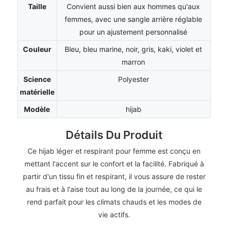
Taille
Convient aussi bien aux hommes qu'aux
femmes, avec une sangle arrière réglable
pour un ajustement personnalisé
Couleur
Bleu, bleu marine, noir, gris, kaki, violet et
marron
Science
Polyester
matérielle
Modèle
hijab
Détails Du Produit
Ce hijab léger et respirant pour femme est conçu en
mettant l'accent sur le confort et la facilité. Fabriqué à
partir d'un tissu fin et respirant, il vous assure de rester
au frais et à l'aise tout au long de la journée, ce qui le
rend parfait pour les climats chauds et les modes de
vie actifs.