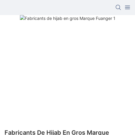
Fabricants De Hijab En Gros Marque