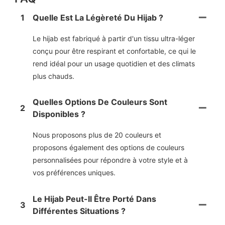
1
Quelle Est La Légèreté Du Hijab ?
Le hijab est fabriqué à partir d'un tissu ultra-léger
conçu pour être respirant et confortable, ce qui le
rend idéal pour un usage quotidien et des climats
plus chauds.
Quelles Options De Couleurs Sont
2
Disponibles ?
Nous proposons plus de 20 couleurs et
proposons également des options de couleurs
personnalisées pour répondre à votre style et à
vos préférences uniques.
Le Hijab Peut-Il Être Porté Dans
3
Différentes Situations ?