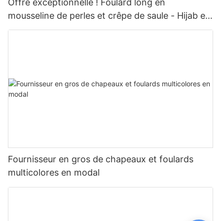
Offre exceptionnelle ! Foulard long en
mousseline de perles et crêpe de saule - Hijab et
châle haut de gamme
Fournisseur en gros de chapeaux et foulards
multicolores en modal