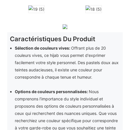
Caractéristiques Du Produit
Sélection de couleurs vives:
Offrant plus de 20
couleurs vives, ce hijab vous permet d'exprimer
facilement votre style personnel. Des pastels doux aux
teintes audacieuses, il existe une couleur pour
correspondre à chaque tenue et humeur.
Options de couleurs personnalisées:
Nous
comprenons l’importance du style individuel et
proposons des options de couleurs personnalisées à
ceux qui recherchent des nuances uniques. Que vous
recherchiez une couleur spécifique pour correspondre
à votre garde-robe ou que vous souhaitiez une teinte