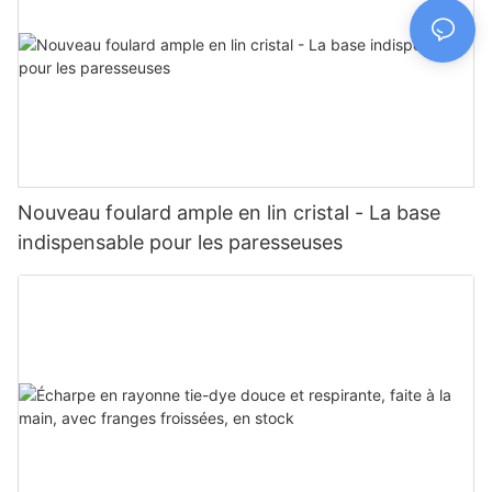
Nouveau foulard ample en lin cristal - La base
indispensable pour les paresseuses