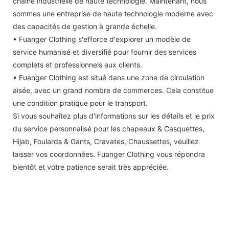
chaîne industrielle de haute technologie. Maintenant, nous
sommes une entreprise de haute technologie moderne avec
des capacités de gestion à grande échelle.
• Fuanger Clothing s'efforce d'explorer un modèle de
service humanisé et diversifié pour fournir des services
complets et professionnels aux clients.
• Fuanger Clothing est situé dans une zone de circulation
aisée, avec un grand nombre de commerces. Cela constitue
une condition pratique pour le transport.
Si vous souhaitez plus d'informations sur les détails et le prix
du service personnalisé pour les chapeaux & Casquettes,
Hijab, Foulards & Gants, Cravates, Chaussettes, veuillez
laisser vos coordonnées. Fuanger Clothing vous répondra
bientôt et votre patience serait très appréciée.