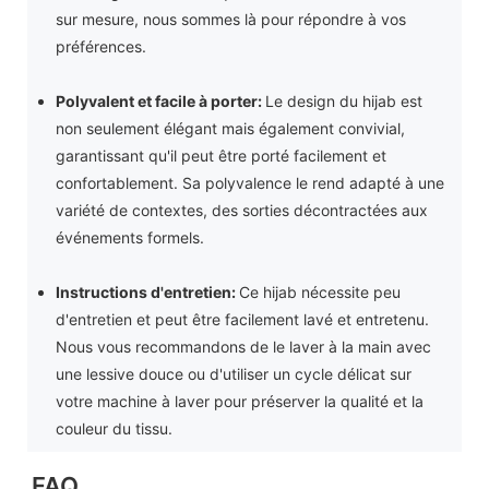
sur mesure, nous sommes là pour répondre à vos
préférences.
Polyvalent et facile à porter:
Le design du hijab est
non seulement élégant mais également convivial,
garantissant qu'il peut être porté facilement et
confortablement. Sa polyvalence le rend adapté à une
variété de contextes, des sorties décontractées aux
événements formels.
Instructions d'entretien:
Ce hijab nécessite peu
d'entretien et peut être facilement lavé et entretenu.
Nous vous recommandons de le laver à la main avec
une lessive douce ou d'utiliser un cycle délicat sur
votre machine à laver pour préserver la qualité et la
couleur du tissu.
FAQ