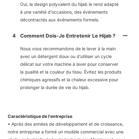
Oui, le design polyvalent du hijab le rend adapté
à une variété d'occasions, des événements
décontractés aux événements formels.
4
Comment Dois-Je Entretenir Le Hijab ?
Nous vous recommandons de le laver à la main
avec un détergent doux ou d'utiliser un cycle
délicat sur votre machine à laver pour conserver
la qualité et la couleur du tissu. Évitez les produits
chimiques agressifs et la chaleur excessive pour
prolonger la durée de vie du hijab.
Caractéristique de l'entreprise
• Après des années de développement et de croissance,
notre entreprise a formé un modèle commercial avec une