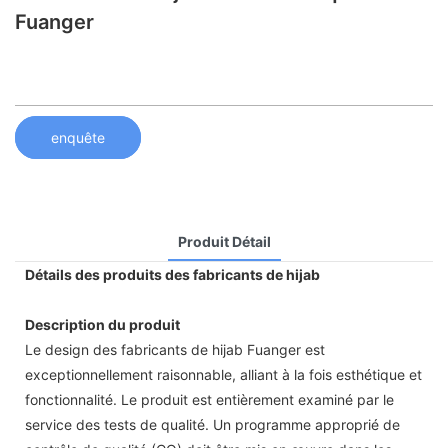
Fuanger
enquête
Produit Détail
Détails des produits des fabricants de hijab
Description du produit
Le design des fabricants de hijab Fuanger est
exceptionnellement raisonnable, alliant à la fois esthétique et
fonctionnalité. Le produit est entièrement examiné par le
service des tests de qualité. Un programme approprié de