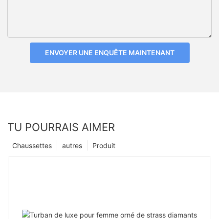
ENVOYER UNE ENQUÊTE MAINTENANT
TU POURRAIS AIMER
Chaussettes
autres
Produit