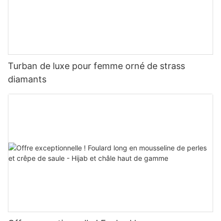
Turban de luxe pour femme orné de strass
diamants