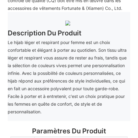
contrôle de qualité (CQ) doit être mis en œuvre dans les
accessoires de vêtements Fortunate & (Xiamen) Co., Ltd.
Description Du Produit
Le hijab léger et respirant pour femme est un choix
confortable et élégant à porter au quotidien. Son tissu ultra
léger et respirant vous assure de rester au frais, tandis que
la sélection de couleurs vives permet une personnalisation
infinie. Avec la possibilité de couleurs personnalisées, ce
hijab répond aux préférences de style individuelles, ce qui
en fait un accessoire polyvalent pour toute garde-robe.
Facile à porter et à entretenir, c'est un choix pratique pour
les femmes en quête de confort, de style et de
personnalisation.
Paramètres Du Produit