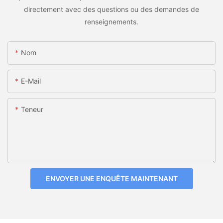
directement avec des questions ou des demandes de
renseignements.
Nom
E-Mail
Teneur
ENVOYER UNE ENQUÊTE MAINTENANT