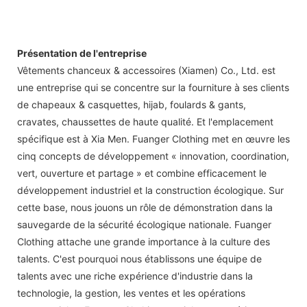
Présentation de l'entreprise
Vêtements chanceux & accessoires (Xiamen) Co., Ltd. est
une entreprise qui se concentre sur la fourniture à ses clients
de chapeaux & casquettes, hijab, foulards & gants,
cravates, chaussettes de haute qualité. Et l'emplacement
spécifique est à Xia Men. Fuanger Clothing met en œuvre les
cinq concepts de développement « innovation, coordination,
vert, ouverture et partage » et combine efficacement le
développement industriel et la construction écologique. Sur
cette base, nous jouons un rôle de démonstration dans la
sauvegarde de la sécurité écologique nationale. Fuanger
Clothing attache une grande importance à la culture des
talents. C'est pourquoi nous établissons une équipe de
talents avec une riche expérience d'industrie dans la
technologie, la gestion, les ventes et les opérations