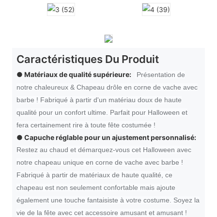
Caractéristiques Du Produit
● Matériaux de qualité supérieure:
Présentation de
notre chaleureux & Chapeau drôle en corne de vache avec
barbe ! Fabriqué à partir d'un matériau doux de haute
qualité pour un confort ultime. Parfait pour Halloween et
fera certainement rire à toute fête costumée !
●
Capuche réglable pour un ajustement personnalisé:
Restez au chaud et démarquez-vous cet Halloween avec
notre chapeau unique en corne de vache avec barbe !
Fabriqué à partir de matériaux de haute qualité, ce
chapeau est non seulement confortable mais ajoute
également une touche fantaisiste à votre costume. Soyez la
vie de la fête avec cet accessoire amusant et amusant !