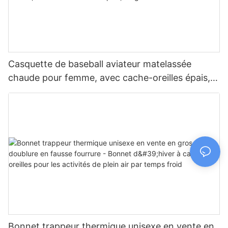
Casquette de baseball aviateur matelassée
chaude pour femme, avec cache-oreilles épais,
en gros
Bonnet trappeur thermique unisexe en vente en