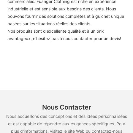
commerciales. Fuanger Clothing est riche en expérience
industrielle et est sensible aux besoins des clients. Nous
pouvons fournir des solutions complètes et à guichet unique
basées sur les situations réelles des clients.
Nos produits sont d'excellente qualité et à un prix
avantageux, n'hésitez pas à nous contacter pour un devis!
Nous Contacter
Nous accueillons des conceptions et des idées personnalisées
et est capable de répondre aux exigences spécifiques. Pour
plus d'informations, visitez le site Web ou contactez-nous