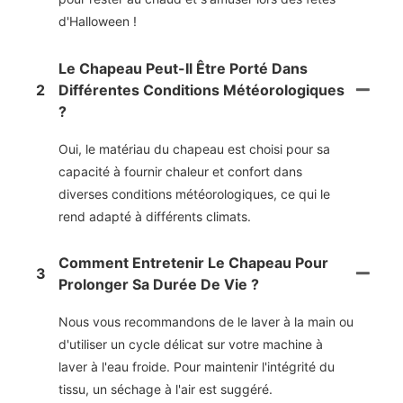
d'Halloween !
Le Chapeau Peut-Il Être Porté Dans
2
Différentes Conditions Météorologiques
?
Oui, le matériau du chapeau est choisi pour sa
capacité à fournir chaleur et confort dans
diverses conditions météorologiques, ce qui le
rend adapté à différents climats.
Comment Entretenir Le Chapeau Pour
3
Prolonger Sa Durée De Vie ?
Nous vous recommandons de le laver à la main ou
d'utiliser un cycle délicat sur votre machine à
laver à l'eau froide. Pour maintenir l'intégrité du
tissu, un séchage à l'air est suggéré.