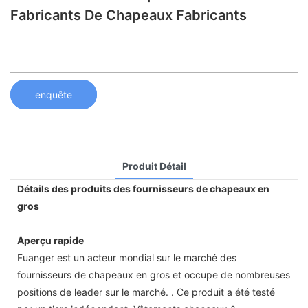
Fabricants De Chapeaux Fabricants
enquête
Produit Détail
Détails des produits des fournisseurs de chapeaux en
gros
Aperçu rapide
Fuanger est un acteur mondial sur le marché des
fournisseurs de chapeaux en gros et occupe de nombreuses
positions de leader sur le marché. . Ce produit a été testé