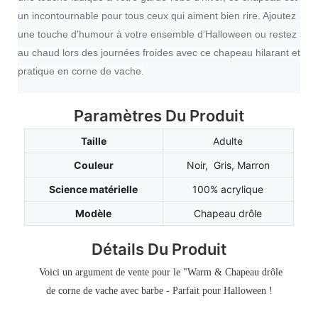
un incontournable pour tous ceux qui aiment bien rire. Ajoutez
une touche d'humour à votre ensemble d'Halloween ou restez
au chaud lors des journées froides avec ce chapeau hilarant et
pratique en corne de vache.
Paramètres Du Produit
Taille
Adulte
Couleur
Noir, Gris, Marron
Science matérielle
100% acrylique
Modèle
Chapeau drôle
Détails Du Produit
Voici un argument de vente pour le "Warm & Chapeau drôle
de corne de vache avec barbe - Parfait pour Halloween !