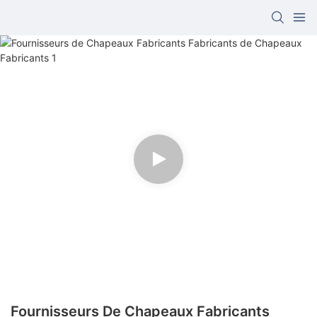
Fournisseurs De Chapeaux Fabricants