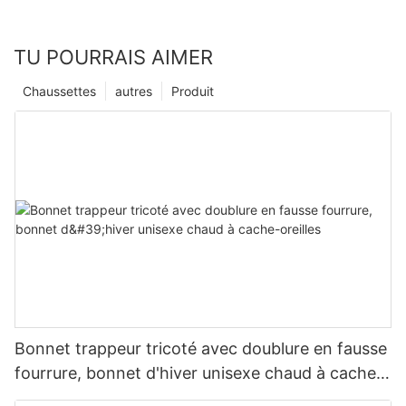
TU POURRAIS AIMER
Chaussettes
autres
Produit
Bonnet trappeur tricoté avec doublure en fausse
fourrure, bonnet d'hiver unisexe chaud à cache-
oreilles