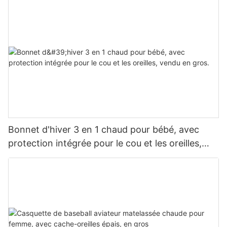
Bonnet d'hiver 3 en 1 chaud pour bébé, avec
protection intégrée pour le cou et les oreilles,
vendu en gros.