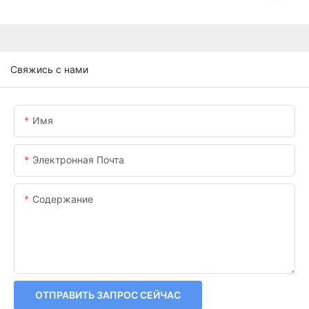
Свяжись с нами
Имя
Электронная Почта
Содержание
ОТПРАВИТЬ ЗАПРОС СЕЙЧАС