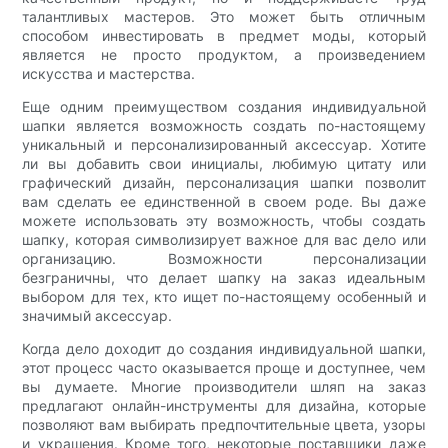
талантливых мастеров. Это может быть отличным
способом инвестировать в предмет моды, который
является не просто продуктом, а произведением
искусства и мастерства.
Еще одним преимуществом создания индивидуальной
шапки является возможность создать по-настоящему
уникальный и персонализированный аксессуар. Хотите
ли вы добавить свои инициалы, любимую цитату или
графический дизайн, персонализация шапки позволит
вам сделать ее единственной в своем роде. Вы даже
можете использовать эту возможность, чтобы создать
шапку, которая символизирует важное для вас дело или
организацию. Возможности персонализации
безграничны, что делает шапку на заказ идеальным
выбором для тех, кто ищет по-настоящему особенный и
значимый аксессуар.
Когда дело доходит до создания индивидуальной шапки,
этот процесс часто оказывается проще и доступнее, чем
вы думаете. Многие производители шляп на заказ
предлагают онлайн-инструменты для дизайна, которые
позволяют вам выбирать предпочтительные цвета, узоры
и украшения. Кроме того, некоторые поставщики даже