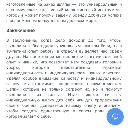
изготовленные на заказ шляпы — это универсальный и
экономически эффективный маркетинговый инструмент,
который может помочь вашему бренду добиться успеха
в современном конкурентном деловом мире.
Заключение
В заключение, когда дело доходит до того, чтобы
выделиться благодаря уникальным шапкам-бини, наш
10-летний опыт работы в отрасли выделяет нас среди
других. На протяжении многих лет мы оттачивали свой
опыт и навыки, что позволяет нам создавать головные
уборы, которые действительно отражают
индивидуальность и индивидуальность наших клиентов.
Уделяя особое внимание качеству и индивидуальному
заказу, мы стремимся предоставить нашим клиентам
шапки, которые не только согреют их, но и помогут
выделиться из толпы. Итак, ищете ли вы
индивидуальную шапку для себя или для продвижения
своего бренда, доверьтесь нашему опыту и знаниям,
чтобы создать единственную в своем роде шапку,
которая заявит о себе.