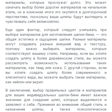
материалы, которые прослужат долго. Это может
означать выбор более дорогих материалов на начальном
этапе, но в конечном итоге это окупится в долгосрочной
перспективе, поскольку ваши шляпы будут выглядеть и
чувствовать себя великолепно.
Еще один фактор, который следует учитывать при
выборе материалов для изготовления шапок-бини, — это
общая эстетика и ощущение шапки. Разные материалы
могут создавать разные внешний вид и текстуру,
поэтому важно выбирать материалы, которые
соответствуют вашему стилю. Например, если вы хотите
создать шляпу в более деревенском стиле, вы можете
рассмотреть возможность использования таких
материалов, как твид или кожа. С другой стороны, если
вы хотите создать шляпу более современного и
элегантного вида, вы можете выбрать такие материалы,
как нейлон или акрил.
В заключение, выбор правильных цветов и материалов
для ваших индивидуальных шапок-бини имеет важное
значение для создания шляп, которые выделяются и
заявляют о себе. Принимая во внимание общий стиль и
назначение шляпы, а также психологическое