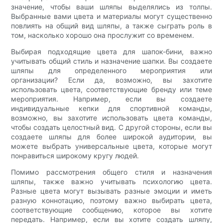
значение, чтобы ваши шляпы выделялись из толпы.
Выбранные вами цвета и материалы могут существенно
повлиять на общий вид шляпы, а также сыграть роль в
том, насколько хорошо она прослужит со временем.
Выбирая подходящие цвета для шапок-бини, важно
учитывать общий стиль и назначение шапки. Вы создаете
шляпы для определенного мероприятия или
организации? Если да, возможно, вы захотите
использовать цвета, соответствующие бренду или теме
мероприятия. Например, если вы создаете
индивидуальные кепки для спортивной команды,
возможно, вы захотите использовать цвета команды,
чтобы создать целостный вид. С другой стороны, если вы
создаете шляпы для более широкой аудитории, вы
можете выбрать универсальные цвета, которые могут
понравиться широкому кругу людей.
Помимо рассмотрения общего стиля и назначения
шляпы, также важно учитывать психологию цвета.
Разные цвета могут вызывать разные эмоции и иметь
разную коннотацию, поэтому важно выбирать цвета,
соответствующие сообщению, которое вы хотите
передать. Например, если вы хотите создать шляпу,