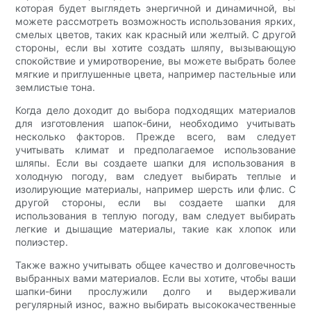
которая будет выглядеть энергичной и динамичной, вы
можете рассмотреть возможность использования ярких,
смелых цветов, таких как красный или желтый. С другой
стороны, если вы хотите создать шляпу, вызывающую
спокойствие и умиротворение, вы можете выбрать более
мягкие и приглушенные цвета, например пастельные или
землистые тона.
Когда дело доходит до выбора подходящих материалов
для изготовления шапок-бини, необходимо учитывать
несколько факторов. Прежде всего, вам следует
учитывать климат и предполагаемое использование
шляпы. Если вы создаете шапки для использования в
холодную погоду, вам следует выбирать теплые и
изолирующие материалы, например шерсть или флис. С
другой стороны, если вы создаете шапки для
использования в теплую погоду, вам следует выбирать
легкие и дышащие материалы, такие как хлопок или
полиэстер.
Также важно учитывать общее качество и долговечность
выбранных вами материалов. Если вы хотите, чтобы ваши
шапки-бини прослужили долго и выдерживали
регулярный износ, важно выбирать высококачественные