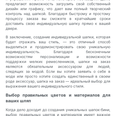
предлагают возможность загрузить свой собственный
дизайн или графику, что дает вам полный творческий
контроль над шапкой. Благодаря быстрому и простому
процессу заказа вы сможете в кратчайшие сроки
доставить свою индивидуальную шапку прямо к вашей
двери.
В заключение, создание индивидуальной шапки, которая
будет отражать ваш стиль, — это отличный способ
выделиться и продемонстрировать свою уникальную
индивидуальность. Благодаря бесконечным
возможностям персонализации и возможности
поддержки мелких ремесленников, шапки на заказ
являются обязательным аксессуаром для людей,
следящих за модой. Если вы хотите заявить о себе в
моде или просто хотите создать единственный в своем
роде аксессуар, шапка на заказ — идеальный выбор для
выражения вашего индивидуального стиля.
Выбор правильных цветов и материалов для
ваших шляп
Когда дело доходит до создания уникальных шапок-бини,
выбор правильных цветов и материалов имеет важное