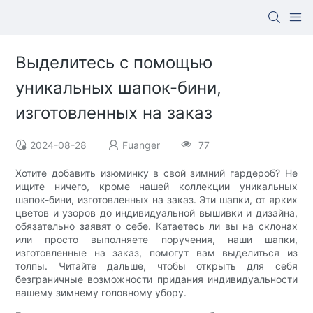
Выделитесь с помощью
уникальных шапок-бини,
изготовленных на заказ
2024-08-28
Fuanger
77
Хотите добавить изюминку в свой зимний гардероб? Не
ищите ничего, кроме нашей коллекции уникальных
шапок-бини, изготовленных на заказ. Эти шапки, от ярких
цветов и узоров до индивидуальной вышивки и дизайна,
обязательно заявят о себе. Катаетесь ли вы на склонах
или просто выполняете поручения, наши шапки,
изготовленные на заказ, помогут вам выделиться из
толпы. Читайте дальше, чтобы открыть для себя
безграничные возможности придания индивидуальности
вашему зимнему головному убору.