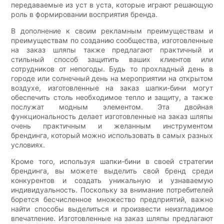
передаваемые из уст в уста, которые играют решающую
роль в формировании восприятия бренда.
В дополнение к своим рекламным преимуществам и
преимуществам по созданию сообщества, изготовленные
на заказ шляпы также предлагают практичный и
стильный способ защитить ваших клиентов или
сотрудников от непогоды. Будь то прохладный день в
городе или солнечный день на мероприятии на открытом
воздухе, изготовленные на заказ шапки-бини могут
обеспечить столь необходимое тепло и защиту, а также
послужат модным элементом. Эта двойная
функциональность делает изготовленные на заказ шляпы
очень практичным и желанным инструментом
брендинга, который можно использовать в самых разных
условиях.
Кроме того, используя шапки-бини в своей стратегии
брендинга, вы можете выделить свой бренд среди
конкурентов и создать уникальную и узнаваемую
индивидуальность. Поскольку за внимание потребителей
борется бесчисленное множество предприятий, важно
найти способы выделиться и произвести неизгладимое
впечатление. Изготовленные на заказ шляпы предлагают