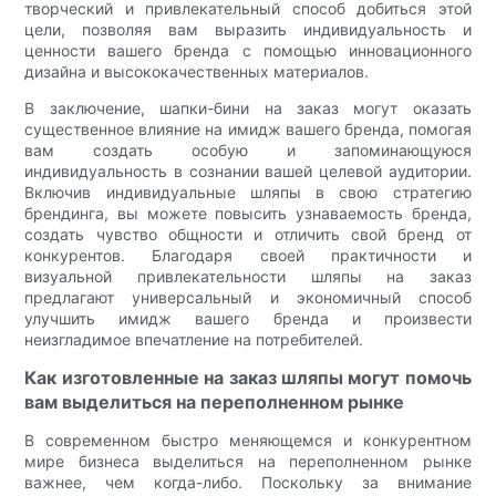
творческий и привлекательный способ добиться этой
цели, позволяя вам выразить индивидуальность и
ценности вашего бренда с помощью инновационного
дизайна и высококачественных материалов.
В заключение, шапки-бини на заказ могут оказать
существенное влияние на имидж вашего бренда, помогая
вам создать особую и запоминающуюся
индивидуальность в сознании вашей целевой аудитории.
Включив индивидуальные шляпы в свою стратегию
брендинга, вы можете повысить узнаваемость бренда,
создать чувство общности и отличить свой бренд от
конкурентов. Благодаря своей практичности и
визуальной привлекательности шляпы на заказ
предлагают универсальный и экономичный способ
улучшить имидж вашего бренда и произвести
неизгладимое впечатление на потребителей.
Как изготовленные на заказ шляпы могут помочь
вам выделиться на переполненном рынке
В современном быстро меняющемся и конкурентном
мире бизнеса выделиться на переполненном рынке
важнее, чем когда-либо. Поскольку за внимание