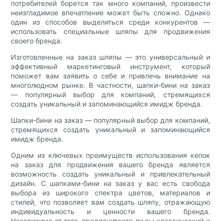
потребителей борется так много компаний, произвести
неизгладимое впечатление может быть сложно. Однако
один из способов выделиться среди конкурентов —
использовать специальные шляпы для продвижения
своего бренда.
Изготовленные на заказ шляпы — это универсальный и
эффективный маркетинговый инструмент, который
поможет вам заявить о себе и привлечь внимание на
многолюдном рынке. В частности, шапки-бини на заказ
— популярный выбор для компаний, стремящихся
создать уникальный и запоминающийся имидж бренда.
Шапки-бини на заказ — популярный выбор для компаний,
стремящихся создать уникальный и запоминающийся
имидж бренда.
Одним из ключевых преимуществ использования кепок
на заказ для продвижения вашего бренда является
возможность создать уникальный и привлекательный
дизайн. С шапками-бини на заказ у вас есть свобода
выбора из широкого спектра цветов, материалов и
стилей, что позволяет вам создать шляпу, отражающую
индивидуальность и ценности вашего бренда.
Независимо от того, предпочитаете ли вы классический и