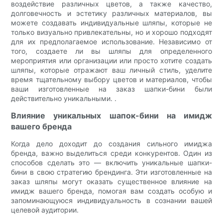
воздействие различных цветов, а также качество,
долговечность и эстетику различных материалов, вы
можете создавать индивидуальные шляпы, которые не
только визуально привлекательны, но и хорошо подходят
для их предполагаемое использование. Независимо от
того, создаете ли вы шляпы для определенного
мероприятия или организации или просто хотите создать
шляпы, которые отражают ваш личный стиль, уделите
время тщательному выбору цветов и материалов, чтобы
ваши изготовленные на заказ шапки-бини были
действительно уникальными. .
Влияние уникальных шапок-бини на имидж
вашего бренда
Когда дело доходит до создания сильного имиджа
бренда, важно выделиться среди конкурентов. Один из
способов сделать это — включить уникальные шапки-
бини в свою стратегию брендинга. Эти изготовленные на
заказ шляпы могут оказать существенное влияние на
имидж вашего бренда, помогая вам создать особую и
запоминающуюся индивидуальность в сознании вашей
целевой аудитории.