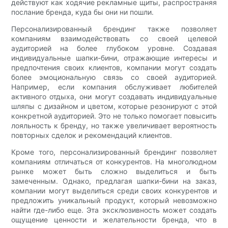
действуют как ходячие рекламные щиты, распространяя
послание бренда, куда бы они ни пошли.
Персонализированный брендинг также позволяет
компаниям взаимодействовать со своей целевой
аудиторией на более глубоком уровне. Создавая
индивидуальные шапки-бини, отражающие интересы и
предпочтения своих клиентов, компании могут создать
более эмоциональную связь со своей аудиторией.
Например, если компания обслуживает любителей
активного отдыха, они могут создавать индивидуальные
шляпы с дизайном и цветом, которые резонируют с этой
конкретной аудиторией. Это не только помогает повысить
лояльность к бренду, но также увеличивает вероятность
повторных сделок и рекомендаций клиентов.
Кроме того, персонализированный брендинг позволяет
компаниям отличаться от конкурентов. На многолюдном
рынке может быть сложно выделиться и быть
замеченным. Однако, предлагая шапки-бини на заказ,
компании могут выделиться среди своих конкурентов и
предложить уникальный продукт, который невозможно
найти где-либо еще. Эта эксклюзивность может создать
ощущение ценности и желательности бренда, что в