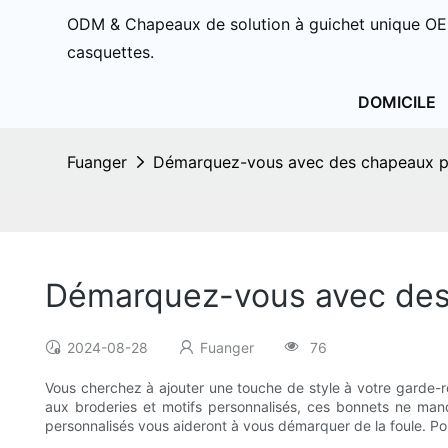
ODM & Chapeaux de solution à guichet unique OE
casquettes.
DOMICILE
Fuanger
Démarquez-vous avec des chapeaux pe
Démarquez-vous avec des
2024-08-28
Fuanger
76
Vous cherchez à ajouter une touche de style à votre garde-r
aux broderies et motifs personnalisés, ces bonnets ne man
personnalisés vous aideront à vous démarquer de la foule. Pour