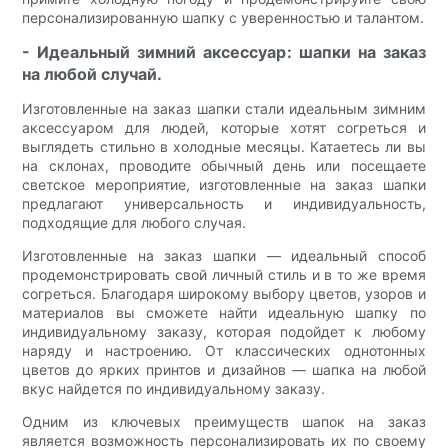
персонализированную шапку с уверенностью и талантом.
- Идеальный зимний аксессуар: шапки на заказ
на любой случай.
Изготовленные на заказ шапки стали идеальным зимним
аксессуаром для людей, которые хотят согреться и
выглядеть стильно в холодные месяцы. Катаетесь ли вы
на склонах, проводите обычный день или посещаете
светское мероприятие, изготовленные на заказ шапки
предлагают универсальность и индивидуальность,
подходящие для любого случая.
Изготовленные на заказ шапки — идеальный способ
продемонстрировать свой личный стиль и в то же время
согреться. Благодаря широкому выбору цветов, узоров и
материалов вы сможете найти идеальную шапку по
индивидуальному заказу, которая подойдет к любому
наряду и настроению. От классических однотонных
цветов до ярких принтов и дизайнов — шапка на любой
вкус найдется по индивидуальному заказу.
Одним из ключевых преимуществ шапок на заказ
является возможность персонализировать их по своему