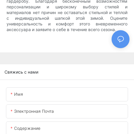
гардеробу. Благодаря бесконечным возможностям
персонализации и широкому выбору стилей и
материалов нет причин не оставаться стильной и теплой
с индивидуальной шапкой этой зимой. Оцените
универсальность и комфорт этого вневременного
аксессуара и заявите о себе в течение всего сезона.
Свяжись с нами
Имя
Электронная Почта
Содержание