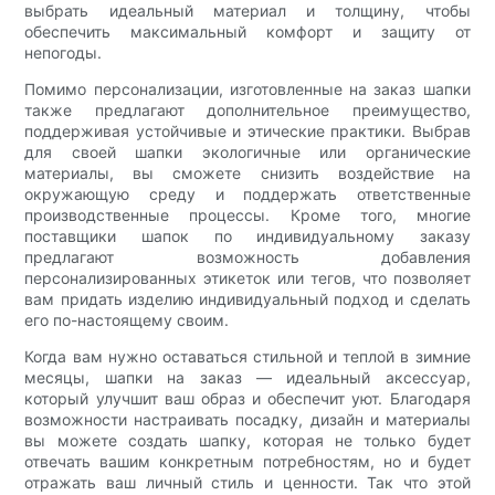
выбрать идеальный материал и толщину, чтобы
обеспечить максимальный комфорт и защиту от
непогоды.
Помимо персонализации, изготовленные на заказ шапки
также предлагают дополнительное преимущество,
поддерживая устойчивые и этические практики. Выбрав
для своей шапки экологичные или органические
материалы, вы сможете снизить воздействие на
окружающую среду и поддержать ответственные
производственные процессы. Кроме того, многие
поставщики шапок по индивидуальному заказу
предлагают возможность добавления
персонализированных этикеток или тегов, что позволяет
вам придать изделию индивидуальный подход и сделать
его по-настоящему своим.
Когда вам нужно оставаться стильной и теплой в зимние
месяцы, шапки на заказ — идеальный аксессуар,
который улучшит ваш образ и обеспечит уют. Благодаря
возможности настраивать посадку, дизайн и материалы
вы можете создать шапку, которая не только будет
отвечать вашим конкретным потребностям, но и будет
отражать ваш личный стиль и ценности. Так что этой