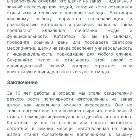
В заключение отметим, что шапки на заказ — идеальный
зимний аксессуар для людей, которые хотят оставаться
стильными и теплыми в холодные месяцы. Благодаря
широкому выбору вариантов персонализации и
разнообразию материалов и дизайнов шапки на заказ
предлагают идеальное сочетание моды и
функциональности. Катаетесь ли вы на склонах,
проводите обычный день или посещаете светское
мероприятие, шапки на заказ обеспечат универсальность
и индивидуальность, подходящие для любого случая.
Сохраняйте тепло и стильность этой зимой с
индивидуальной шапкой, которая отражает вашу
уникальную индивидуальность и чувство моды.
Заключение
За 10 лет работы в отрасли мы стали свидетелями
резкого роста популярности изготовленных на заказ
шапок как идеального зимнего аксессуара. Они не
только согреют вас, но и позволят выразить свой личный
стиль с помощью индивидуального дизайна и логотипов.
Катаетесь ли вы на склонах или просто пытаетесь
согреться в зимние месяцы, изготовленная на заказ
шапка станет обязательным дополнением к вашему