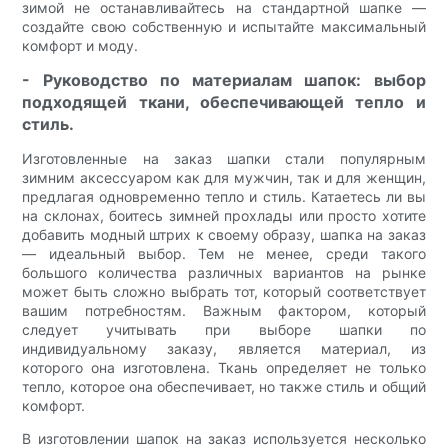
зимой не останавливайтесь на стандартной шапке —
создайте свою собственную и испытайте максимальный
комфорт и моду.
- Руководство по материалам шапок: выбор
подходящей ткани, обеспечивающей тепло и
стиль.
Изготовленные на заказ шапки стали популярным
зимним аксессуаром как для мужчин, так и для женщин,
предлагая одновременно тепло и стиль. Катаетесь ли вы
на склонах, боитесь зимней прохлады или просто хотите
добавить модный штрих к своему образу, шапка на заказ
— идеальный выбор. Тем не менее, среди такого
большого количества различных вариантов на рынке
может быть сложно выбрать тот, который соответствует
вашим потребностям. Важным фактором, который
следует учитывать при выборе шапки по
индивидуальному заказу, является материал, из
которого она изготовлена. Ткань определяет не только
тепло, которое она обеспечивает, но также стиль и общий
комфорт.
В изготовлении шапок на заказ используется несколько