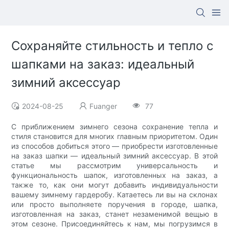
Сохраняйте стильность и тепло с
шапками на заказ: идеальный
зимний аксессуар
2024-08-25
Fuanger
77
С приближением зимнего сезона сохранение тепла и
стиля становится для многих главным приоритетом. Один
из способов добиться этого — приобрести изготовленные
на заказ шапки — идеальный зимний аксессуар. В этой
статье мы рассмотрим универсальность и
функциональность шапок, изготовленных на заказ, а
также то, как они могут добавить индивидуальности
вашему зимнему гардеробу. Катаетесь ли вы на склонах
или просто выполняете поручения в городе, шапка,
изготовленная на заказ, станет незаменимой вещью в
этом сезоне. Присоединяйтесь к нам, мы погрузимся в