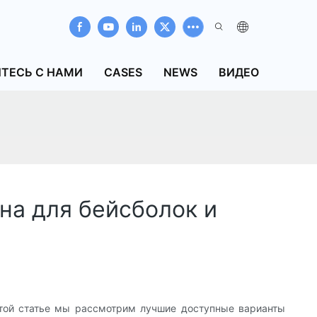
ТЕСЬ С НАМИ
CASES
NEWS
ВИДЕО
на для бейсболок и
этой статье мы рассмотрим лучшие доступные варианты