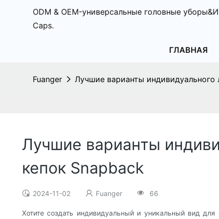
ODM & OEM-универсальные головные уборы&И
Caps.
ГЛАВНАЯ
Fuanger
Лучшие варианты индивидуального л
Лучшие варианты индиви
кепок Snapback
2024-11-02
Fuanger
66
Хотите создать индивидуальный и уникальный вид для