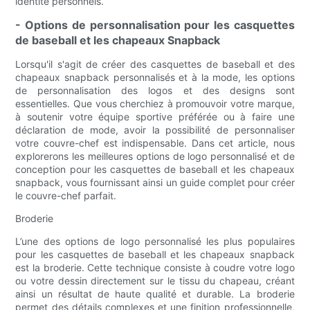
identité personnels.
- Options de personnalisation pour les casquettes
de baseball et les chapeaux Snapback
Lorsqu'il s'agit de créer des casquettes de baseball et des
chapeaux snapback personnalisés et à la mode, les options
de personnalisation des logos et des designs sont
essentielles. Que vous cherchiez à promouvoir votre marque,
à soutenir votre équipe sportive préférée ou à faire une
déclaration de mode, avoir la possibilité de personnaliser
votre couvre-chef est indispensable. Dans cet article, nous
explorerons les meilleures options de logo personnalisé et de
conception pour les casquettes de baseball et les chapeaux
snapback, vous fournissant ainsi un guide complet pour créer
le couvre-chef parfait.
Broderie
L’une des options de logo personnalisé les plus populaires
pour les casquettes de baseball et les chapeaux snapback
est la broderie. Cette technique consiste à coudre votre logo
ou votre dessin directement sur le tissu du chapeau, créant
ainsi un résultat de haute qualité et durable. La broderie
permet des détails complexes et une finition professionnelle,