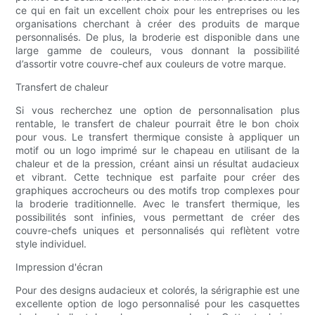
ce qui en fait un excellent choix pour les entreprises ou les
organisations cherchant à créer des produits de marque
personnalisés. De plus, la broderie est disponible dans une
large gamme de couleurs, vous donnant la possibilité
d’assortir votre couvre-chef aux couleurs de votre marque.
Transfert de chaleur
Si vous recherchez une option de personnalisation plus
rentable, le transfert de chaleur pourrait être le bon choix
pour vous. Le transfert thermique consiste à appliquer un
motif ou un logo imprimé sur le chapeau en utilisant de la
chaleur et de la pression, créant ainsi un résultat audacieux
et vibrant. Cette technique est parfaite pour créer des
graphiques accrocheurs ou des motifs trop complexes pour
la broderie traditionnelle. Avec le transfert thermique, les
possibilités sont infinies, vous permettant de créer des
couvre-chefs uniques et personnalisés qui reflètent votre
style individuel.
Impression d'écran
Pour des designs audacieux et colorés, la sérigraphie est une
excellente option de logo personnalisé pour les casquettes