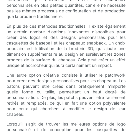
personnalisés en plus petites quantités, car elle ne nécessite
pas les mêmes processus de configuration et de production
que la broderie traditionnelle.
En plus de ces méthodes traditionnelles, il existe également
un certain nombre d'options innovantes disponibles pour
créer des logos et des designs personnalisés pour les
casquettes de baseball et les chapeaux snapback. Un choix
populaire est l’utilisation de la broderie 3D, qui ajoute une
dimension supplémentaire au design en surélevant les zones
brodées de la surface du chapeau. Cela peut créer un effet
unique et accrocheur qui aura certainement un impact.
Une autre option créative consiste à utiliser le patchwork
pour créer des designs personnalisés pour les chapeaux. Les
patchs peuvent être créés dans pratiquement n'importe
quelle forme ou taille, permettant un haut degré de
personnalisation. De plus, les patchs peuvent être facilement
retirés et remplacés, ce qui en fait une option polyvalente
pour ceux qui cherchent à modifier le design de leur
chapeau.
Lorsqu'il s'agit de trouver les meilleures options de logo
personnalisé et de conception pour les casquettes de