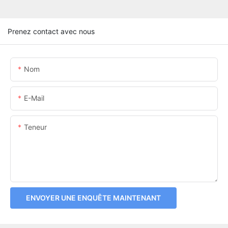
Prenez contact avec nous
Nom
E-Mail
Teneur
ENVOYER UNE ENQUÊTE MAINTENANT