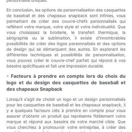
personnalité uniques.
En conclusion, les options de personnalisation des casquettes
de baseball et des chapeaux snapback sont infinies, vous
permettant de créer des couvre-chefs personnalisés qui
reflètent votre marque, votre style et votre individualité. Que
vous choisissiez la broderie, le transfert thermique, la
sérigraphie ou la sublimation, il existe d'innombrables
possibilités de créer des logos personnalisés et des options
de design qui se démarquent des autres. En explorant les
différentes techniques et possibilités de personnalisation,
vous pouvez créer le couvre-chef parfait qui répond à vos
besoins spécifiques et fait une impression durable.
- Facteurs à prendre en compte lors du choix du
logo et du design des casquettes de baseball et
des chapeaux Snapback
Lorsqu'il s'agit de choisir un logo et un design personnalisés
pour les casquettes de baseball et les chapeaux snapback, il
y a quelques facteurs clés à prendre en compte pour vous
assurer d'obtenir un produit qui représente fidèlement votre
marque et répond aux besoins de votre marché cible. Que
vous cherchiez à promouvoir votre entreprise, à créer des