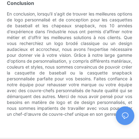
Conclusion
En conclusion, lorsqu'il s'agit de trouver les meilleures options
de logo personnalisé et de conception pour les casquettes
de baseball et les chapeaux snapback, nos 10 années
d'expérience dans l'industrie nous ont permis d'affiner notre
métier et d'offrir les meilleures solutions à nos clients. Que
vous recherchiez un logo brodé classique ou un design
audacieux et accrocheur, nous avons l'expertise nécessaire
pour donner vie à votre vision. Grâce à notre large gamme
d'options de personnalisation, y compris différents matériaux,
couleurs et styles, nous sommes convaincus de pouvoir créer
la casquette de baseball ou la casquette snapback
personnalisée parfaite pour vos besoins. Faites confiance à
notre équipe pour rehausser votre marque ou votre équipe
avec des couvre-chefs personnalisés de haute qualité qui se
démarquent des autres. Merci de nous avoir pensé pour vos
besoins en matière de logo et de design personnalisés, et
nous sommes impatients de travailler avec vous pour créer
un chef-d'œuvre de couvre-chef unique en son genre.