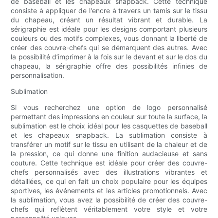
de baseball et les chapeaux snapback. Cette technique
consiste à appliquer de l'encre à travers un tamis sur le tissu
du chapeau, créant un résultat vibrant et durable. La
sérigraphie est idéale pour les designs comportant plusieurs
couleurs ou des motifs complexes, vous donnant la liberté de
créer des couvre-chefs qui se démarquent des autres. Avec
la possibilité d’imprimer à la fois sur le devant et sur le dos du
chapeau, la sérigraphie offre des possibilités infinies de
personnalisation.
Sublimation
Si vous recherchez une option de logo personnalisé
permettant des impressions en couleur sur toute la surface, la
sublimation est le choix idéal pour les casquettes de baseball
et les chapeaux snapback. La sublimation consiste à
transférer un motif sur le tissu en utilisant de la chaleur et de
la pression, ce qui donne une finition audacieuse et sans
couture. Cette technique est idéale pour créer des couvre-
chefs personnalisés avec des illustrations vibrantes et
détaillées, ce qui en fait un choix populaire pour les équipes
sportives, les événements et les articles promotionnels. Avec
la sublimation, vous avez la possibilité de créer des couvre-
chefs qui reflètent véritablement votre style et votre