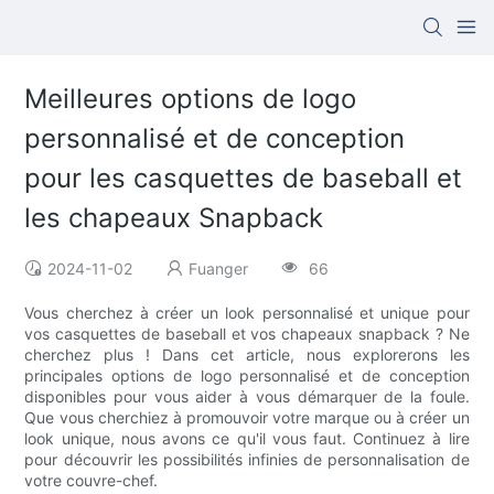
Meilleures options de logo
personnalisé et de conception
pour les casquettes de baseball et
les chapeaux Snapback
2024-11-02
Fuanger
66
Vous cherchez à créer un look personnalisé et unique pour
vos casquettes de baseball et vos chapeaux snapback ? Ne
cherchez plus ! Dans cet article, nous explorerons les
principales options de logo personnalisé et de conception
disponibles pour vous aider à vous démarquer de la foule.
Que vous cherchiez à promouvoir votre marque ou à créer un
look unique, nous avons ce qu'il vous faut. Continuez à lire
pour découvrir les possibilités infinies de personnalisation de
votre couvre-chef.