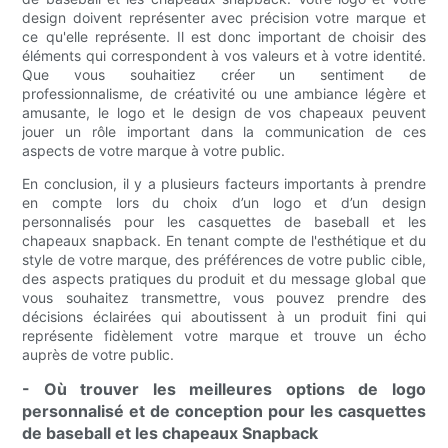
design doivent représenter avec précision votre marque et
ce qu'elle représente. Il est donc important de choisir des
éléments qui correspondent à vos valeurs et à votre identité.
Que vous souhaitiez créer un sentiment de
professionnalisme, de créativité ou une ambiance légère et
amusante, le logo et le design de vos chapeaux peuvent
jouer un rôle important dans la communication de ces
aspects de votre marque à votre public.
En conclusion, il y a plusieurs facteurs importants à prendre
en compte lors du choix d’un logo et d’un design
personnalisés pour les casquettes de baseball et les
chapeaux snapback. En tenant compte de l'esthétique et du
style de votre marque, des préférences de votre public cible,
des aspects pratiques du produit et du message global que
vous souhaitez transmettre, vous pouvez prendre des
décisions éclairées qui aboutissent à un produit fini qui
représente fidèlement votre marque et trouve un écho
auprès de votre public.
- Où trouver les meilleures options de logo
personnalisé et de conception pour les casquettes
de baseball et les chapeaux Snapback