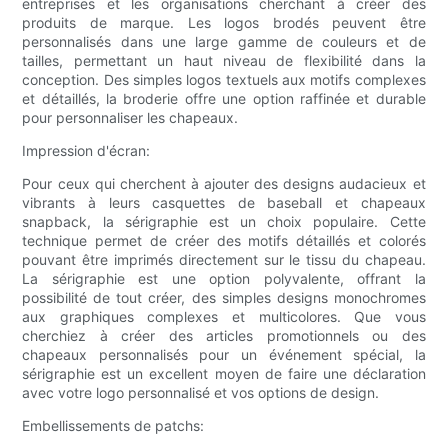
entreprises et les organisations cherchant à créer des
produits de marque. Les logos brodés peuvent être
personnalisés dans une large gamme de couleurs et de
tailles, permettant un haut niveau de flexibilité dans la
conception. Des simples logos textuels aux motifs complexes
et détaillés, la broderie offre une option raffinée et durable
pour personnaliser les chapeaux.
Impression d'écran:
Pour ceux qui cherchent à ajouter des designs audacieux et
vibrants à leurs casquettes de baseball et chapeaux
snapback, la sérigraphie est un choix populaire. Cette
technique permet de créer des motifs détaillés et colorés
pouvant être imprimés directement sur le tissu du chapeau.
La sérigraphie est une option polyvalente, offrant la
possibilité de tout créer, des simples designs monochromes
aux graphiques complexes et multicolores. Que vous
cherchiez à créer des articles promotionnels ou des
chapeaux personnalisés pour un événement spécial, la
sérigraphie est un excellent moyen de faire une déclaration
avec votre logo personnalisé et vos options de design.
Embellissements de patchs: