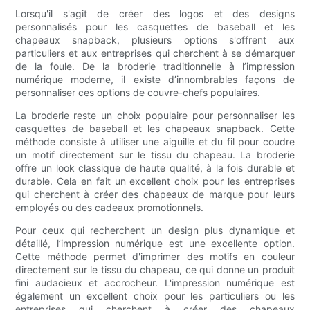
Lorsqu'il s'agit de créer des logos et des designs
personnalisés pour les casquettes de baseball et les
chapeaux snapback, plusieurs options s'offrent aux
particuliers et aux entreprises qui cherchent à se démarquer
de la foule. De la broderie traditionnelle à l’impression
numérique moderne, il existe d’innombrables façons de
personnaliser ces options de couvre-chefs populaires.
La broderie reste un choix populaire pour personnaliser les
casquettes de baseball et les chapeaux snapback. Cette
méthode consiste à utiliser une aiguille et du fil pour coudre
un motif directement sur le tissu du chapeau. La broderie
offre un look classique de haute qualité, à la fois durable et
durable. Cela en fait un excellent choix pour les entreprises
qui cherchent à créer des chapeaux de marque pour leurs
employés ou des cadeaux promotionnels.
Pour ceux qui recherchent un design plus dynamique et
détaillé, l’impression numérique est une excellente option.
Cette méthode permet d'imprimer des motifs en couleur
directement sur le tissu du chapeau, ce qui donne un produit
fini audacieux et accrocheur. L'impression numérique est
également un excellent choix pour les particuliers ou les
entreprises qui cherchent à créer des chapeaux