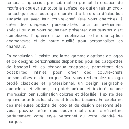
temps. L'impression par sublimation permet la création de
motifs en couleur sur toute la surface, ce qui en fait un choix
fantastique pour ceux qui cherchent à faire une déclaration
audacieuse avec leur couvre-chef. Que vous cherchiez à
créer des chapeaux personnalisés pour un événement
spécial ou que vous souhaitiez présenter des œuvres d'art
complexes, l'impression par sublimation offre une option
accrocheuse et de haute qualité pour personnaliser les
chapeaux.
En conclusion, il existe une large gamme d'options de logos
et de designs personnalisés disponibles pour les casquettes
de baseball et les chapeaux snapback, permettant des
possibilités infinies pour créer des couvre-chefs
personnalisés et de marque. Que vous recherchiez un logo
brodé classique et professionnel, un design sérigraphié
audacieux et vibrant, un patch unique et texturé ou une
impression par sublimation colorée et détaillée, il existe des
options pour tous les styles et tous les besoins. En explorant
ces meilleures options de logo et de design personnalisés,
vous pouvez créer des couvre-chefs qui représentent
parfaitement votre style personnel ou votre identité de
marque.