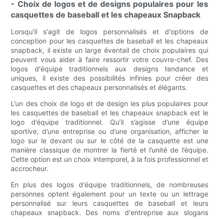
- Choix de logos et de designs populaires pour les
casquettes de baseball et les chapeaux Snapback
Lorsqu'il s'agit de logos personnalisés et d'options de
conception pour les casquettes de baseball et les chapeaux
snapback, il existe un large éventail de choix populaires qui
peuvent vous aider à faire ressortir votre couvre-chef. Des
logos d'équipe traditionnels aux designs tendance et
uniques, il existe des possibilités infinies pour créer des
casquettes et des chapeaux personnalisés et élégants.
L’un des choix de logo et de design les plus populaires pour
les casquettes de baseball et les chapeaux snapback est le
logo d’équipe traditionnel. Qu’il s’agisse d’une équipe
sportive, d’une entreprise ou d’une organisation, afficher le
logo sur le devant ou sur le côté de la casquette est une
manière classique de montrer la fierté et l’unité de l’équipe.
Cette option est un choix intemporel, à la fois professionnel et
accrocheur.
En plus des logos d'équipe traditionnels, de nombreuses
personnes optent également pour un texte ou un lettrage
personnalisé sur leurs casquettes de baseball et leurs
chapeaux snapback. Des noms d'entreprise aux slogans