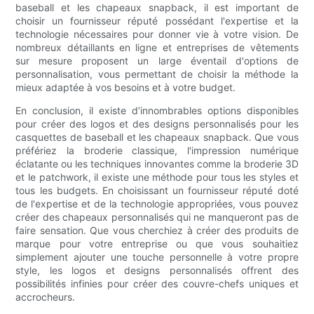
baseball et les chapeaux snapback, il est important de
choisir un fournisseur réputé possédant l'expertise et la
technologie nécessaires pour donner vie à votre vision. De
nombreux détaillants en ligne et entreprises de vêtements
sur mesure proposent un large éventail d'options de
personnalisation, vous permettant de choisir la méthode la
mieux adaptée à vos besoins et à votre budget.
En conclusion, il existe d’innombrables options disponibles
pour créer des logos et des designs personnalisés pour les
casquettes de baseball et les chapeaux snapback. Que vous
préfériez la broderie classique, l'impression numérique
éclatante ou les techniques innovantes comme la broderie 3D
et le patchwork, il existe une méthode pour tous les styles et
tous les budgets. En choisissant un fournisseur réputé doté
de l'expertise et de la technologie appropriées, vous pouvez
créer des chapeaux personnalisés qui ne manqueront pas de
faire sensation. Que vous cherchiez à créer des produits de
marque pour votre entreprise ou que vous souhaitiez
simplement ajouter une touche personnelle à votre propre
style, les logos et designs personnalisés offrent des
possibilités infinies pour créer des couvre-chefs uniques et
accrocheurs.