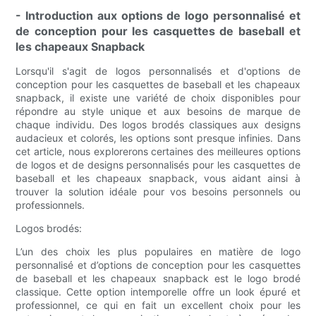
- Introduction aux options de logo personnalisé et
de conception pour les casquettes de baseball et
les chapeaux Snapback
Lorsqu'il s'agit de logos personnalisés et d'options de
conception pour les casquettes de baseball et les chapeaux
snapback, il existe une variété de choix disponibles pour
répondre au style unique et aux besoins de marque de
chaque individu. Des logos brodés classiques aux designs
audacieux et colorés, les options sont presque infinies. Dans
cet article, nous explorerons certaines des meilleures options
de logos et de designs personnalisés pour les casquettes de
baseball et les chapeaux snapback, vous aidant ainsi à
trouver la solution idéale pour vos besoins personnels ou
professionnels.
Logos brodés:
L’un des choix les plus populaires en matière de logo
personnalisé et d’options de conception pour les casquettes
de baseball et les chapeaux snapback est le logo brodé
classique. Cette option intemporelle offre un look épuré et
professionnel, ce qui en fait un excellent choix pour les