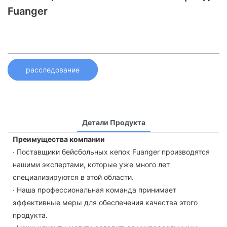
Fuanger
расследование
Детали Продукта
Преимущества компании
· Поставщики бейсбольных кепок Fuanger производятся
нашими экспертами, которые уже много лет
специализируются в этой области.
· Наша профессиональная команда принимает
эффективные меры для обеспечения качества этого
продукта.