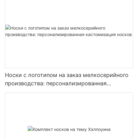
Носки с логотипом на заказ мелкосерийного
производства: персонализированная
кастомизация носков