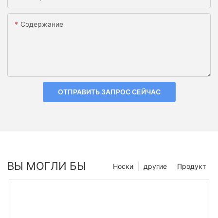
Содержание
ОТПРАВИТЬ ЗАПРОС СЕЙЧАС
ВЫ МОГЛИ БЫ
Носки
другие
Продукт