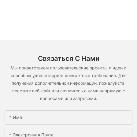
Связаться С Нами
Мы приветствуем пользовательские проекты и идеи и
способны удовлетворить конкретные требования. Для
получения дополнительной информации, пожалуйста,
посетите веб-сайт или свяжитесь с нами напрямую с
вопросами или запросами.
Имя
Электронная Почта