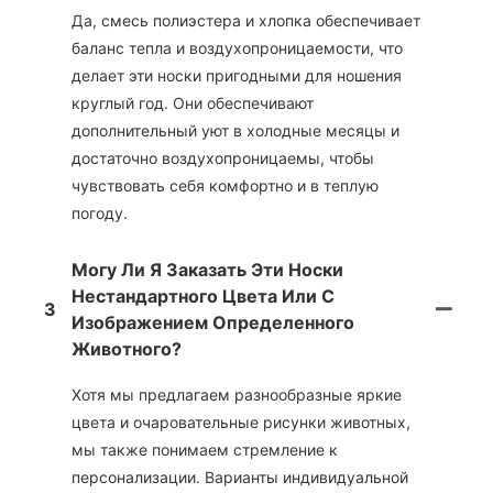
Да, смесь полиэстера и хлопка обеспечивает
баланс тепла и воздухопроницаемости, что
делает эти носки пригодными для ношения
круглый год. Они обеспечивают
дополнительный уют в холодные месяцы и
достаточно воздухопроницаемы, чтобы
чувствовать себя комфортно и в теплую
погоду.
Могу Ли Я Заказать Эти Носки
Нестандартного Цвета Или С
3
Изображением Определенного
Животного?
Хотя мы предлагаем разнообразные яркие
цвета и очаровательные рисунки животных,
мы также понимаем стремление к
персонализации. Варианты индивидуальной