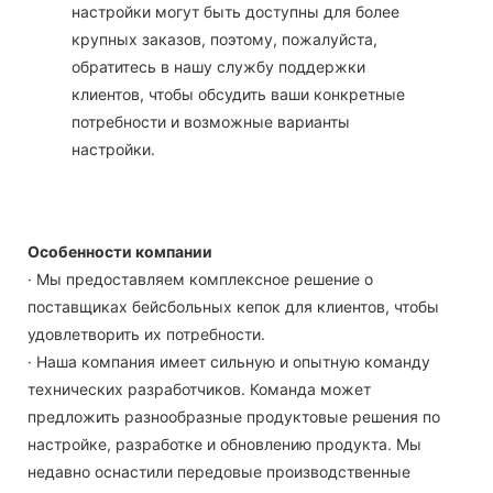
настройки могут быть доступны для более
крупных заказов, поэтому, пожалуйста,
обратитесь в нашу службу поддержки
клиентов, чтобы обсудить ваши конкретные
потребности и возможные варианты
настройки.
Особенности компании
· Мы предоставляем комплексное решение о
поставщиках бейсбольных кепок для клиентов, чтобы
удовлетворить их потребности.
· Наша компания имеет сильную и опытную команду
технических разработчиков. Команда может
предложить разнообразные продуктовые решения по
настройке, разработке и обновлению продукта. Мы
недавно оснастили передовые производственные