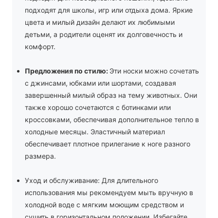
подходят для школы, игр или отдыха дома. Яркие
цвета и милый дизайн делают их любимыми
детьми, а родители оценят их долговечность и
комфорт.
Предложения по стилю:
Эти носки можно сочетать
с джинсами, юбками или шортами, создавая
завершенный милый образ на тему животных. Они
также хорошо сочетаются с ботинками или
кроссовками, обеспечивая дополнительное тепло в
холодные месяцы. Эластичный материал
обеспечивает плотное прилегание к ноге разного
размера.
Уход и обслуживание: Для длительного
использования мы рекомендуем мыть вручную в
холодной воде с мягким моющим средством и
сушить в горизонтальном положении. Избегайте