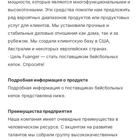
мощности, которые являются многофункциональными и
высокоточными. Эти средства помогли нам предложить
ряд вероятных диапазонов продуктов или продуктовых
услуг для клиентов. Мы установили прочные и
стабильные деловые отношения как дома, так и за
рубежом. Мы создали клиентскую базу в США,
Австралии и некоторых европейских странах.
· Цель Fuanger — стать поставщиком бейсбольных
кепок. Спросите!
Подробная информация о продукте
Подробная информация о поставщиках бейсбольных
кепок представлена ​​ниже.
Преимущества предприятия
Наша компания имеет очевидные преимущества в
человеческом ресурсе. С акцентом на развитие
талантов мы собрали группу высококачественных