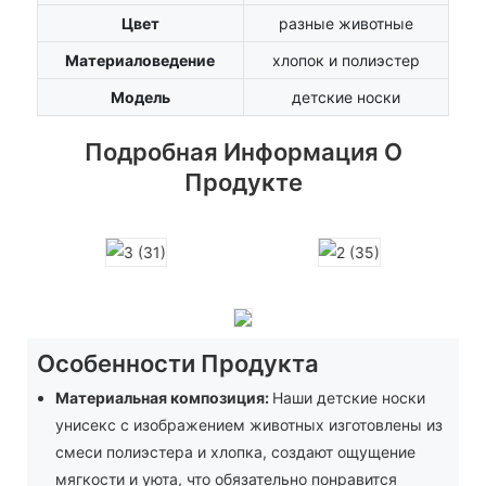
Цвет
разные животные
Материаловедение
хлопок и полиэстер
Модель
детские носки
Подробная Информация О
Продукте
Особенности Продукта
Материальная композиция:
Наши детские носки
унисекс с изображением животных изготовлены из
смеси полиэстера и хлопка, создают ощущение
мягкости и уюта, что обязательно понравится