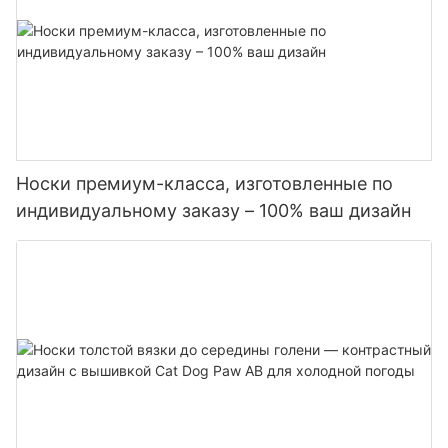
Носки премиум-класса, изготовленные по
индивидуальному заказу – 100% ваш дизайн