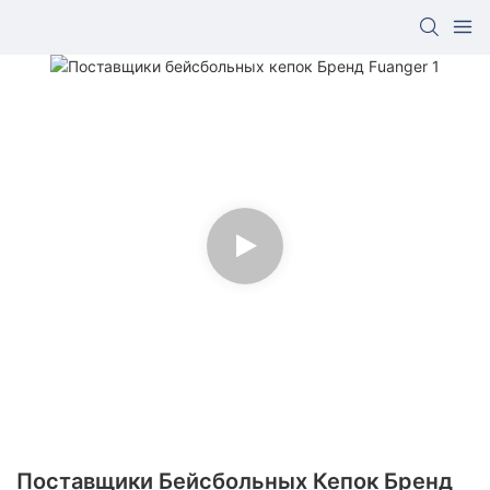
Поставщики Бейсбольных Кепок Бренд