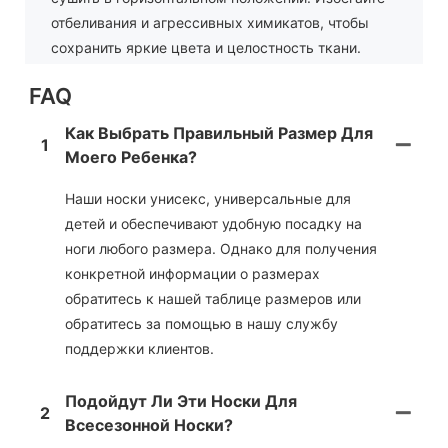
отбеливания и агрессивных химикатов, чтобы
сохранить яркие цвета и целостность ткани.
FAQ
Как Выбрать Правильный Размер Для
1
Моего Ребенка?
Наши носки унисекс, универсальные для
детей и обеспечивают удобную посадку на
ноги любого размера. Однако для получения
конкретной информации о размерах
обратитесь к нашей таблице размеров или
обратитесь за помощью в нашу службу
поддержки клиентов.
Подойдут Ли Эти Носки Для
2
Всесезонной Носки?