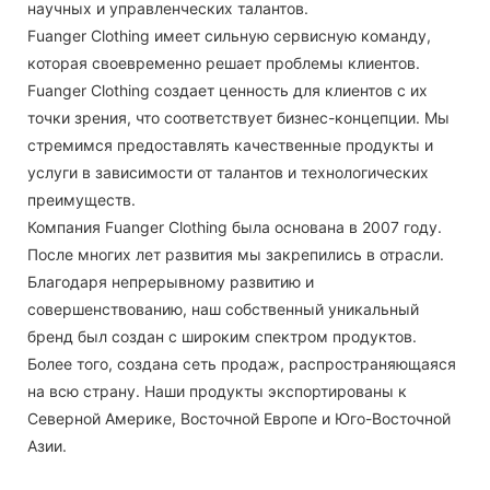
научных и управленческих талантов.
Fuanger Clothing имеет сильную сервисную команду,
которая своевременно решает проблемы клиентов.
Fuanger Clothing создает ценность для клиентов с их
точки зрения, что соответствует бизнес-концепции. Мы
стремимся предоставлять качественные продукты и
услуги в зависимости от талантов и технологических
преимуществ.
Компания Fuanger Clothing была основана в 2007 году.
После многих лет развития мы закрепились в отрасли.
Благодаря непрерывному развитию и
совершенствованию, наш собственный уникальный
бренд был создан с широким спектром продуктов.
Более того, создана сеть продаж, распространяющаяся
на всю страну. Наши продукты экспортированы к
Северной Америке, Восточной Европе и Юго-Восточной
Азии.