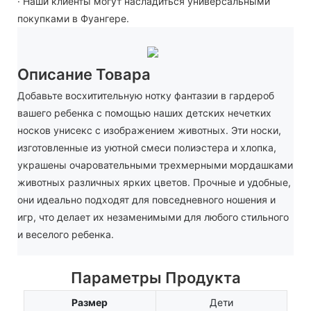
· Наши клиенты могут насладиться универсальными
покупками в Фуангере.
Описание Товара
Добавьте восхитительную нотку фантазии в гардероб
вашего ребенка с помощью наших детских нечетких
носков унисекс с изображением животных. Эти носки,
изготовленные из уютной смеси полиэстера и хлопка,
украшены очаровательными трехмерными мордашками
животных различных ярких цветов. Прочные и удобные,
они идеально подходят для повседневного ношения и
игр, что делает их незаменимыми для любого стильного
и веселого ребенка.
Параметры Продукта
Размер
Дети