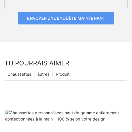
ENVOYER UNE ENQUÊTE MAINTENANT
TU POURRAIS AIMER
Chaussettes
autres
Produit