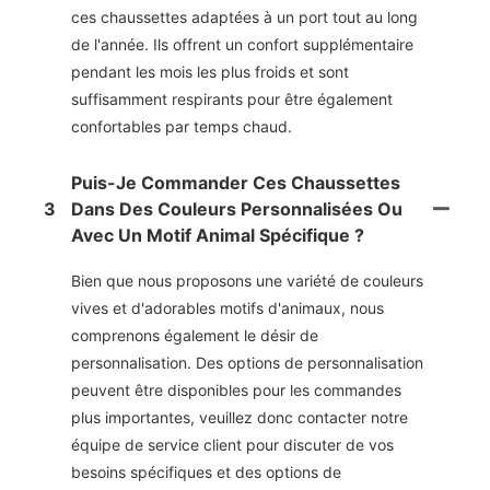
ces chaussettes adaptées à un port tout au long
de l'année. Ils offrent un confort supplémentaire
pendant les mois les plus froids et sont
suffisamment respirants pour être également
confortables par temps chaud.
Puis-Je Commander Ces Chaussettes
3
Dans Des Couleurs Personnalisées Ou
Avec Un Motif Animal Spécifique ?
Bien que nous proposons une variété de couleurs
vives et d'adorables motifs d'animaux, nous
comprenons également le désir de
personnalisation. Des options de personnalisation
peuvent être disponibles pour les commandes
plus importantes, veuillez donc contacter notre
équipe de service client pour discuter de vos
besoins spécifiques et des options de