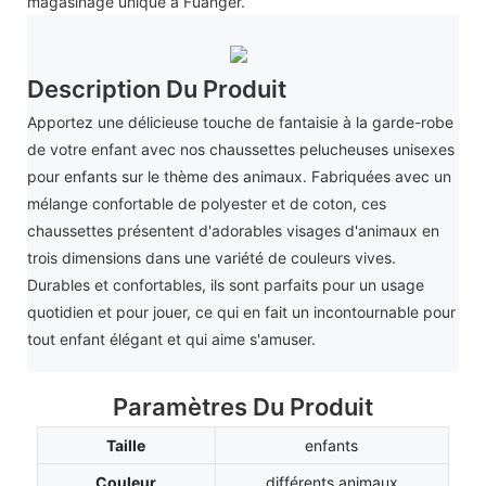
magasinage unique à Fuanger.
Description Du Produit
Apportez une délicieuse touche de fantaisie à la garde-robe
de votre enfant avec nos chaussettes pelucheuses unisexes
pour enfants sur le thème des animaux. Fabriquées avec un
mélange confortable de polyester et de coton, ces
chaussettes présentent d'adorables visages d'animaux en
trois dimensions dans une variété de couleurs vives.
Durables et confortables, ils sont parfaits pour un usage
quotidien et pour jouer, ce qui en fait un incontournable pour
tout enfant élégant et qui aime s'amuser.
Paramètres Du Produit
Taille
enfants
Couleur
différents animaux