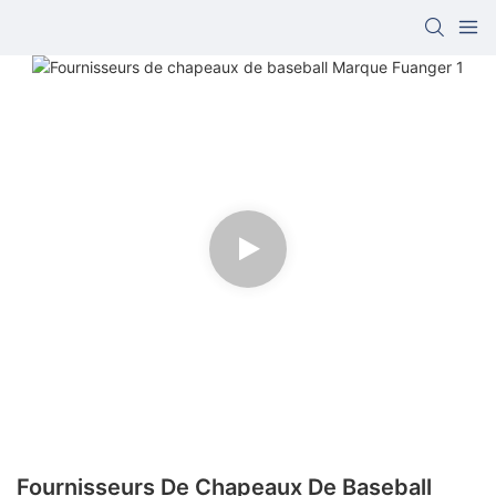
Fournisseurs De Chapeaux De Baseball