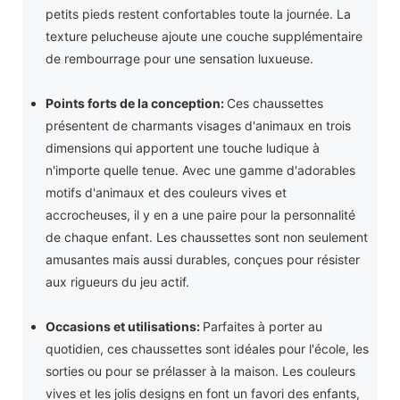
petits pieds restent confortables toute la journée. La
texture pelucheuse ajoute une couche supplémentaire
de rembourrage pour une sensation luxueuse.
Points forts de la conception:
Ces chaussettes
présentent de charmants visages d'animaux en trois
dimensions qui apportent une touche ludique à
n'importe quelle tenue. Avec une gamme d'adorables
motifs d'animaux et des couleurs vives et
accrocheuses, il y en a une paire pour la personnalité
de chaque enfant. Les chaussettes sont non seulement
amusantes mais aussi durables, conçues pour résister
aux rigueurs du jeu actif.
Occasions et utilisations:
Parfaites à porter au
quotidien, ces chaussettes sont idéales pour l'école, les
sorties ou pour se prélasser à la maison. Les couleurs
vives et les jolis designs en font un favori des enfants,