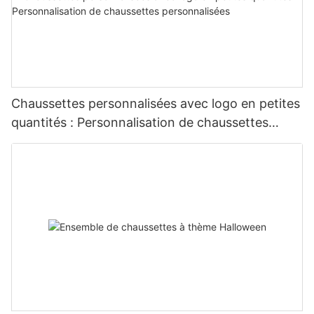
Chaussettes personnalisées avec logo en petites
quantités : Personnalisation de chaussettes
personnalisées