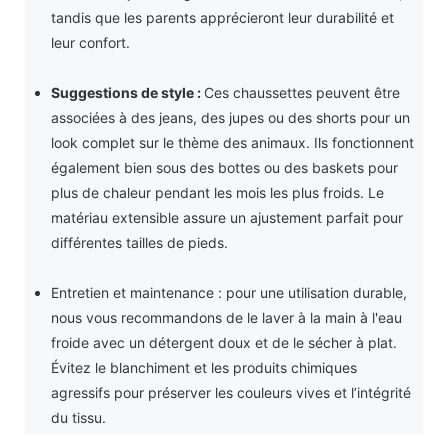
tandis que les parents apprécieront leur durabilité et
leur confort.
Suggestions de style :
Ces chaussettes peuvent être
associées à des jeans, des jupes ou des shorts pour un
look complet sur le thème des animaux. Ils fonctionnent
également bien sous des bottes ou des baskets pour
plus de chaleur pendant les mois les plus froids. Le
matériau extensible assure un ajustement parfait pour
différentes tailles de pieds.
Entretien et maintenance : pour une utilisation durable,
nous vous recommandons de le laver à la main à l'eau
froide avec un détergent doux et de le sécher à plat.
Évitez le blanchiment et les produits chimiques
agressifs pour préserver les couleurs vives et l’intégrité
du tissu.