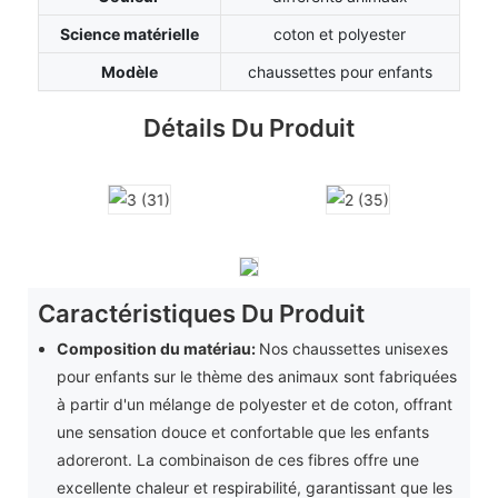
Science matérielle
coton et polyester
Modèle
chaussettes pour enfants
Détails Du Produit
Caractéristiques Du Produit
Composition du matériau:
Nos chaussettes unisexes
pour enfants sur le thème des animaux sont fabriquées
à partir d'un mélange de polyester et de coton, offrant
une sensation douce et confortable que les enfants
adoreront. La combinaison de ces fibres offre une
excellente chaleur et respirabilité, garantissant que les