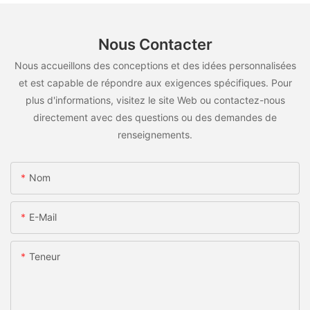
Nous Contacter
Nous accueillons des conceptions et des idées personnalisées
et est capable de répondre aux exigences spécifiques. Pour
plus d'informations, visitez le site Web ou contactez-nous
directement avec des questions ou des demandes de
renseignements.
Nom
E-Mail
Teneur