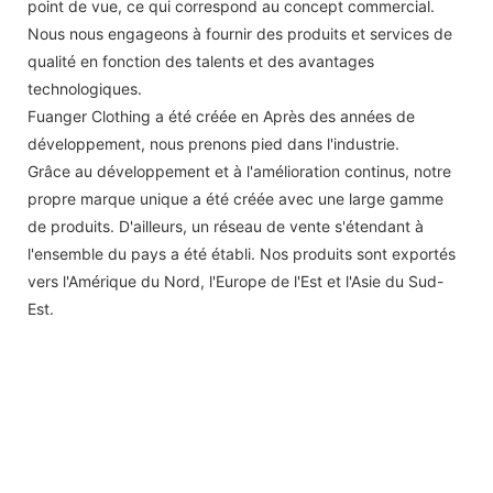
point de vue, ce qui correspond au concept commercial.
Nous nous engageons à fournir des produits et services de
qualité en fonction des talents et des avantages
technologiques.
Fuanger Clothing a été créée en Après des années de
développement, nous prenons pied dans l'industrie.
Grâce au développement et à l'amélioration continus, notre
propre marque unique a été créée avec une large gamme
de produits. D'ailleurs, un réseau de vente s'étendant à
l'ensemble du pays a été établi. Nos produits sont exportés
vers l'Amérique du Nord, l'Europe de l'Est et l'Asie du Sud-
Est.