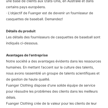
une base de clients aux États-Unis, en Australie et dans
certains pays européens.
· L'objectif de Fuanger est de devenir un fournisseur de
casquettes de baseball. Demandez!
Détails du produit
Les détails des fournisseurs de casquettes de baseball sont
indiqués ci-dessous.
Avantages de l'entreprise
Notre société a des avantages évidents dans les ressources
humaines. En mettant l'accent sur la culture des talents,
nous avons rassemblé un groupe de talents scientifiques et
de gestion de haute qualité.
Fuanger Clothing dispose d'une solide équipe de service
pour résoudre les problèmes des clients dans les meilleurs
délais.
Fuanger Clothing crée de la valeur pour les clients de leur