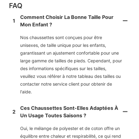
FAQ
Comment Choisir La Bonne Taille Pour
1
Mon Enfant ?
Nos chaussettes sont conçues pour être
unisexes, de taille unique pour les enfants,
garantissant un ajustement confortable pour une
large gamme de tailles de pieds. Cependant, pour
des informations spécifiques sur les tailles,
veuillez vous référer à notre tableau des tailles ou
contacter notre service client pour obtenir de
l'aide.
Ces Chaussettes Sont-Elles Adaptées À
2
Un Usage Toutes Saisons ?
Oui, le mélange de polyester et de coton offre un
équilibre entre chaleur et respirabilité, ce qui rend