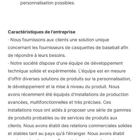
personnalisation possibles.
Caractéristiques de l'entreprise
· Nous fournissons aux clients une solution unique
concernant les fournisseurs de casquettes de baseball afin
de répondre à leurs besoins.
· Notre société dispose d'une équipe de développement
technique solide et expérimentée. L'équipe est en mesure
d'offrir diverses solutions de produits sur la personnalisation,
le développement et la mise à niveau du produit. Nous
avons récemment été équipés d'installations de production
avancées, multifonctionnelles et très précises. Ces
installations nous ont aidés à proposer une série de gammes
de produits probables ou de services de produits aux
clients. Nous avons établi des relations commerciales solides
et stables tant au pays qu'à l'étranger. Nous avons établi