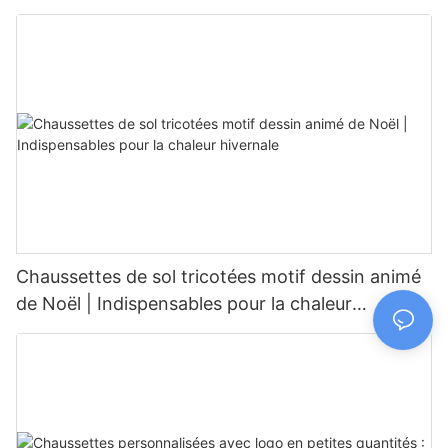
pour temps froid
Chaussettes de sol tricotées motif dessin animé
de Noël | Indispensables pour la chaleur
hivernale