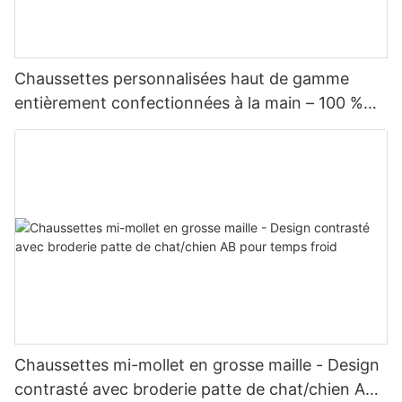
Chaussettes personnalisées haut de gamme
entièrement confectionnées à la main – 100 %
selon votre design
Chaussettes mi-mollet en grosse maille - Design
contrasté avec broderie patte de chat/chien AB