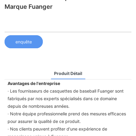
Marque Fuanger
enquête
Produit Détail
Avantages de l'entreprise
· Les fournisseurs de casquettes de baseball Fuanger sont
fabriqués par nos experts spécialisés dans ce domaine
depuis de nombreuses années.
· Notre équipe professionnelle prend des mesures efficaces
pour assurer la qualité de ce produit.
· Nos clients peuvent profiter d'une expérience de