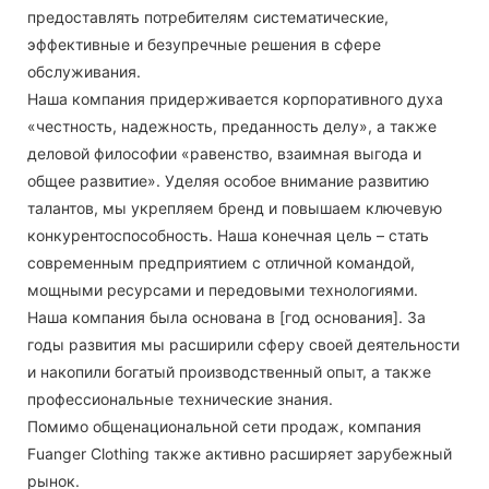
предоставлять потребителям систематические,
эффективные и безупречные решения в сфере
обслуживания.
Наша компания придерживается корпоративного духа
«честность, надежность, преданность делу», а также
деловой философии «равенство, взаимная выгода и
общее развитие». Уделяя особое внимание развитию
талантов, мы укрепляем бренд и повышаем ключевую
конкурентоспособность. Наша конечная цель – стать
современным предприятием с отличной командой,
мощными ресурсами и передовыми технологиями.
Наша компания была основана в [год основания]. За
годы развития мы расширили сферу своей деятельности
и накопили богатый производственный опыт, а также
профессиональные технические знания.
Помимо общенациональной сети продаж, компания
Fuanger Clothing также активно расширяет зарубежный
рынок.