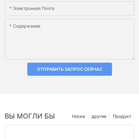
Электронная Почта
Содержание
ОТПРАВИТЬ ЗАПРОС СЕЙЧАС
ВЫ МОГЛИ БЫ
Носки
другие
Продукт