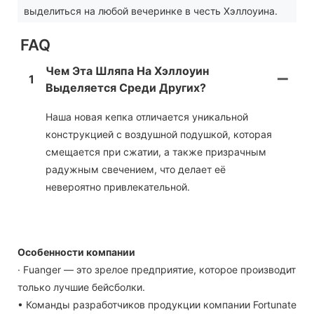
выделиться на любой вечеринке в честь Хэллоуина.
FAQ
Чем Эта Шляпа На Хэллоуин
1
Выделяется Среди Других?
Наша новая кепка отличается уникальной
конструкцией с воздушной подушкой, которая
смещается при сжатии, а также призрачным
радужным свечением, что делает её
невероятно привлекательной.
Особенности компании
· Fuanger — это зрелое предприятие, которое производит
только лучшие бейсболки.
• Команды разработчиков продукции компании Fortunate