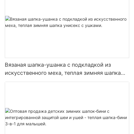
Вязаная шапка-ушанка с подкладкой из
искусственного меха, теплая зимняя шапка
унисекс с ушками.