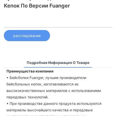
Кепок По Версии Fuanger
расследование
Подробная Информация О Товаре
Преимущества компании
• Бейсболки Fuanger, лучшие производители
бейсбольных кепок, изготавливаются из
высококачественных материалов с использованием
передовых технологий.
• При производстве данного продукта используются
материалы высочайшего качества и передовые