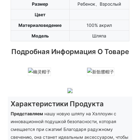
Размер
Ребенок、Взрослый
Цвет
Материаловедение
100% акрил
Модель
Шляпа
Подробная Информация О Товаре
Характеристики Продукта
Представляем
нашу новую шляпу на Хэллоуин с
инновационной подушкой безопасности, которая
смещается при сжатии! Благодаря радужному
свечению, она станет идеальным аксессуаром, чтобы