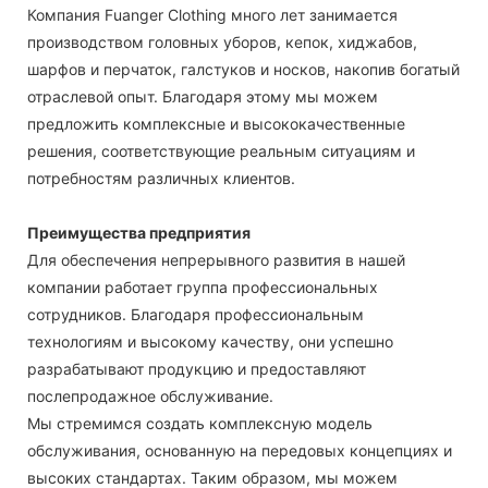
Компания Fuanger Clothing много лет занимается
производством головных уборов, кепок, хиджабов,
шарфов и перчаток, галстуков и носков, накопив богатый
отраслевой опыт. Благодаря этому мы можем
предложить комплексные и высококачественные
решения, соответствующие реальным ситуациям и
потребностям различных клиентов.
Преимущества предприятия
Для обеспечения непрерывного развития в нашей
компании работает группа профессиональных
сотрудников. Благодаря профессиональным
технологиям и высокому качеству, они успешно
разрабатывают продукцию и предоставляют
послепродажное обслуживание.
Мы стремимся создать комплексную модель
обслуживания, основанную на передовых концепциях и
высоких стандартах. Таким образом, мы можем