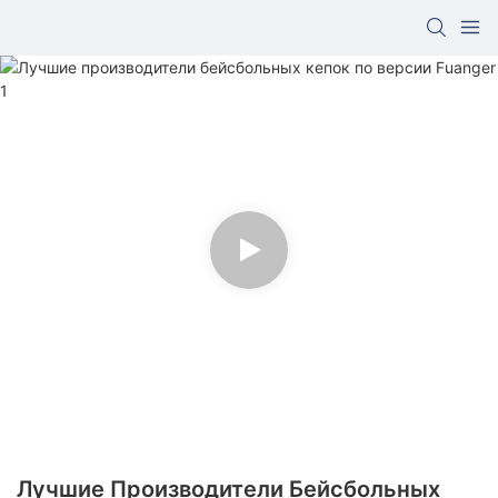
Лучшие Производители Бейсбольных