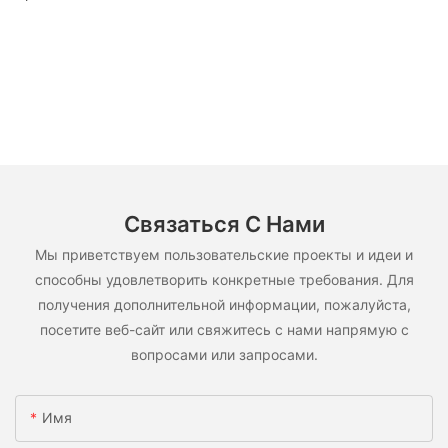
Связаться С Нами
Мы приветствуем пользовательские проекты и идеи и
способны удовлетворить конкретные требования. Для
получения дополнительной информации, пожалуйста,
посетите веб-сайт или свяжитесь с нами напрямую с
вопросами или запросами.
Имя