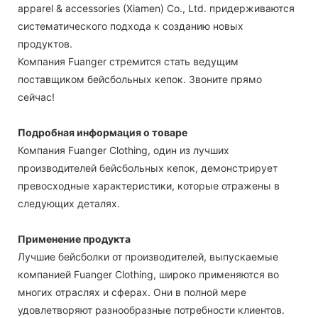
apparel & accessories (Xiamen) Co., Ltd. придерживаются
систематического подхода к созданию новых
продуктов.
Компания Fuanger стремится стать ведущим
поставщиком бейсбольных кепок. Звоните прямо
сейчас!
Подробная информация о товаре
Компания Fuanger Clothing, один из лучших
производителей бейсбольных кепок, демонстрирует
превосходные характеристики, которые отражены в
следующих деталях.
Применение продукта
Лучшие бейсболки от производителей, выпускаемые
компанией Fuanger Clothing, широко применяются во
многих отраслях и сферах. Они в полной мере
удовлетворяют разнообразные потребности клиентов.