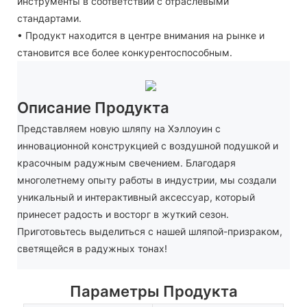
инструменты в соответствии с отраслевыми
стандартами.
• Продукт находится в центре внимания на рынке и
становится все более конкурентоспособным.
Описание Продукта
Представляем новую шляпу на Хэллоуин с
инновационной конструкцией с воздушной подушкой и
красочным радужным свечением. Благодаря
многолетнему опыту работы в индустрии, мы создали
уникальный и интерактивный аксессуар, который
принесет радость и восторг в жуткий сезон.
Приготовьтесь выделиться с нашей шляпой-призраком,
светящейся в радужных тонах!
Параметры Продукта