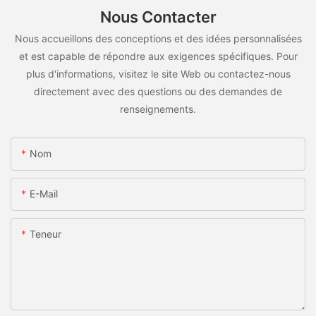
Nous Contacter
Nous accueillons des conceptions et des idées personnalisées
et est capable de répondre aux exigences spécifiques. Pour
plus d'informations, visitez le site Web ou contactez-nous
directement avec des questions ou des demandes de
renseignements.
Nom
E-Mail
Teneur