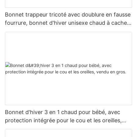
Bonnet trappeur tricoté avec doublure en fausse
fourrure, bonnet d'hiver unisexe chaud à cache-
oreilles
Bonnet d'hiver 3 en 1 chaud pour bébé, avec
protection intégrée pour le cou et les oreilles,
vendu en gros.