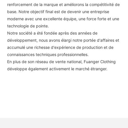
renforcement de la marque et améliorons la compétitivité de
base. Notre objectif final est de devenir une entreprise
moderne avec une excellente équipe, une force forte et une
technologie de pointe.
Notre société a été fondée après des années de
développement, nous avons élargi notre portée d'affaires et
accumulé une richesse d'expérience de production et de
connaissances techniques professionnelles.
En plus de son réseau de vente national, Fuanger Clothing
développe également activement le marché étranger.