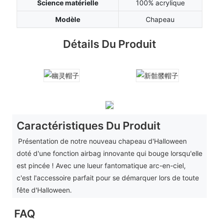
Science matérielle
100% acrylique
Modèle
Chapeau
Détails Du Produit
Caractéristiques Du Produit
Présentation de notre nouveau chapeau d'Halloween
doté d'une fonction airbag innovante qui bouge lorsqu'elle
est pincée ! Avec une lueur fantomatique arc-en-ciel,
c'est l'accessoire parfait pour se démarquer lors de toute
fête d'Halloween.
FAQ