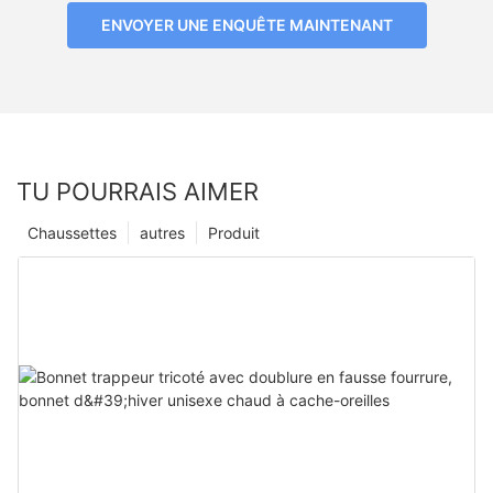
ENVOYER UNE ENQUÊTE MAINTENANT
TU POURRAIS AIMER
Chaussettes
autres
Produit