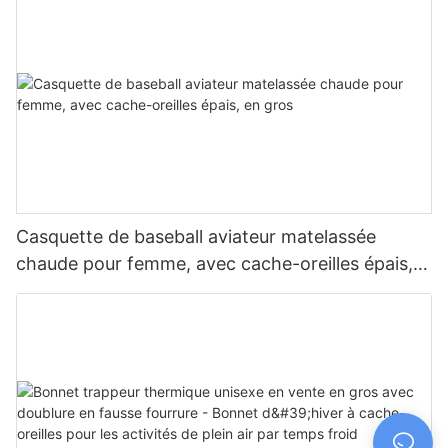
Casquette de baseball aviateur matelassée
chaude pour femme, avec cache-oreilles épais,
en gros