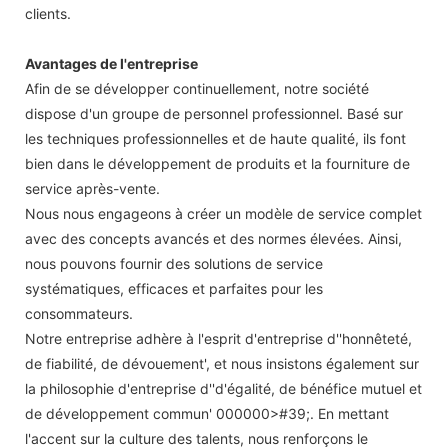
clients.
Avantages de l'entreprise
Afin de se développer continuellement, notre société
dispose d'un groupe de personnel professionnel. Basé sur
les techniques professionnelles et de haute qualité, ils font
bien dans le développement de produits et la fourniture de
service après-vente.
Nous nous engageons à créer un modèle de service complet
avec des concepts avancés et des normes élevées. Ainsi,
nous pouvons fournir des solutions de service
systématiques, efficaces et parfaites pour les
consommateurs.
Notre entreprise adhère à l'esprit d'entreprise d''honnêteté,
de fiabilité, de dévouement', et nous insistons également sur
la philosophie d'entreprise d''d'égalité, de bénéfice mutuel et
de développement commun' 000000>#39;. En mettant
l'accent sur la culture des talents, nous renforçons le