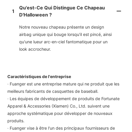
Qu'est-Ce Qui Distingue Ce Chapeau
1
D'Halloween ?
Notre nouveau chapeau présente un design
airbag unique qui bouge lorsqu'il est pincé, ainsi
qu'une lueur arc-en-ciel fantomatique pour un
look accrocheur.
Caractéristiques de l'entreprise
· Fuanger est une entreprise mature qui ne produit que les
meilleurs fabricants de casquettes de baseball.
· Les équipes de développement de produits de Fortunate
Apparel & Accessories (Xiamen) Co., Ltd. suivent une
approche systématique pour développer de nouveaux
produits.
· Fuanger vise à être l'un des principaux fournisseurs de