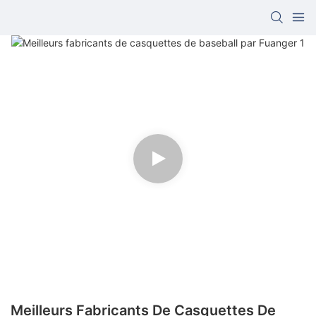
Meilleurs Fabricants De Casquettes De