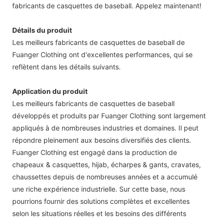
fabricants de casquettes de baseball. Appelez maintenant!
Détails du produit
Les meilleurs fabricants de casquettes de baseball de
Fuanger Clothing ont d'excellentes performances, qui se
reflètent dans les détails suivants.
Application du produit
Les meilleurs fabricants de casquettes de baseball
développés et produits par Fuanger Clothing sont largement
appliqués à de nombreuses industries et domaines. Il peut
répondre pleinement aux besoins diversifiés des clients.
Fuanger Clothing est engagé dans la production de
chapeaux & casquettes, hijab, écharpes & gants, cravates,
chaussettes depuis de nombreuses années et a accumulé
une riche expérience industrielle. Sur cette base, nous
pourrions fournir des solutions complètes et excellentes
selon les situations réelles et les besoins des différents