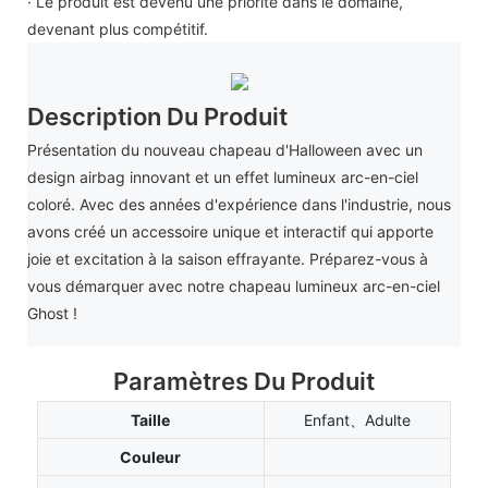
· Le produit est devenu une priorité dans le domaine,
devenant plus compétitif.
Description Du Produit
Présentation du nouveau chapeau d'Halloween avec un
design airbag innovant et un effet lumineux arc-en-ciel
coloré. Avec des années d'expérience dans l'industrie, nous
avons créé un accessoire unique et interactif qui apporte
joie et excitation à la saison effrayante. Préparez-vous à
vous démarquer avec notre chapeau lumineux arc-en-ciel
Ghost !
Paramètres Du Produit
Taille
Enfant、Adulte
Couleur