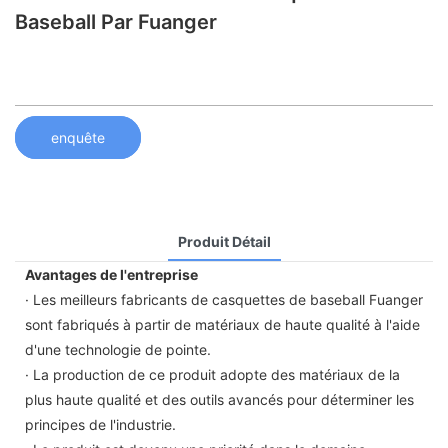
Baseball Par Fuanger
enquête
Produit Détail
Avantages de l'entreprise
· Les meilleurs fabricants de casquettes de baseball Fuanger
sont fabriqués à partir de matériaux de haute qualité à l'aide
d'une technologie de pointe.
· La production de ce produit adopte des matériaux de la
plus haute qualité et des outils avancés pour déterminer les
principes de l'industrie.