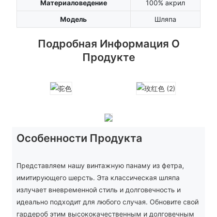
Материаловедение
100% акрил
Модель
Шляпа
Подробная Информация О
Продукте
Особенности Продукта
Представляем нашу винтажную панаму из фетра,
имитирующего шерсть. Эта классическая шляпа
излучает вневременной стиль и долговечность и
идеально подходит для любого случая. Обновите свой
гардероб этим высококачественным и долговечным