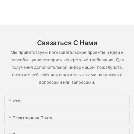
Связаться С Нами
Мы приветствуем пользовательские проекты и идеи и
способны удовлетворить конкретные требования. Для
получения дополнительной информации, пожалуйста,
посетите веб-сайт или свяжитесь с нами напрямую с
вопросами или запросами.
Имя
Электронная Почта