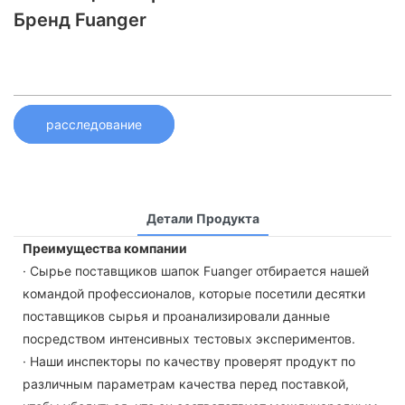
Бренд Fuanger
расследование
Детали Продукта
Преимущества компании
· Сырье поставщиков шапок Fuanger отбирается нашей
командой профессионалов, которые посетили десятки
поставщиков сырья и проанализировали данные
посредством интенсивных тестовых экспериментов.
· Наши инспекторы по качеству проверят продукт по
различным параметрам качества перед поставкой,