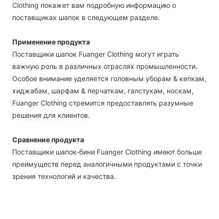
Clothing покажет вам подробную информацию о
поставщиках шапок в следующем разделе.
Применение продукта
Поставщики шапок Fuanger Clothing могут играть
важную роль в различных отраслях промышленности.
Особое внимание уделяется головным уборам & кепкам,
хиджабам, шарфам & перчаткам, галстукам, носкам,
Fuanger Clothing стремится предоставлять разумные
решения для клиентов.
Сравнение продукта
Поставщики шапок-бини Fuanger Clothing имеют больше
преимуществ перед аналогичными продуктами с точки
зрения технологий и качества.