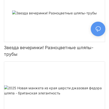
Звезда вечеринки! Разноцветные шляпы-
трубы