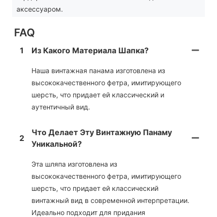
аксессуаром.
FAQ
1
Из Какого Материала Шапка?
Наша винтажная панама изготовлена ​​из
высококачественного фетра, имитирующего
шерсть, что придает ей классический и
аутентичный вид.
Что Делает Эту Винтажную Панаму
2
Уникальной?
Эта шляпа изготовлена ​​из
высококачественного фетра, имитирующего
шерсть, что придает ей классический
винтажный вид в современной интерпретации.
Идеально подходит для придания