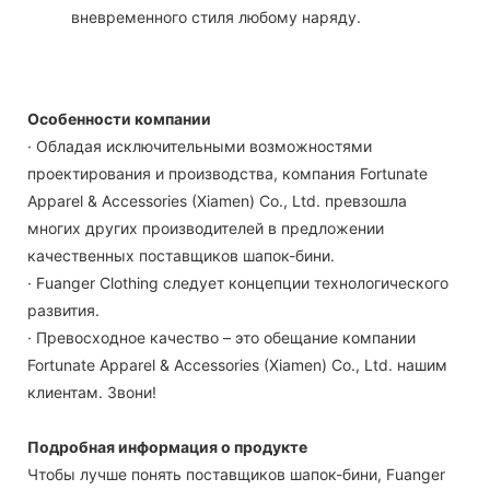
вневременного стиля любому наряду.
Особенности компании
· Обладая исключительными возможностями
проектирования и производства, компания Fortunate
Apparel & Accessories (Xiamen) Co., Ltd. превзошла
многих других производителей в предложении
качественных поставщиков шапок-бини.
· Fuanger Clothing следует концепции технологического
развития.
· Превосходное качество – это обещание компании
Fortunate Apparel & Accessories (Xiamen) Co., Ltd. нашим
клиентам. Звони!
Подробная информация о продукте
Чтобы лучше понять поставщиков шапок-бини, Fuanger