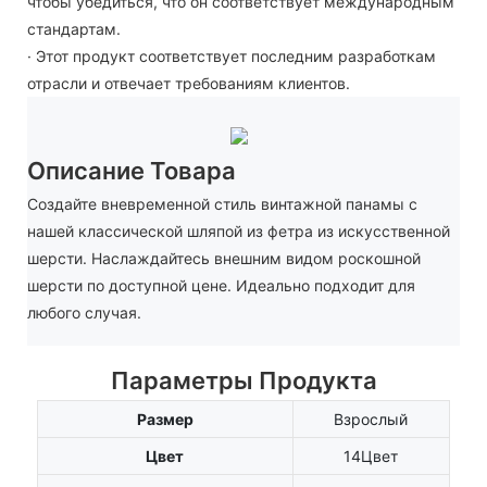
чтобы убедиться, что он соответствует международным
стандартам.
· Этот продукт соответствует последним разработкам
отрасли и отвечает требованиям клиентов.
Описание Товара
Создайте вневременной стиль винтажной панамы с
нашей классической шляпой из фетра из искусственной
шерсти. Наслаждайтесь внешним видом роскошной
шерсти по доступной цене. Идеально подходит для
любого случая.
Параметры Продукта
Размер
Взрослый
Цвет
14Цвет