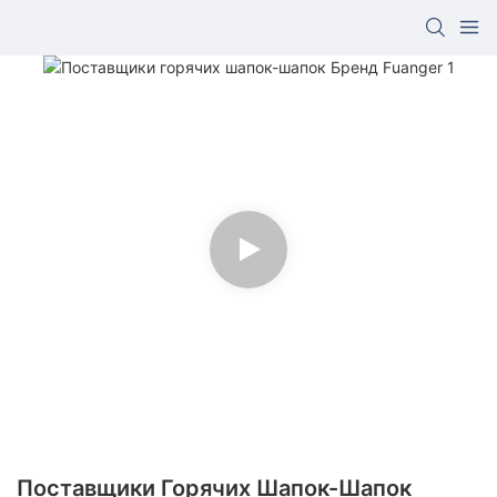
Поставщики Горячих Шапок-Шапок