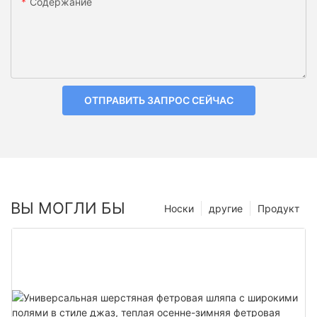
Содержание
ОТПРАВИТЬ ЗАПРОС СЕЙЧАС
ВЫ МОГЛИ БЫ
Носки
другие
Продукт