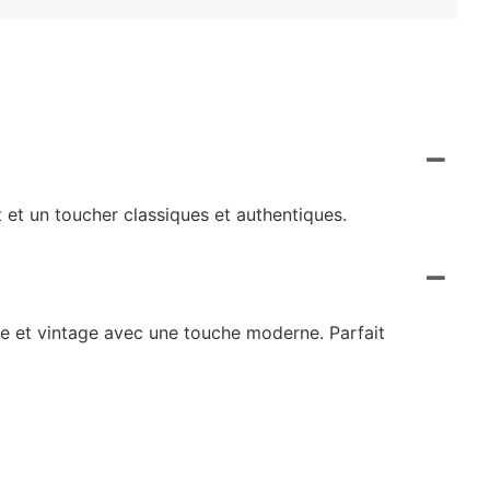
 et un toucher classiques et authentiques.
que et vintage avec une touche moderne. Parfait