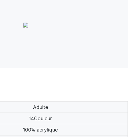
Adulte
14Couleur
100% acrylique