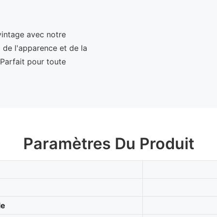
vintage avec notre
z de l'apparence et de la
 Parfait pour toute
Paramètres Du Produit
le