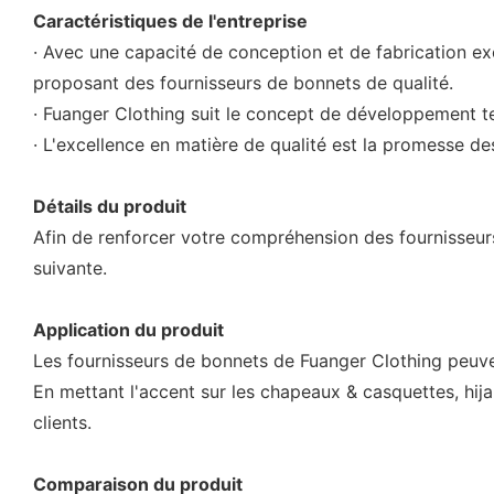
Caractéristiques de l'entreprise
· Avec une capacité de conception et de fabrication ex
proposant des fournisseurs de bonnets de qualité.
· Fuanger Clothing suit le concept de développement t
· L'excellence en matière de qualité est la promesse d
Détails du produit
Afin de renforcer votre compréhension des fournisseurs
suivante.
Application du produit
Les fournisseurs de bonnets de Fuanger Clothing peuven
En mettant l'accent sur les chapeaux & casquettes, hija
clients.
Comparaison du produit