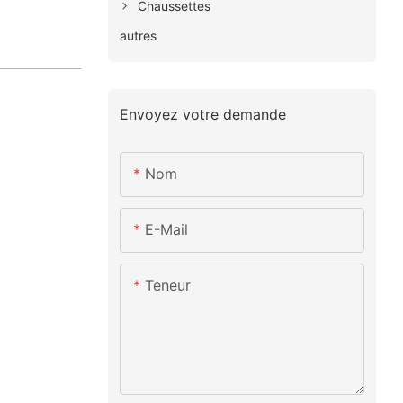
Chaussettes
autres
Envoyez votre demande
Nom
E-Mail
Teneur