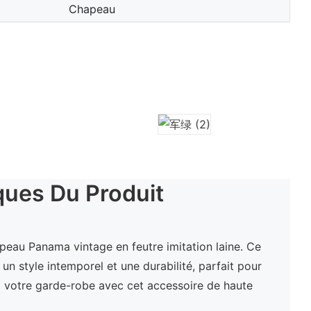
Chapeau
ques Du Produit
peau Panama vintage en feutre imitation laine. Ce
un style intemporel et une durabilité, parfait pour
z votre garde-robe avec cet accessoire de haute