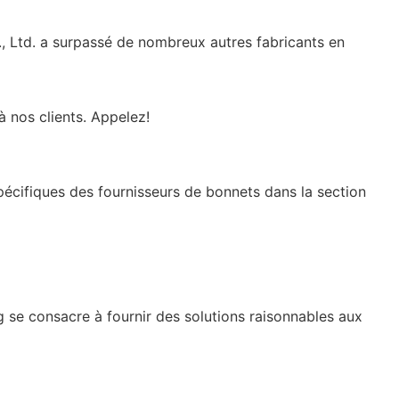
., Ltd. a surpassé de nombreux autres fabricants en
à nos clients. Appelez!
pécifiques des fournisseurs de bonnets dans la section
g se consacre à fournir des solutions raisonnables aux