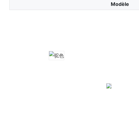
Modèle