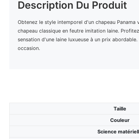
Description Du Produit
Obtenez le style intemporel d'un chapeau Panama 
chapeau classique en feutre imitation laine. Profite
sensation d'une laine luxueuse à un prix abordable.
occasion.
Taille
Couleur
Science matériel