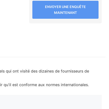
ENVOYER UNE ENQUÊTE
MAINTENANT
s qui ont visité des dizaines de fournisseurs de
ir qu'il est conforme aux normes internationales.