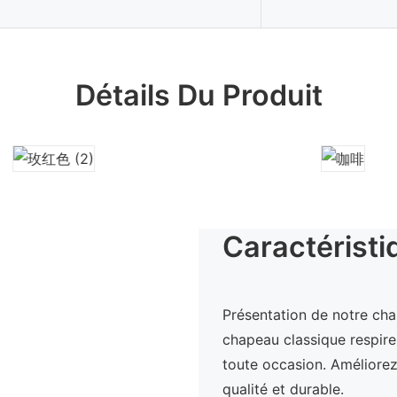
Détails Du Produit
Caractéristi
Présentation de notre cha
chapeau classique respire 
toute occasion. Améliore
qualité et durable.