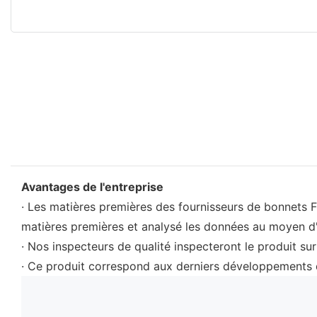
Avantages de l'entreprise
· Les matières premières des fournisseurs de bonnets F
matières premières et analysé les données au moyen d'
· Nos inspecteurs de qualité inspecteront le produit sur
· Ce produit correspond aux derniers développements d