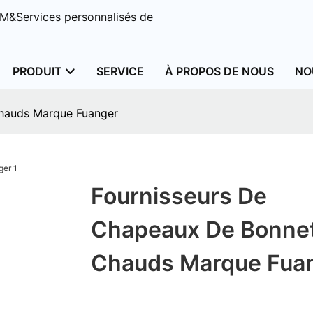
M&Services personnalisés de
PRODUIT
SERVICE
À PROPOS DE NOUS
NO
chauds Marque Fuanger
Fournisseurs De
Chapeaux De Bonne
Chauds Marque Fua