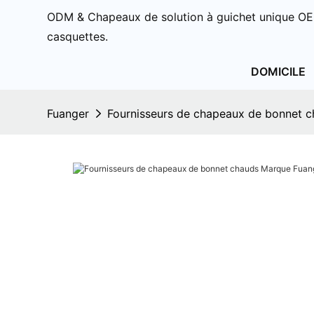
ODM & Chapeaux de solution à guichet unique OE
casquettes.
DOMICILE
Fuanger
Fournisseurs de chapeaux de bonnet 