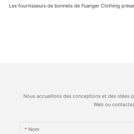
Les fournisseurs de bonnets de Fuanger Clothing présen
Nous accueillons des conceptions et des idées pe
Web ou contactez
Nom