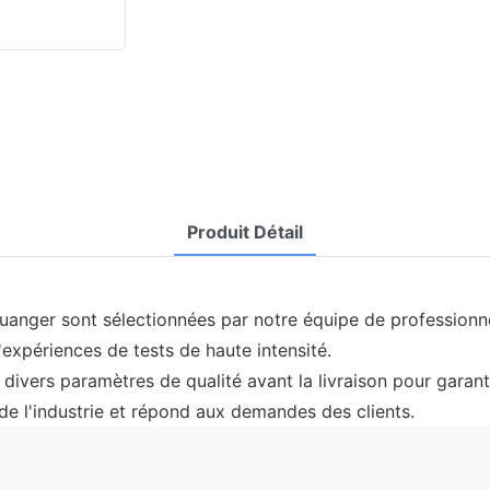
Produit Détail
uanger sont sélectionnées par notre équipe de professionnel
expériences de tests de haute intensité.
 divers paramètres de qualité avant la livraison pour garant
e l'industrie et répond aux demandes des clients.