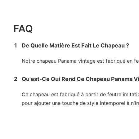
FAQ
1
De Quelle Matière Est Fait Le Chapeau ?
Notre chapeau Panama vintage est fabriqué en feut
2
Qu'est-Ce Qui Rend Ce Chapeau Panama Vi
Ce chapeau est fabriqué à partir de feutre imitati
pour ajouter une touche de style intemporel à n'i