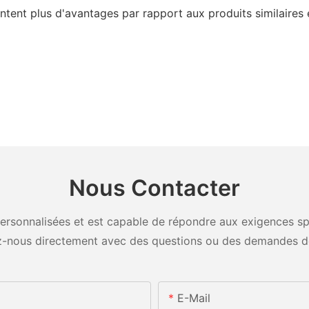
tent plus d'avantages par rapport aux produits similaires 
Nous Contacter
rsonnalisées et est capable de répondre aux exigences spéci
-nous directement avec des questions ou des demandes d
E-Mail