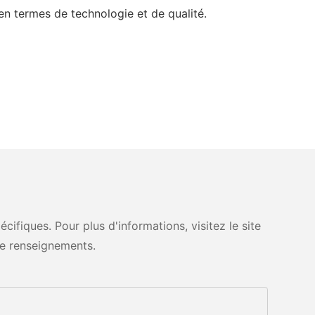
en termes de technologie et de qualité.
fiques. Pour plus d'informations, visitez le site
e renseignements.