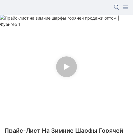
Прайс-Лист На Зимние Шарфы Горячей