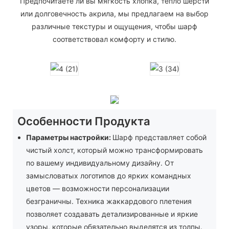
Предпочитаете ли вы мягкость хлопка, тепло шерсти
или долговечность акрила, мы предлагаем на выбор
различные текстуры и ощущения, чтобы шарф
соответствовал комфорту и стилю.
Особенности Продукта
Параметры настройки:
Шарф представляет собой
чистый холст, который можно трансформировать
по вашему индивидуальному дизайну. От
замысловатых логотипов до ярких командных
цветов — возможности персонализации
безграничны. Техника жаккардового плетения
позволяет создавать детализированные и яркие
узоры, которые обязательно выделятся из толпы.