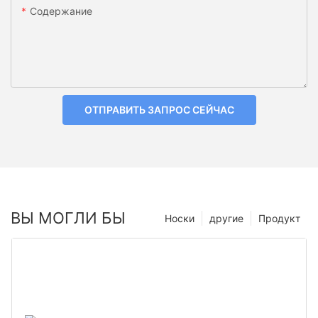
Содержание
ОТПРАВИТЬ ЗАПРОС СЕЙЧАС
ВЫ МОГЛИ БЫ
Носки
другие
Продукт