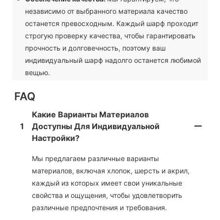
независимо от выбранного материала качество
останется превосходным. Каждый шарф проходит
строгую проверку качества, чтобы гарантировать
прочность и долговечность, поэтому ваш
индивидуальный шарф надолго останется любимой
вещью.
FAQ
Какие Варианты Материалов
1
Доступны Для Индивидуальной
Настройки?
Мы предлагаем различные варианты
материалов, включая хлопок, шерсть и акрил,
каждый из которых имеет свои уникальные
свойства и ощущения, чтобы удовлетворить
различные предпочтения и требования.