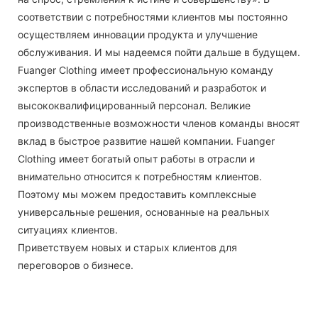
соответствии с потребностями клиентов мы постоянно
осуществляем инновации продукта и улучшение
обслуживания. И мы надеемся пойти дальше в будущем.
Fuanger Clothing имеет профессиональную команду
экспертов в области исследований и разработок и
высококвалифицированный персонал. Великие
производственные возможности членов команды вносят
вклад в быстрое развитие нашей компании. Fuanger
Clothing имеет богатый опыт работы в отрасли и
внимательно относится к потребностям клиентов.
Поэтому мы можем предоставить комплексные
универсальные решения, основанные на реальных
ситуациях клиентов.
Приветствуем новых и старых клиентов для
переговоров о бизнесе.