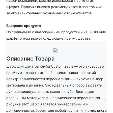
нашей компанией, можно использовать во многих
сферах. Продукт высоко рекомендуется клиентами из-
за его значительных экономических результатов.
Введение продукта
По сравнению с аналогичными продуктами наши зимние
шарфы оптом имеют следующие преимущества.
Описание Товара
Шарф для фанатов клуба Customizable — это аксессуар
премиум-класса, который предоставляет широкий
спектр возможностей персонализации, включая выбор
материала и дизайна. Это идеальный способ выразить
дух и индивидуальность вашего клуба. Благодаря
различным материалам и возможности персонализации
рисунка этот шарф является универсальным и
долговечным выбором для любой группы или отдельного