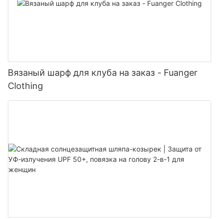
Вязаный шарф для клуба на заказ - Fuanger
Clothing