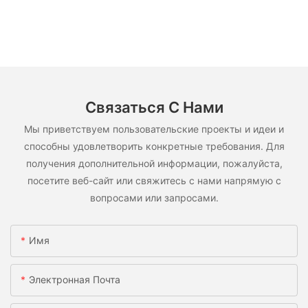
Связаться С Нами
Мы приветствуем пользовательские проекты и идеи и
способны удовлетворить конкретные требования. Для
получения дополнительной информации, пожалуйста,
посетите веб-сайт или свяжитесь с нами напрямую с
вопросами или запросами.
Имя
Электронная Почта