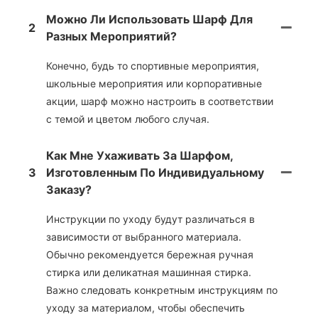
Можно Ли Использовать Шарф Для
2
Разных Мероприятий?
Конечно, будь то спортивные мероприятия,
школьные мероприятия или корпоративные
акции, шарф можно настроить в соответствии
с темой и цветом любого случая.
Как Мне Ухаживать За Шарфом,
3
Изготовленным По Индивидуальному
Заказу?
Инструкции по уходу будут различаться в
зависимости от выбранного материала.
Обычно рекомендуется бережная ручная
стирка или деликатная машинная стирка.
Важно следовать конкретным инструкциям по
уходу за материалом, чтобы обеспечить