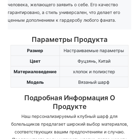
человека, желающего заявить о себе. Его качество
гарантировано, а стиль универсален, что делает его
ценным дополнением к гардеробу любого фаната.
Параметры Продукта
Размер
Настраиваемые параметры
Цвет
Фуцзянь, Китай
Материаловедение
хлопок и полиэстер
Модель
Вязаный шарф
Подробная Информация О
Продукте
Наш персонализируемый клубный шарф для
болельщиков предлагает широкий выбор материалов,
соответствующих вашим предпочтениям и случаю.