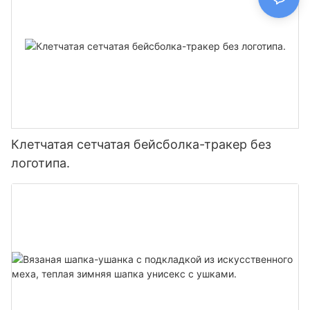
Клетчатая сетчатая бейсболка-тракер без
логотипа.