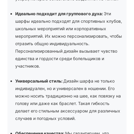
Идеально подходит для группового духа:
Эти
шарфы идеально подходят для спортивных клубов,
школьных мероприятий или корпоративных
мероприятий. Их можно персонализировать, чтобы
отразить общую индивидуальность.
Персонализированный дизайн вызывает чувство
единства и гордости среди болельщиков и
участников.
Универсальный стиль:
Дизайн шарфа не только
индивидуален, но и универсален в ношении. Его
можно носить традиционно на шее, как повязку на
голову или даже как браслет. Такая гибкость
делает его стильным аксессуаром для различных
случаев и погодных условий.
Обеспечение качества:
Мы гарантируем, что