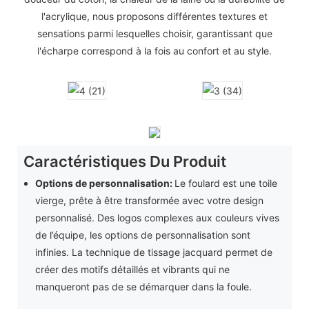
l'acrylique, nous proposons différentes textures et
sensations parmi lesquelles choisir, garantissant que
l'écharpe correspond à la fois au confort et au style.
Caractéristiques Du Produit
Options de personnalisation:
Le foulard est une toile
vierge, prête à être transformée avec votre design
personnalisé. Des logos complexes aux couleurs vives
de l’équipe, les options de personnalisation sont
infinies. La technique de tissage jacquard permet de
créer des motifs détaillés et vibrants qui ne
manqueront pas de se démarquer dans la foule.