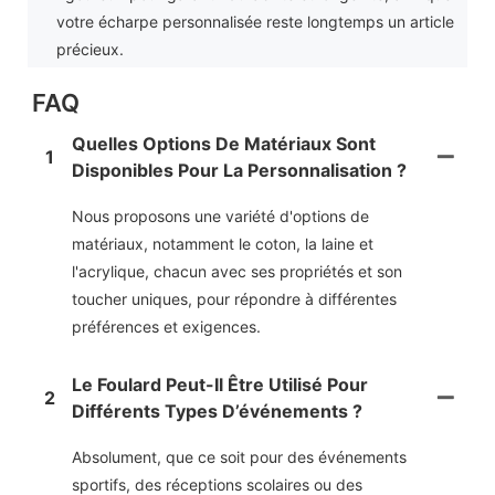
votre écharpe personnalisée reste longtemps un article
précieux.
FAQ
Quelles Options De Matériaux Sont
1
Disponibles Pour La Personnalisation ?
Nous proposons une variété d'options de
matériaux, notamment le coton, la laine et
l'acrylique, chacun avec ses propriétés et son
toucher uniques, pour répondre à différentes
préférences et exigences.
Le Foulard Peut-Il Être Utilisé Pour
2
Différents Types D’événements ?
Absolument, que ce soit pour des événements
sportifs, des réceptions scolaires ou des