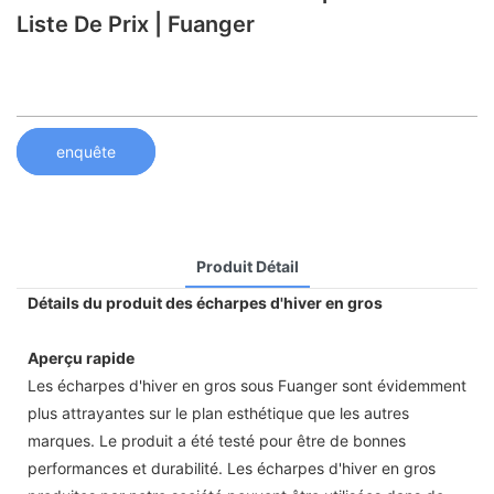
Liste De Prix | Fuanger
enquête
Produit Détail
Détails du produit des écharpes d'hiver en gros
Aperçu rapide
Les écharpes d'hiver en gros sous Fuanger sont évidemment
plus attrayantes sur le plan esthétique que les autres
marques. Le produit a été testé pour être de bonnes
performances et durabilité. Les écharpes d'hiver en gros