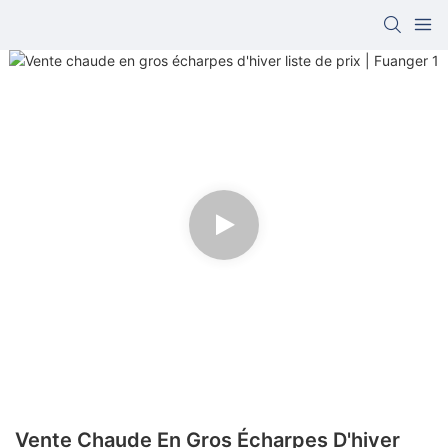
Vente Chaude En Gros Écharpes D'hiver