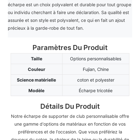
écharpe est un choix polyvalent et durable pour tout groupe
ou individu cherchant à faire une déclaration. Sa qualité est
assurée et son style est polyvalent, ce qui en fait un ajout
précieux à la garde-robe de tout fan.
Paramètres Du Produit
Taille
Options personnalisables
Couleur
Fujian, Chine
Science matérielle
coton et polyester
Modèle
Écharpe tricotée
Détails Du Produit
Notre écharpe de supporter de club personnalisable offre
une gamme d'options de matériaux en fonction de vos
préférences et de l'occasion. Que vous préfériez la
douceur du coton, la chaleur de la laine ou la durabilité de