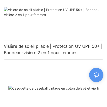
Visière de soleil pliable | Protection UV UPF 50+ |
Bandeau-visière 2 en 1 pour femmes