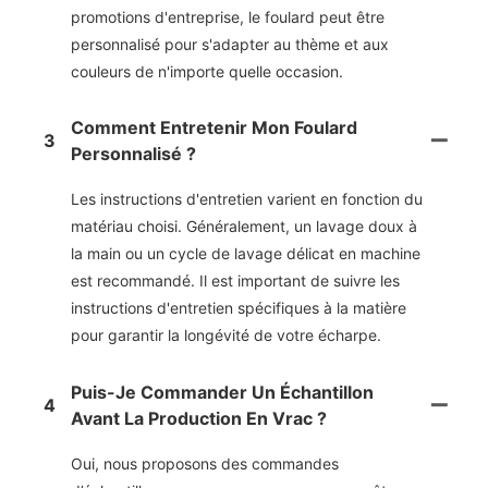
promotions d'entreprise, le foulard peut être
personnalisé pour s'adapter au thème et aux
couleurs de n'importe quelle occasion.
Comment Entretenir Mon Foulard
3
Personnalisé ?
Les instructions d'entretien varient en fonction du
matériau choisi. Généralement, un lavage doux à
la main ou un cycle de lavage délicat en machine
est recommandé. Il est important de suivre les
instructions d'entretien spécifiques à la matière
pour garantir la longévité de votre écharpe.
Puis-Je Commander Un Échantillon
4
Avant La Production En Vrac ?
Oui, nous proposons des commandes