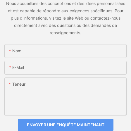
Nous accueillons des conceptions et des idées personnalisées
et est capable de répondre aux exigences spécifiques. Pour
plus d'informations, visitez le site Web ou contactez-nous
directement avec des questions ou des demandes de
renseignements.
Nom
E-Mail
Teneur
ENVOYER UNE ENQUÊTE MAINTENANT