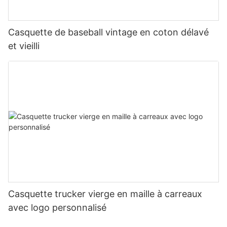
Casquette de baseball vintage en coton délavé
et vieilli
Casquette trucker vierge en maille à carreaux
avec logo personnalisé