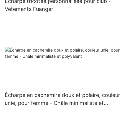
Écharpe tricotée personnalisée pour club -
Vêtements Fuanger
Écharpe en cachemire doux et polaire, couleur
unie, pour femme - Châle minimaliste et
polyvalent