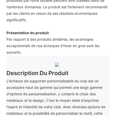
produites par notre société peuvent être utilisées dans de
nombreux domaines. Le produit est fortement recommandé
par les clients en raison de ses résultats économiques
significatifs.
Présentation du produit
Par rapport à des produits similaires, les avantages
exceptionnels de nos écharpes d’hiver en gros sont les
suivants.
Description Du Produit
L'écharpe de supporter personnalisable du club est un
accessoire haut de gamme qui permet une large gamme
d'options de personnalisation, y compris le choix des
matériaux et le design. C'est le moyen idéal d'exprimer
l'esprit et l'identité de votre club. Avec diverses options de
matériaux et la possibilité de personnaliser le motif, cette