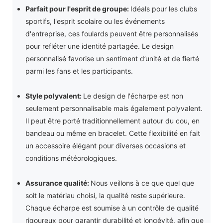
Parfait pour l'esprit de groupe:
Idéals pour les clubs
sportifs, l'esprit scolaire ou les événements
d'entreprise, ces foulards peuvent être personnalisés
pour refléter une identité partagée. Le design
personnalisé favorise un sentiment d’unité et de fierté
parmi les fans et les participants.
Style polyvalent:
Le design de l'écharpe est non
seulement personnalisable mais également polyvalent.
Il peut être porté traditionnellement autour du cou, en
bandeau ou même en bracelet. Cette flexibilité en fait
un accessoire élégant pour diverses occasions et
conditions météorologiques.
Assurance qualité:
Nous veillons à ce que quel que
soit le matériau choisi, la qualité reste supérieure.
Chaque écharpe est soumise à un contrôle de qualité
rigoureux pour garantir durabilité et longévité, afin que