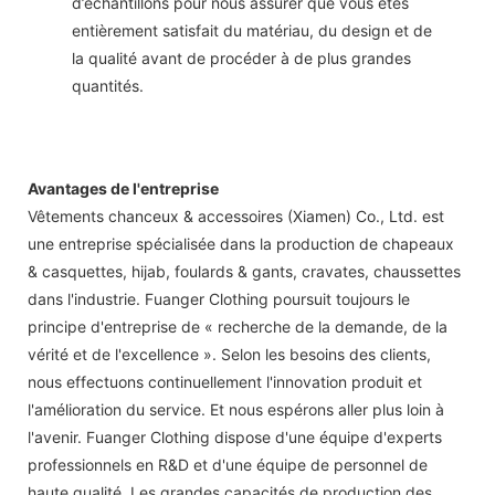
d’échantillons pour nous assurer que vous êtes
entièrement satisfait du matériau, du design et de
la qualité avant de procéder à de plus grandes
quantités.
Avantages de l'entreprise
Vêtements chanceux & accessoires (Xiamen) Co., Ltd. est
une entreprise spécialisée dans la production de chapeaux
& casquettes, hijab, foulards & gants, cravates, chaussettes
dans l'industrie. Fuanger Clothing poursuit toujours le
principe d'entreprise de « recherche de la demande, de la
vérité et de l'excellence ». Selon les besoins des clients,
nous effectuons continuellement l'innovation produit et
l'amélioration du service. Et nous espérons aller plus loin à
l'avenir. Fuanger Clothing dispose d'une équipe d'experts
professionnels en R&D et d'une équipe de personnel de
haute qualité. Les grandes capacités de production des