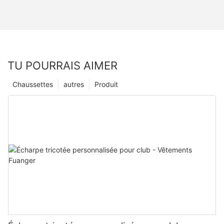
TU POURRAIS AIMER
Chaussettes
autres
Produit