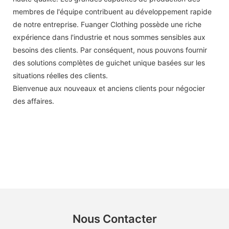
membres de l'équipe contribuent au développement rapide
de notre entreprise. Fuanger Clothing possède une riche
expérience dans l'industrie et nous sommes sensibles aux
besoins des clients. Par conséquent, nous pouvons fournir
des solutions complètes de guichet unique basées sur les
situations réelles des clients.
Bienvenue aux nouveaux et anciens clients pour négocier
des affaires.
Nous Contacter