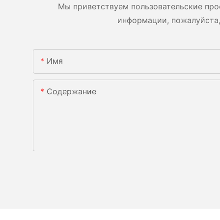
Мы приветствуем пользовательские про
информации, пожалуйста,
Имя
Содержание