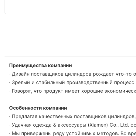
Преимущества компании
· Дизайн поставщиков цилиндров рождает что-то о
· Зрелый и стабильный производственный процесс 
· Говорят, что продукт имеет хорошие экономиче
Особенности компании
· Предлагая качественных поставщиков цилиндров, к
· Удачная одежда & аксессуары (Xiamen) Co., Ltd.
· Мы привержены ряду устойчивых методов. Во вр