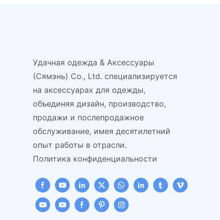
газетчика
ажурным узор
Удачная одежда & Аксессуары
(Сямэнь) Co., Ltd. специализируется
на аксессуарах для одежды,
объединяя дизайн, производство,
продажи и послепродажное
обслуживание, имея десятилетний
опыт работы в отрасли.
Политика конфиденциальности