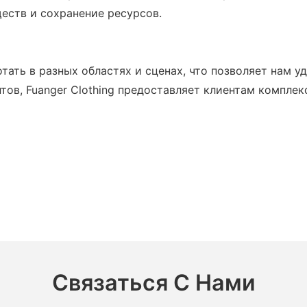
еств и сохранение ресурсов.
тать в разных областях и сценах, что позволяет нам у
ов, Fuanger Clothing предоставляет клиентам комплек
Связаться С Нами