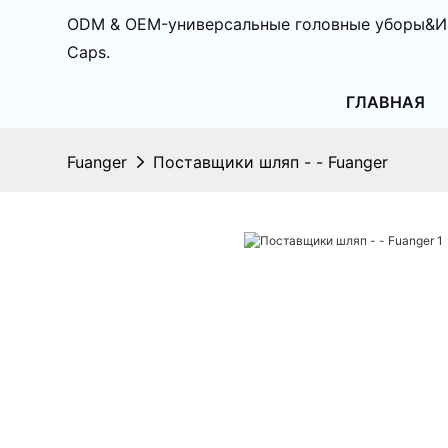
ODM & OEM-универсальные головные уборы&И
Caps.
ГЛАВНАЯ
Fuanger
Поставщики шляп - - Fuanger