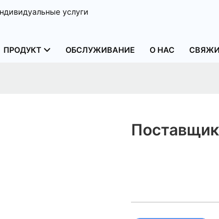
ндивидуальные услуги
ПРОДУКТ
ОБСЛУЖИВАНИЕ
О НАС
СВЯЖИ
Поставщики