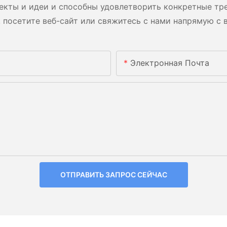
екты и идеи и способны удовлетворить конкретные тре
 посетите веб-сайт или свяжитесь с нами напрямую с 
Электронная Почта
ОТПРАВИТЬ ЗАПРОС СЕЙЧАС