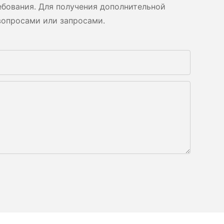
бования. Для получения дополнительной
вопросами или запросами.