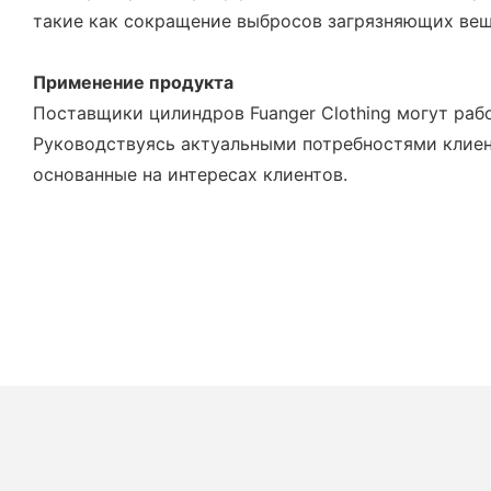
такие как сокращение выбросов загрязняющих вещ
Применение продукта
Поставщики цилиндров Fuanger Clothing могут рабо
Руководствуясь актуальными потребностями клиент
основанные на интересах клиентов.