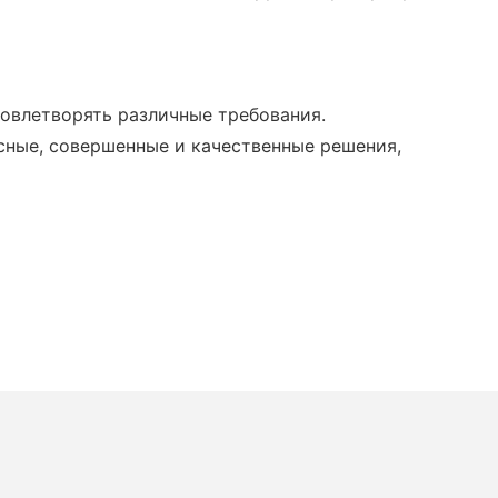
довлетворять различные требования.
сные, совершенные и качественные решения,