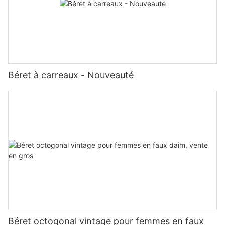
Béret à carreaux - Nouveauté
Béret octogonal vintage pour femmes en faux