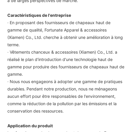
a de larges perspectives de marché.
Caractéristiques de l'entreprise
· En proposant des fournisseurs de chapeaux haut de
gamme de qualité, Fortunate Apparel & accessoires
(Xiamen) Co., Ltd. cherche à obtenir une amélioration à long
terme.
· Vêtements chanceux & accessoires (Xiamen) Co., Ltd. a
réalisé le plan d'introduction d'une technologie haut de
gamme pour produire des fournisseurs de chapeaux haut de
gamme.
· Nous nous engageons à adopter une gamme de pratiques
durables. Pendant notre production, nous ne ménageons
aucun effort pour être responsables de l'environnement,
comme la réduction de la pollution par les émissions et la
conservation des ressources.
Application du produit