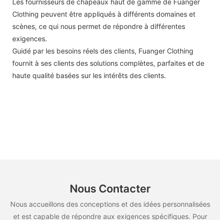
Les fournisseurs de chapeaux haut de gamme de Fuanger
Clothing peuvent être appliqués à différents domaines et
scènes, ce qui nous permet de répondre à différentes
exigences.
Guidé par les besoins réels des clients, Fuanger Clothing
fournit à ses clients des solutions complètes, parfaites et de
haute qualité basées sur les intérêts des clients.
Nous Contacter
Nous accueillons des conceptions et des idées personnalisées
et est capable de répondre aux exigences spécifiques. Pour