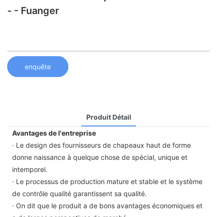
- - Fuanger
enquête
Produit Détail
Avantages de l'entreprise
· Le design des fournisseurs de chapeaux haut de forme
donne naissance à quelque chose de spécial, unique et
intemporel.
· Le processus de production mature et stable et le système
de contrôle qualité garantissent sa qualité.
· On dit que le produit a de bons avantages économiques et