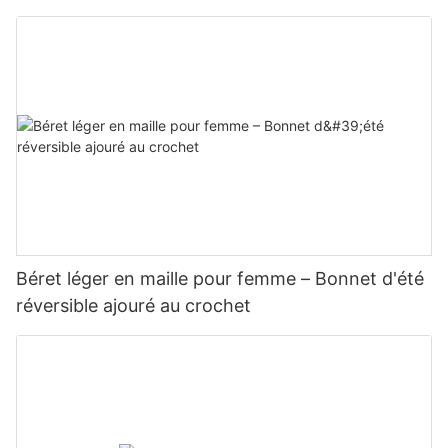
Béret léger en maille pour femme – Bonnet d'été
réversible ajouré au crochet