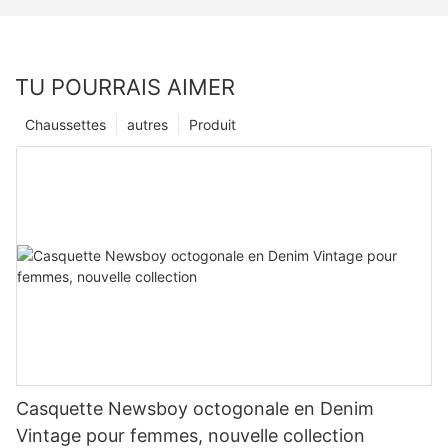
TU POURRAIS AIMER
Chaussettes
autres
Produit
Casquette Newsboy octogonale en Denim
Vintage pour femmes, nouvelle collection