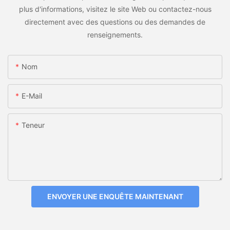
plus d'informations, visitez le site Web ou contactez-nous
directement avec des questions ou des demandes de
renseignements.
Nom
E-Mail
Teneur
ENVOYER UNE ENQUÊTE MAINTENANT