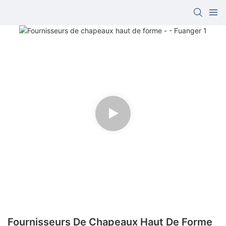
Fournisseurs De Chapeaux Haut De Forme