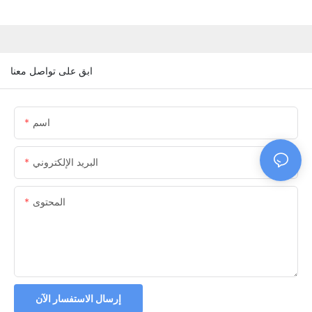
ابق على تواصل معنا
اسم
البريد الإلكتروني
المحتوى
إرسال الاستفسار الآن