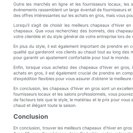
Outre les marchés en ligne et les fournisseurs locaux, les
événements rassemblent un large éventail de fournisseurs et 
des offres intéressantes sur les achats en gros, mais vous pou
Lorsqu’il s’agit de choisir les meilleurs chapeaux d’hiver e
chapeaux. Que vous recherchiez des bonnets, des chapeaux
votre clientèle et du style général de votre entreprise lors de 
En plus du style, il est également important de prendre en 
qualité qui garderont vos clients au chaud tout au long des mo
pour garantir un ajustement confortable pour tout le monde.
Enfin, lorsque vous achetez des chapeaux d’hiver en gros, il
achats en gros, il est également crucial de prendre en compte
d’expédition flexibles pour vous assurer d’obtenir la meilleure 
En conclusion, les chapeaux d’hiver en gros sont un excellen
fournisseurs locaux et les salons professionnels, vous pouv
de facteurs tels que le style, le matériau et le prix pour vou
chaud et élégant toute la saison.
Conclusion
En conclusion, trouver les meilleurs chapeaux d’hiver en gros