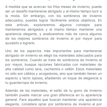
A medida que se acercan los fríos meses de invierno, puede
ser un desafío mantenerse abrigado y al mismo tiempo lucir a
la moda. Sin embargo, con los sombreros de invierno
adecuados, puedes lograr fácilmente ambos objetivos. En
este artículo, exploraremos algunos consejos para
mantenernos abrigados y al mismo tiempo mantener una
apariencia elegante, y analizaremos más de cerca algunos
de los mejores sombreros de invierno al por mayor para
ayudarlo a lograrlo.
Uno de los aspectos más importantes para mantenerse
abrigado en invierno es elegir los materiales adecuados para
los sombreros. Cuando se trata de sombreros de invierno al
por mayor, busque opciones fabricadas con materiales de
alta calidad como lana, cachemira o vellón. Estos materiales
no sólo son cálidos y acogedores, sino que también tienen un
aspecto y tacto lujosos, añadiendo un toque de elegancia a
tu guardarropa de invierno.
Además de los materiales, el estilo de tu gorro de invierno
también puede marcar una gran diferencia en tu apariencia
general. Para aquellos que buscan mantener una apariencia
elegante, considere optar por sombreros de invierno al por