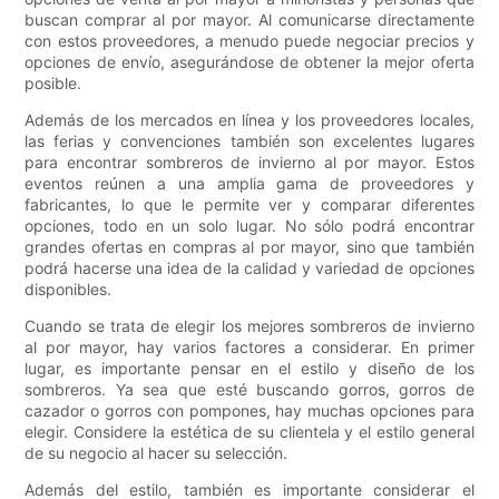
buscan comprar al por mayor. Al comunicarse directamente
con estos proveedores, a menudo puede negociar precios y
opciones de envío, asegurándose de obtener la mejor oferta
posible.
Además de los mercados en línea y los proveedores locales,
las ferias y convenciones también son excelentes lugares
para encontrar sombreros de invierno al por mayor. Estos
eventos reúnen a una amplia gama de proveedores y
fabricantes, lo que le permite ver y comparar diferentes
opciones, todo en un solo lugar. No sólo podrá encontrar
grandes ofertas en compras al por mayor, sino que también
podrá hacerse una idea de la calidad y variedad de opciones
disponibles.
Cuando se trata de elegir los mejores sombreros de invierno
al por mayor, hay varios factores a considerar. En primer
lugar, es importante pensar en el estilo y diseño de los
sombreros. Ya sea que esté buscando gorros, gorros de
cazador o gorros con pompones, hay muchas opciones para
elegir. Considere la estética de su clientela y el estilo general
de su negocio al hacer su selección.
Además del estilo, también es importante considerar el