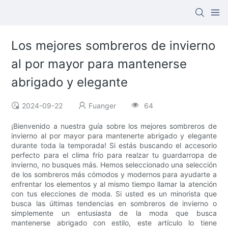
Los mejores sombreros de invierno
al por mayor para mantenerse
abrigado y elegante
2024-09-22
Fuanger
64
¡Bienvenido a nuestra guía sobre los mejores sombreros de
invierno al por mayor para mantenerte abrigado y elegante
durante toda la temporada! Si estás buscando el accesorio
perfecto para el clima frío para realzar tu guardarropa de
invierno, no busques más. Hemos seleccionado una selección
de los sombreros más cómodos y modernos para ayudarte a
enfrentar los elementos y al mismo tiempo llamar la atención
con tus elecciones de moda. Si usted es un minorista que
busca las últimas tendencias en sombreros de invierno o
simplemente un entusiasta de la moda que busca
mantenerse abrigado con estilo, este artículo lo tiene