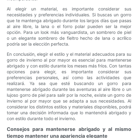
Al elegir un material, es importante considerar sus
necesidades y preferencias individuales. Si buscas un gorro
que te mantenga abrigado durante los largos días que pasas
al aire libre, la lana o el forro polar pueden ser la mejor
opción. Para un look más vanguardista, un sombrero de piel
o un elegante sombrero de fieltro hecho de lana o acrílico
podría ser la elección perfecta.
En conclusión, elegir el estilo y el material adecuados para su
gorro de invierno al por mayor es esencial para mantenerse
abrigado y con estilo durante los meses más fríos. Con tantas
opciones para elegir, es importante considerar sus
preferencias personales, así como las actividades que
realizará. Ya sea que esté buscando un gorro para
mantenerse abrigado durante las aventuras al aire libre o un
lujoso gorro de piel para salir por la noche, existe un gorro de
invierno al por mayor que se adapta a sus necesidades. Al
considerar los distintos estilos y materiales disponibles, podrá
tomar una decisión informada que lo mantendrá abrigado y
con estilo durante todo el invierno.
Consejos para mantenerse abrigado y al mismo
tiempo mantener una apariencia elegante