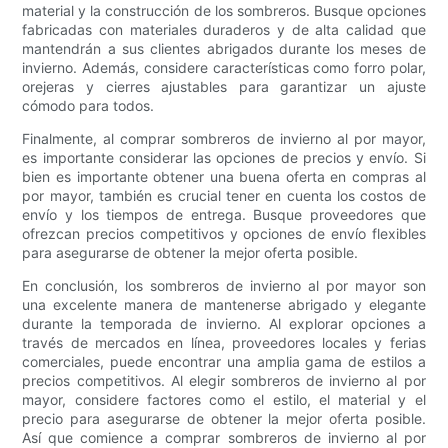
material y la construcción de los sombreros. Busque opciones
fabricadas con materiales duraderos y de alta calidad que
mantendrán a sus clientes abrigados durante los meses de
invierno. Además, considere características como forro polar,
orejeras y cierres ajustables para garantizar un ajuste
cómodo para todos.
Finalmente, al comprar sombreros de invierno al por mayor,
es importante considerar las opciones de precios y envío. Si
bien es importante obtener una buena oferta en compras al
por mayor, también es crucial tener en cuenta los costos de
envío y los tiempos de entrega. Busque proveedores que
ofrezcan precios competitivos y opciones de envío flexibles
para asegurarse de obtener la mejor oferta posible.
En conclusión, los sombreros de invierno al por mayor son
una excelente manera de mantenerse abrigado y elegante
durante la temporada de invierno. Al explorar opciones a
través de mercados en línea, proveedores locales y ferias
comerciales, puede encontrar una amplia gama de estilos a
precios competitivos. Al elegir sombreros de invierno al por
mayor, considere factores como el estilo, el material y el
precio para asegurarse de obtener la mejor oferta posible.
Así que comience a comprar sombreros de invierno al por