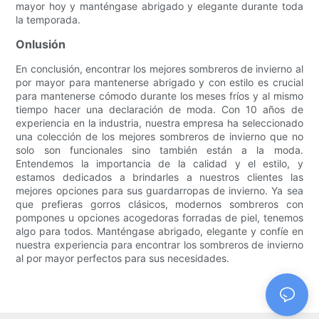
mayor hoy y manténgase abrigado y elegante durante toda
la temporada.
Onlusión
En conclusión, encontrar los mejores sombreros de invierno al
por mayor para mantenerse abrigado y con estilo es crucial
para mantenerse cómodo durante los meses fríos y al mismo
tiempo hacer una declaración de moda. Con 10 años de
experiencia en la industria, nuestra empresa ha seleccionado
una colección de los mejores sombreros de invierno que no
solo son funcionales sino también están a la moda.
Entendemos la importancia de la calidad y el estilo, y
estamos dedicados a brindarles a nuestros clientes las
mejores opciones para sus guardarropas de invierno. Ya sea
que prefieras gorros clásicos, modernos sombreros con
pompones u opciones acogedoras forradas de piel, tenemos
algo para todos. Manténgase abrigado, elegante y confíe en
nuestra experiencia para encontrar los sombreros de invierno
al por mayor perfectos para sus necesidades.