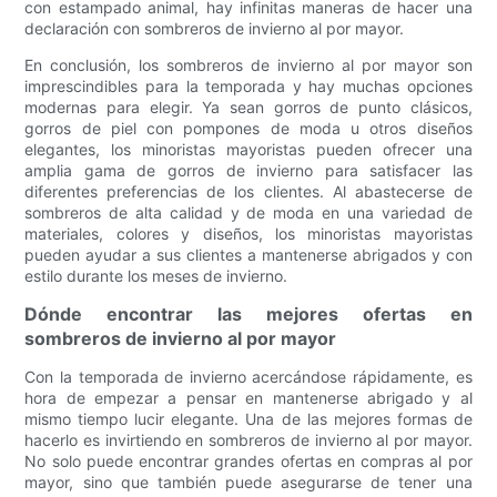
con estampado animal, hay infinitas maneras de hacer una
declaración con sombreros de invierno al por mayor.
En conclusión, los sombreros de invierno al por mayor son
imprescindibles para la temporada y hay muchas opciones
modernas para elegir. Ya sean gorros de punto clásicos,
gorros de piel con pompones de moda u otros diseños
elegantes, los minoristas mayoristas pueden ofrecer una
amplia gama de gorros de invierno para satisfacer las
diferentes preferencias de los clientes. Al abastecerse de
sombreros de alta calidad y de moda en una variedad de
materiales, colores y diseños, los minoristas mayoristas
pueden ayudar a sus clientes a mantenerse abrigados y con
estilo durante los meses de invierno.
Dónde encontrar las mejores ofertas en
sombreros de invierno al por mayor
Con la temporada de invierno acercándose rápidamente, es
hora de empezar a pensar en mantenerse abrigado y al
mismo tiempo lucir elegante. Una de las mejores formas de
hacerlo es invirtiendo en sombreros de invierno al por mayor.
No solo puede encontrar grandes ofertas en compras al por
mayor, sino que también puede asegurarse de tener una