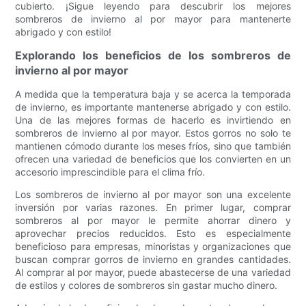
cubierto. ¡Sigue leyendo para descubrir los mejores
sombreros de invierno al por mayor para mantenerte
abrigado y con estilo!
Explorando los beneficios de los sombreros de
invierno al por mayor
A medida que la temperatura baja y se acerca la temporada
de invierno, es importante mantenerse abrigado y con estilo.
Una de las mejores formas de hacerlo es invirtiendo en
sombreros de invierno al por mayor. Estos gorros no solo te
mantienen cómodo durante los meses fríos, sino que también
ofrecen una variedad de beneficios que los convierten en un
accesorio imprescindible para el clima frío.
Los sombreros de invierno al por mayor son una excelente
inversión por varias razones. En primer lugar, comprar
sombreros al por mayor le permite ahorrar dinero y
aprovechar precios reducidos. Esto es especialmente
beneficioso para empresas, minoristas y organizaciones que
buscan comprar gorros de invierno en grandes cantidades.
Al comprar al por mayor, puede abastecerse de una variedad
de estilos y colores de sombreros sin gastar mucho dinero.