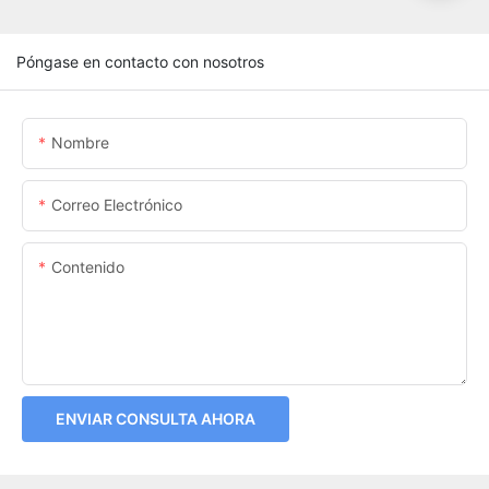
Póngase en contacto con nosotros
Nombre
Correo Electrónico
Contenido
ENVIAR CONSULTA AHORA