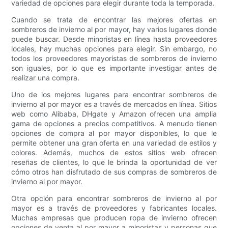
variedad de opciones para elegir durante toda la temporada.
Cuando se trata de encontrar las mejores ofertas en
sombreros de invierno al por mayor, hay varios lugares donde
puede buscar. Desde minoristas en línea hasta proveedores
locales, hay muchas opciones para elegir. Sin embargo, no
todos los proveedores mayoristas de sombreros de invierno
son iguales, por lo que es importante investigar antes de
realizar una compra.
Uno de los mejores lugares para encontrar sombreros de
invierno al por mayor es a través de mercados en línea. Sitios
web como Alibaba, DHgate y Amazon ofrecen una amplia
gama de opciones a precios competitivos. A menudo tienen
opciones de compra al por mayor disponibles, lo que le
permite obtener una gran oferta en una variedad de estilos y
colores. Además, muchos de estos sitios web ofrecen
reseñas de clientes, lo que le brinda la oportunidad de ver
cómo otros han disfrutado de sus compras de sombreros de
invierno al por mayor.
Otra opción para encontrar sombreros de invierno al por
mayor es a través de proveedores y fabricantes locales.
Muchas empresas que producen ropa de invierno ofrecen
opciones de venta al por mayor a minoristas y personas que