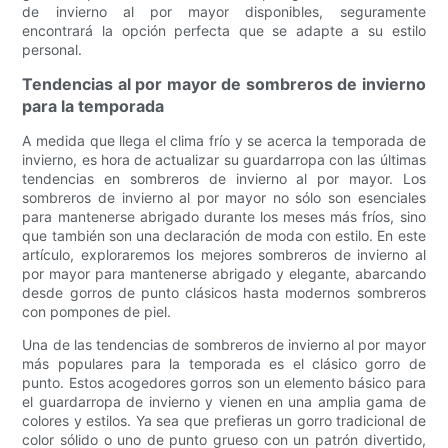
de invierno al por mayor disponibles, seguramente
encontrará la opción perfecta que se adapte a su estilo
personal.
Tendencias al por mayor de sombreros de invierno
para la temporada
A medida que llega el clima frío y se acerca la temporada de
invierno, es hora de actualizar su guardarropa con las últimas
tendencias en sombreros de invierno al por mayor. Los
sombreros de invierno al por mayor no sólo son esenciales
para mantenerse abrigado durante los meses más fríos, sino
que también son una declaración de moda con estilo. En este
artículo, exploraremos los mejores sombreros de invierno al
por mayor para mantenerse abrigado y elegante, abarcando
desde gorros de punto clásicos hasta modernos sombreros
con pompones de piel.
Una de las tendencias de sombreros de invierno al por mayor
más populares para la temporada es el clásico gorro de
punto. Estos acogedores gorros son un elemento básico para
el guardarropa de invierno y vienen en una amplia gama de
colores y estilos. Ya sea que prefieras un gorro tradicional de
color sólido o uno de punto grueso con un patrón divertido,