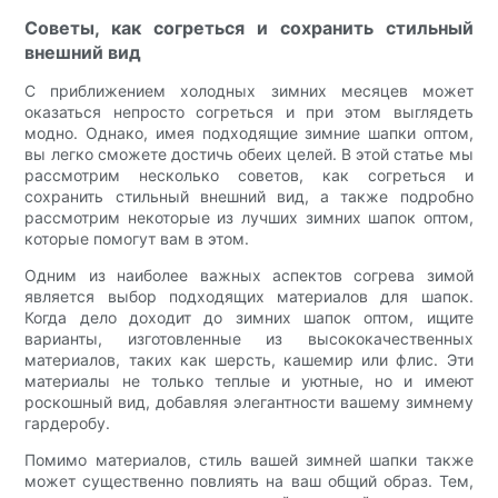
Советы, как согреться и сохранить стильный
внешний вид
С приближением холодных зимних месяцев может
оказаться непросто согреться и при этом выглядеть
модно. Однако, имея подходящие зимние шапки оптом,
вы легко сможете достичь обеих целей. В этой статье мы
рассмотрим несколько советов, как согреться и
сохранить стильный внешний вид, а также подробно
рассмотрим некоторые из лучших зимних шапок оптом,
которые помогут вам в этом.
Одним из наиболее важных аспектов согрева зимой
является выбор подходящих материалов для шапок.
Когда дело доходит до зимних шапок оптом, ищите
варианты, изготовленные из высококачественных
материалов, таких как шерсть, кашемир или флис. Эти
материалы не только теплые и уютные, но и имеют
роскошный вид, добавляя элегантности вашему зимнему
гардеробу.
Помимо материалов, стиль вашей зимней шапки также
может существенно повлиять на ваш общий образ. Тем,