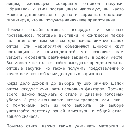
лицам, желающим совершать оптовые покупки.
Обращаясь к этим поставщикам напрямую, вы часто
можете договориться о ценах и вариантах доставки,
гарантируя, что вы получите наилучшее предложение.
Помимо онлайн-торговых площадок и местных
поставщиков, торговые выставки и конгрессы также
являются отличным местом для поиска зимних шапок
оптом. Эти мероприятия объединяют широкий круг
поставщиков и производителей, что позволяет вам
увидеть и сравнить различные варианты в одном месте.
Вы можете не только найти выгодные предложения на
оптовые закупки, но также получить представление о
качестве и разнообразии доступных вариантов.
Когда дело доходит до выбора лучших зимних шапок
оптом, следует учитывать несколько факторов. Прежде
всего, важно подумать о стиле и дизайне головных
уборов. Ищете ли вы шапки, шляпы-трапперы или шляпы
с помпонами, есть из чего выбрать. При выборе
учитывайте эстетику вашей клиентуры и общий стиль
вашего бизнеса.
Помимо стиля, важно также учитывать материал и