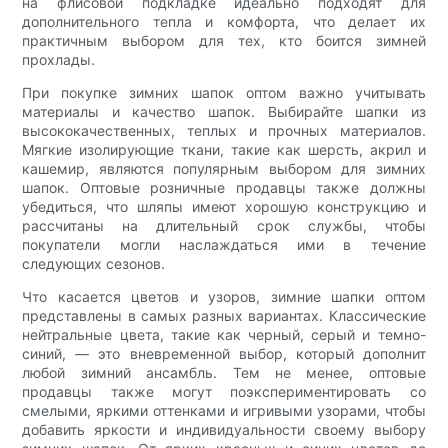
на флисовой подкладке идеально подходят для
дополнительного тепла и комфорта, что делает их
практичным выбором для тех, кто боится зимней
прохлады.
При покупке зимних шапок оптом важно учитывать
материалы и качество шапок. Выбирайте шапки из
высококачественных, теплых и прочных материалов.
Мягкие изолирующие ткани, такие как шерсть, акрил и
кашемир, являются популярным выбором для зимних
шапок. Оптовые розничные продавцы также должны
убедиться, что шляпы имеют хорошую конструкцию и
рассчитаны на длительный срок службы, чтобы
покупатели могли наслаждаться ими в течение
следующих сезонов.
Что касается цветов и узоров, зимние шапки оптом
представлены в самых разных вариантах. Классические
нейтральные цвета, такие как черный, серый и темно-
синий, — это вневременной выбор, который дополнит
любой зимний ансамбль. Тем не менее, оптовые
продавцы также могут поэкспериментировать со
смелыми, яркими оттенками и игривыми узорами, чтобы
добавить яркости и индивидуальности своему выбору