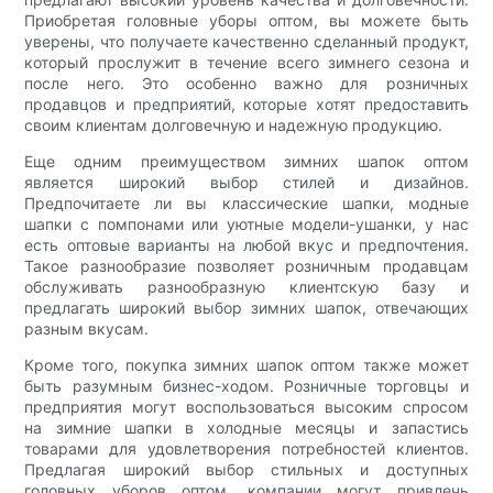
Приобретая головные уборы оптом, вы можете быть
уверены, что получаете качественно сделанный продукт,
который прослужит в течение всего зимнего сезона и
после него. Это особенно важно для розничных
продавцов и предприятий, которые хотят предоставить
своим клиентам долговечную и надежную продукцию.
Еще одним преимуществом зимних шапок оптом
является широкий выбор стилей и дизайнов.
Предпочитаете ли вы классические шапки, модные
шапки с помпонами или уютные модели-ушанки, у нас
есть оптовые варианты на любой вкус и предпочтения.
Такое разнообразие позволяет розничным продавцам
обслуживать разнообразную клиентскую базу и
предлагать широкий выбор зимних шапок, отвечающих
разным вкусам.
Кроме того, покупка зимних шапок оптом также может
быть разумным бизнес-ходом. Розничные торговцы и
предприятия могут воспользоваться высоким спросом
на зимние шапки в холодные месяцы и запастись
товарами для удовлетворения потребностей клиентов.
Предлагая широкий выбор стильных и доступных
головных уборов оптом, компании могут привлечь