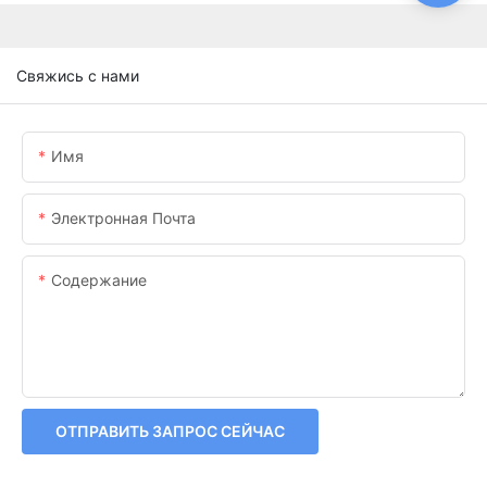
Свяжись с нами
Имя
Электронная Почта
Содержание
ОТПРАВИТЬ ЗАПРОС СЕЙЧАС