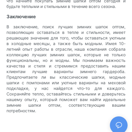
что начните покупать зимние шапки оптом сегодня и
будьте теплыми и стильными в течение всего сезона.
Заключение
В заключение, поиск лучших зимних шапок оптом,
позволяющих оставаться в тепле и стильности, имеет
решающее значение для того, чтобы оставаться уютным
в холодные месяцы, а также быть модным. Имея 10-
летний опыт работы в отрасли, наша компания собрала
коллекцию лучших зимних шапок, которые не только
функциональны, но и модны. Мы понимаем важность
качества и стиля и стремимся предоставить нашим
клиентам лучшие варианты зимнего гардероба.
Предпочитаете ли вы классические шапки, модные
шапки с помпонами или уютные варианты на меховой
подкладке, у нас найдется что-то для каждого.
Сохраняйте тепло, оставайтесь стильными и доверьтесь
нашему опыту, который поможет вам найти идеальные
зимние шапки оптом, соответствующие вашим
потребностям.