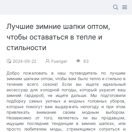
Лучшие зимние шапки оптом,
чтобы оставаться в тепле и
стильности
2024-09-22
Fuanger
63
Добро пожаловать в наш путеводитель по лучшим
зимним шапкам оптом, чтобы вам было тепло и стильно в
течение всего сезона! Если вы ищете идеальный
аксессуар для холодной погоды, который украсит ваш
зимний гардероб, не ищите дальше. Мы подготовили
подборку самых уютных и модных головных уборов,
которые помогут вам выдержать непогоду и при этом
привлекать внимание своим модным выбором.
Независимо от того, являетесь ли вы продавцом,
ищущим последние тенденции в зимних шапках, или
просто любителем моды, стремящимся согреться и