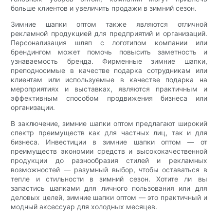
больше клиентов и увеличить продажи в зимний сезон.
Зимние шапки оптом также являются отличной
рекламной продукцией для предприятий и организаций.
Персонализация шляп с логотипом компании или
брендингом может помочь повысить заметность и
узнаваемость бренда. Фирменные зимние шапки,
преподносимые в качестве подарка сотрудникам или
клиентам или используемые в качестве подарка на
мероприятиях и выставках, являются практичным и
эффективным способом продвижения бизнеса или
организации.
В заключение, зимние шапки оптом предлагают широкий
спектр преимуществ как для частных лиц, так и для
бизнеса. Инвестиции в зимние шапки оптом — от
преимуществ экономии средств и высококачественной
продукции до разнообразия стилей и рекламных
возможностей — разумный выбор, чтобы оставаться в
тепле и стильности в зимний сезон. Хотите ли вы
запастись шапками для личного пользования или для
деловых целей, зимние шапки оптом — это практичный и
модный аксессуар для холодных месяцев.