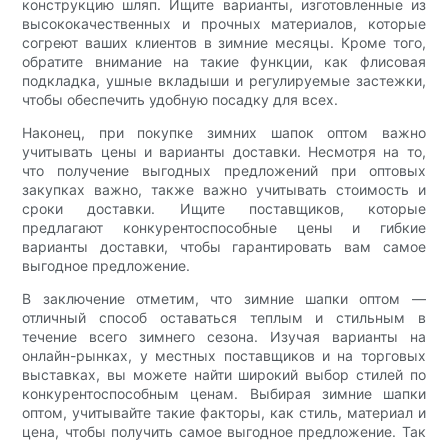
конструкцию шляп. Ищите варианты, изготовленные из
высококачественных и прочных материалов, которые
согреют ваших клиентов в зимние месяцы. Кроме того,
обратите внимание на такие функции, как флисовая
подкладка, ушные вкладыши и регулируемые застежки,
чтобы обеспечить удобную посадку для всех.
Наконец, при покупке зимних шапок оптом важно
учитывать цены и варианты доставки. Несмотря на то,
что получение выгодных предложений при оптовых
закупках важно, также важно учитывать стоимость и
сроки доставки. Ищите поставщиков, которые
предлагают конкурентоспособные цены и гибкие
варианты доставки, чтобы гарантировать вам самое
выгодное предложение.
В заключение отметим, что зимние шапки оптом —
отличный способ оставаться теплым и стильным в
течение всего зимнего сезона. Изучая варианты на
онлайн-рынках, у местных поставщиков и на торговых
выставках, вы можете найти широкий выбор стилей по
конкурентоспособным ценам. Выбирая зимние шапки
оптом, учитывайте такие факторы, как стиль, материал и
цена, чтобы получить самое выгодное предложение. Так