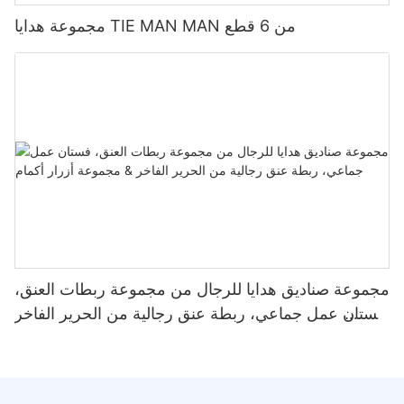
مجموعة هدايا TIE MAN MAN من 6 قطع
مجموعة صناديق هدايا للرجال من مجموعة ربطات العنق،
فستان عمل جماعي، ربطة عنق رجالية من الحرير الفاخر
& مجموعة أزرار أكمام