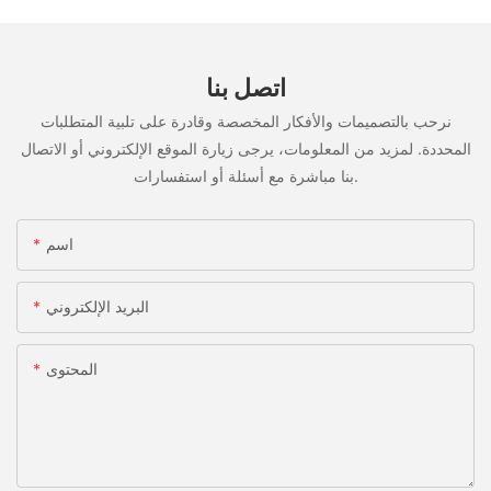
اتصل بنا
نرحب بالتصميمات والأفكار المخصصة وقادرة على تلبية المتطلبات
المحددة. لمزيد من المعلومات، يرجى زيارة الموقع الإلكتروني أو الاتصال
بنا مباشرة مع أسئلة أو استفسارات.
اسم
البريد الإلكتروني
المحتوى