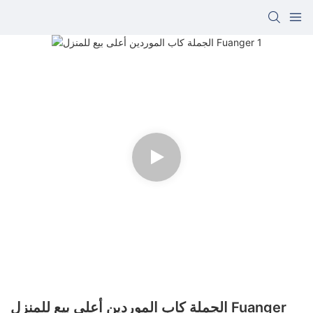
الجملة كاب الموردين أعلى بيع للمنزل Fuanger