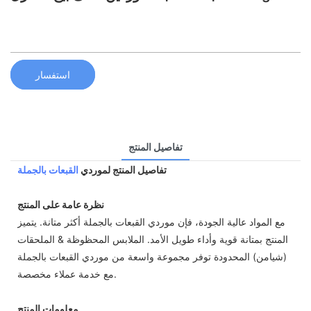
استفسار
تفاصيل المنتج
تفاصيل المنتج لموردي
القبعات بالجملة
نظرة عامة على المنتج
مع المواد عالية الجودة، فإن موردي القبعات بالجملة أكثر متانة. يتميز
المنتج بمتانة قوية وأداء طويل الأمد. الملابس المحظوظة & الملحقات
(شيامن) المحدودة توفر مجموعة واسعة من موردي القبعات بالجملة
مع خدمة عملاء مخصصة.
معلومات المنتج