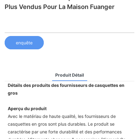
Plus Vendus Pour La Maison Fuanger
enquête
Produit Détail
Détails des produits des fournisseurs de casquettes en
gros
Aperçu du produit
Avec le matériau de haute qualité, les fournisseurs de
casquettes en gros sont plus durables. Le produit se
caractérise par une forte durabilité et des performances