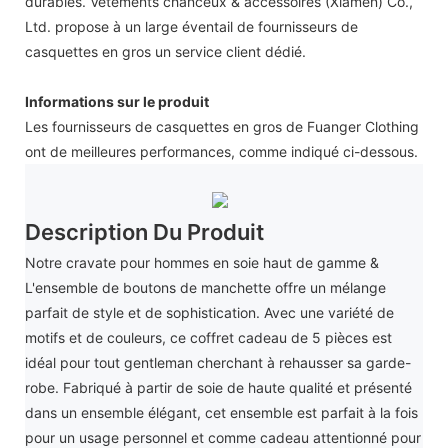
durables. Vêtements chanceux & accessoires (Xiamen) Co.,
Ltd. propose à un large éventail de fournisseurs de
casquettes en gros un service client dédié.
Informations sur le produit
Les fournisseurs de casquettes en gros de Fuanger Clothing
ont de meilleures performances, comme indiqué ci-dessous.
Description Du Produit
Notre cravate pour hommes en soie haut de gamme &
L'ensemble de boutons de manchette offre un mélange
parfait de style et de sophistication. Avec une variété de
motifs et de couleurs, ce coffret cadeau de 5 pièces est
idéal pour tout gentleman cherchant à rehausser sa garde-
robe. Fabriqué à partir de soie de haute qualité et présenté
dans un ensemble élégant, cet ensemble est parfait à la fois
pour un usage personnel et comme cadeau attentionné pour