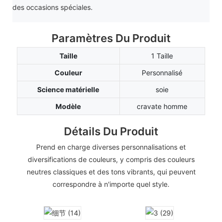
des occasions spéciales.
Paramètres Du Produit
Taille
1 Taille
Couleur
Personnalisé
Science matérielle
soie
Modèle
cravate homme
Détails Du Produit
Prend en charge diverses personnalisations et
diversifications de couleurs, y compris des couleurs
neutres classiques et des tons vibrants, qui peuvent
correspondre à n'importe quel style.