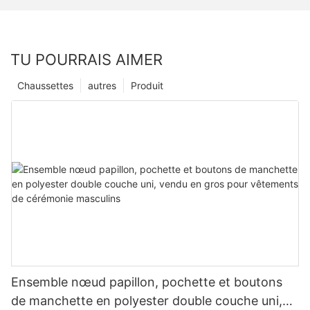
TU POURRAIS AIMER
Chaussettes
autres
Produit
Ensemble nœud papillon, pochette et boutons
de manchette en polyester double couche uni,