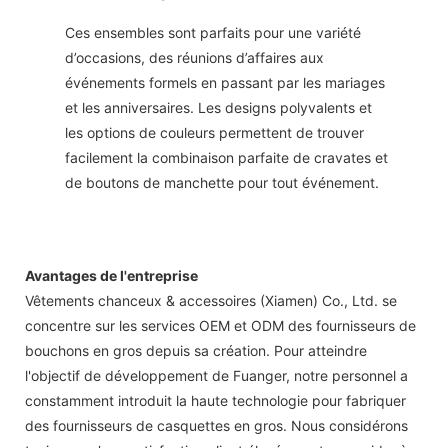
Ces ensembles sont parfaits pour une variété
d’occasions, des réunions d’affaires aux
événements formels en passant par les mariages
et les anniversaires. Les designs polyvalents et
les options de couleurs permettent de trouver
facilement la combinaison parfaite de cravates et
de boutons de manchette pour tout événement.
Avantages de l'entreprise
Vêtements chanceux & accessoires (Xiamen) Co., Ltd. se
concentre sur les services OEM et ODM des fournisseurs de
bouchons en gros depuis sa création. Pour atteindre
l'objectif de développement de Fuanger, notre personnel a
constamment introduit la haute technologie pour fabriquer
des fournisseurs de casquettes en gros. Nous considérons