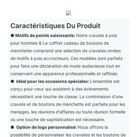
Caractéristiques Du Produit
● Motifs de points saisissants:
Notre cravate à pois
pour hommes & Le coffret cadeau de boutons de
manchette comprend une sélection de cravates ornées
de motifs à pois accrocheurs. Ces modèles sont parfaits
pour faire une déclaration de mode audacieuse tout en
conservant une apparence professionnelle et raffinée.
●
Idéal pour les occasions spéciales:
L'ensemble est
conçu pour ceux qui assistent à des événements
nécessitant une touche de classe. La combinaison d'une
cravate et de boutons de manchette est parfaite pour les
mariages, les réunions d'affaires ou toute réunion formelle
où une touche de sophistication est nécessaire.
●
Option de logo personnalisé:
Nous offrons la
possibilité de personnaliser les cravates et les boutons de