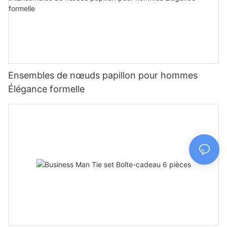
Ensembles de nœuds papillon pour hommes
Élégance formelle