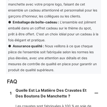
manchette avec votre propre logo, faisant de cet
ensemble un cadeau attentionné et personnalisé pour les
garçons d'honneur, les collègues ou les clients.
●
Emballage de boîte-cadeau
:
L'ensemble est joliment
emballé dans un coffret cadeau sur le thème du spot,
prêt à être offert. C'est un choix idéal pour un cadeau à la
fois élégant et pratique.
●
Assurance qualité
:
Nous veillons à ce que chaque
pièce de l'ensemble soit fabriquée selon les normes les
plus élevées, avec une attention aux détails et des
mesures de contrôle de qualité en place pour garantir un
produit de qualité supérieure.
FAQ
Quelle Est La Matière Des Cravates Et
1
Des Boutons De Manchette ?
Les cravates sont fabriquées à 100 % en soie de