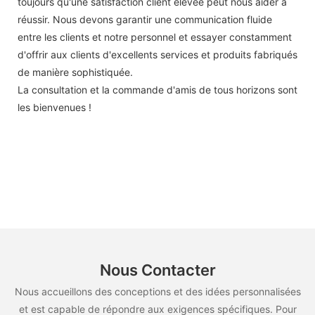
toujours qu'une satisfaction client élevée peut nous aider à
réussir. Nous devons garantir une communication fluide
entre les clients et notre personnel et essayer constamment
d'offrir aux clients d'excellents services et produits fabriqués
de manière sophistiquée.
La consultation et la commande d'amis de tous horizons sont
les bienvenues !
Nous Contacter
Nous accueillons des conceptions et des idées personnalisées
et est capable de répondre aux exigences spécifiques. Pour