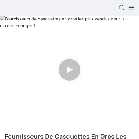
Fournisseurs De Casquettes En Gros Les