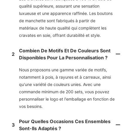
qualité supérieure, assurant une sensation
luxueuse et une apparence raffinée. Les boutons
de manchette sont fabriqués à partir de
matériaux de haute qualité qui complètent les
cravates en soie, offrant durabilité et style.
Combien De Motifs Et De Couleurs Sont
2
Disponibles Pour La Personnalisation ?
Nous proposons une gamme variée de motifs,
notamment à pois, à rayures et à carreaux, ainsi
qu'une variété de couleurs unies. Avec une
commande minimum de 200 sets, vous pouvez
personnaliser le logo et l'emballage en fonction de
vos besoins.
Pour Quelles Occasions Ces Ensembles
3
Sont-Ils Adaptés ?