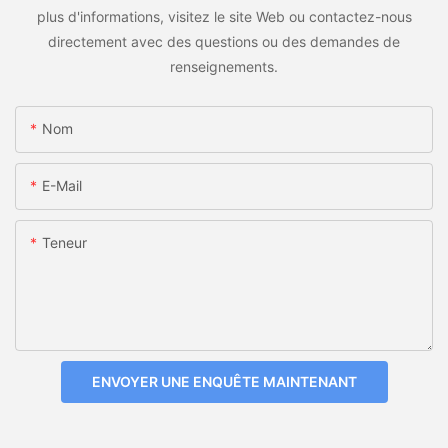
plus d'informations, visitez le site Web ou contactez-nous
directement avec des questions ou des demandes de
renseignements.
Nom
E-Mail
Teneur
ENVOYER UNE ENQUÊTE MAINTENANT