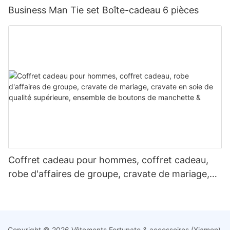
Business Man Tie set Boîte-cadeau 6 pièces
Coffret cadeau pour hommes, coffret cadeau,
robe d'affaires de groupe, cravate de mariage,
cravate en soie de qualité supérieure, ensemble
de boutons de manchette &
Copyright © 2026 Vêtements Fortunate & accessoires (Xiamen)