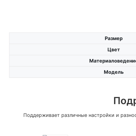
Размер
Цвет
Материаловедени
Модель
Под
Поддерживает различные настройки и разноо