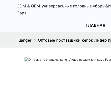
ODM & OEM-универсальные головные уборы&И
Caps.
ГЛАВНАЯ
Fuanger
Оптовые поставщики кепок Лидер п