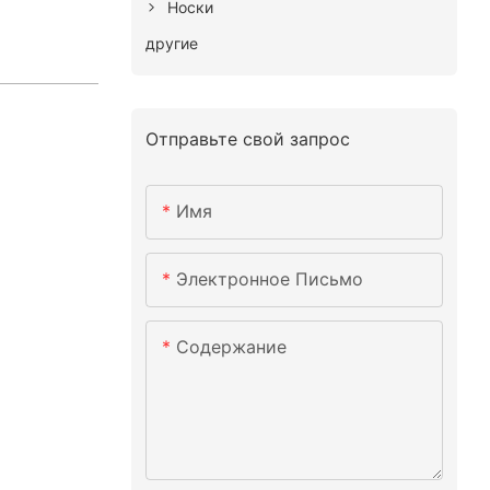
Носки
другие
Отправьте свой запрос
Имя
Электронное Письмо
Содержание