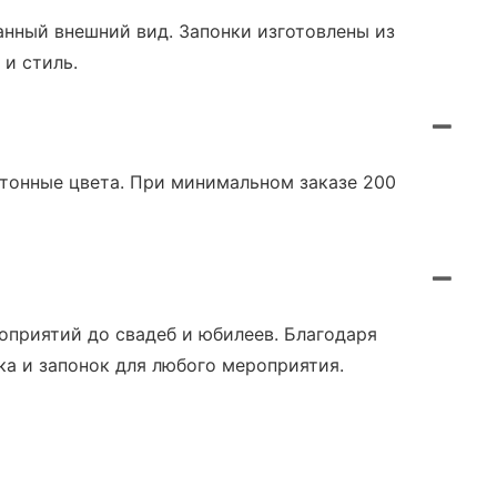
анный внешний вид. Запонки изготовлены из
и стиль.
отонные цвета. При минимальном заказе 200
оприятий до свадеб и юбилеев. Благодаря
а и запонок для любого мероприятия.