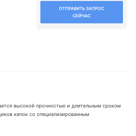
ОТПРАВИТЬ ЗАПРОС
СЕЙЧАС
чается высокой прочностью и длительным сроком
вщиков кепок со специализированным