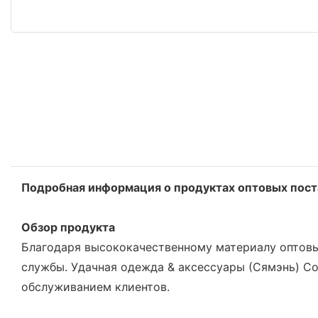
Подробная информация о продуктах оптовых пос
Обзор продукта
Благодаря высококачественному материалу оптовы
службы. Удачная одежда & аксессуары (Сямэнь) Co
обслуживанием клиентов.