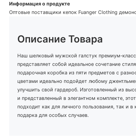
Информация о продукте
Оптовые поставщики кепок Fuanger Clothing демон
Описание Товара
Наш шелковый мужской галстук премиум-класс
представляет собой идеальное сочетание стиля
подарочная коробка из пяти предметов с разн
цветами идеально подойдет любому джентльме
улучшить свой гардероб. Изготовленный из выс
и представленный в элегантном комплекте, это
подходит как для личного пользования, так и в
подарка для особых случаев.