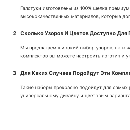
Галстуки изготовлены из 100% шелка премиум
высококачественных материалов, которые доп
2
Сколько Узоров И Цветов Доступно Для
Мы предлагаем широкий выбор узоров, включа
комплектов вы можете настроить логотип и у
3
Для Каких Случаев Подойдут Эти Компл
Такие наборы прекрасно подойдут для самых 
универсальному дизайну и цветовым варианта