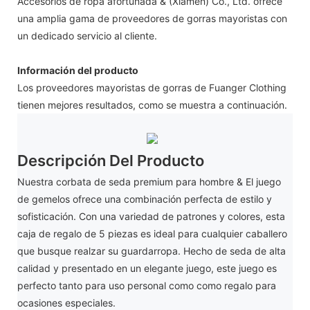
Accesorios de ropa afortunada & (Xiamen) Co., Ltd. ofrece
una amplia gama de proveedores de gorras mayoristas con
un dedicado servicio al cliente.
Información del producto
Los proveedores mayoristas de gorras de Fuanger Clothing
tienen mejores resultados, como se muestra a continuación.
Descripción Del Producto
Nuestra corbata de seda premium para hombre & El juego
de gemelos ofrece una combinación perfecta de estilo y
sofisticación. Con una variedad de patrones y colores, esta
caja de regalo de 5 piezas es ideal para cualquier caballero
que busque realzar su guardarropa. Hecho de seda de alta
calidad y presentado en un elegante juego, este juego es
perfecto tanto para uso personal como como regalo para
ocasiones especiales.