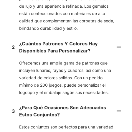
de lujo y una apariencia refinada. Los gemelos
están confeccionados con materiales de alta
calidad que complementan las corbatas de seda,
brindando durabilidad y estilo.
¿Cuántos Patrones Y Colores Hay
2
Disponibles Para Personalizar?
Ofrecemos una amplia gama de patrones que
incluyen lunares, rayas y cuadros, así como una
variedad de colores sólidos. Con un pedido
mínimo de 200 juegos, puede personalizar el
logotipo y el embalaje según sus necesidades.
¿Para Qué Ocasiones Son Adecuados
3
Estos Conjuntos?
Estos conjuntos son perfectos para una variedad