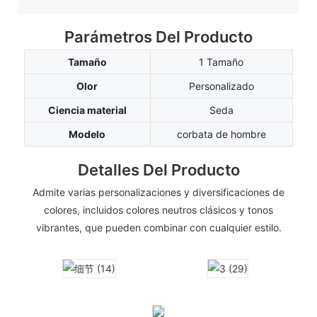
Parámetros Del Producto
Tamaño
1 Tamaño
Olor
Personalizado
Ciencia material
Seda
Modelo
corbata de hombre
Detalles Del Producto
Admite varias personalizaciones y diversificaciones de
colores, incluidos colores neutros clásicos y tonos
vibrantes, que pueden combinar con cualquier estilo.