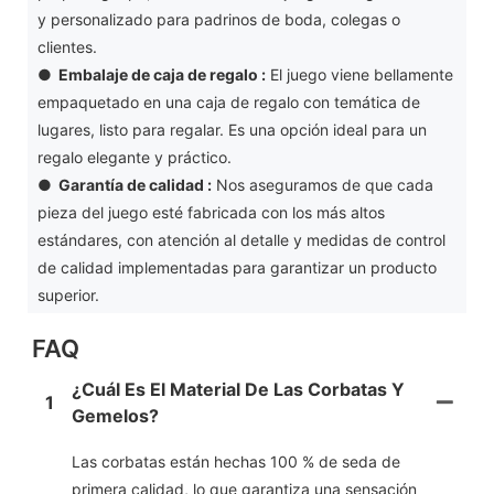
y personalizado para padrinos de boda, colegas o
clientes.
●
Embalaje de caja de regalo
:
El juego viene bellamente
empaquetado en una caja de regalo con temática de
lugares, listo para regalar. Es una opción ideal para un
regalo elegante y práctico.
●
Garantía de calidad
:
Nos aseguramos de que cada
pieza del juego esté fabricada con los más altos
estándares, con atención al detalle y medidas de control
de calidad implementadas para garantizar un producto
superior.
FAQ
¿Cuál Es El Material De Las Corbatas Y
1
Gemelos?
Las corbatas están hechas 100 % de seda de
primera calidad, lo que garantiza una sensación