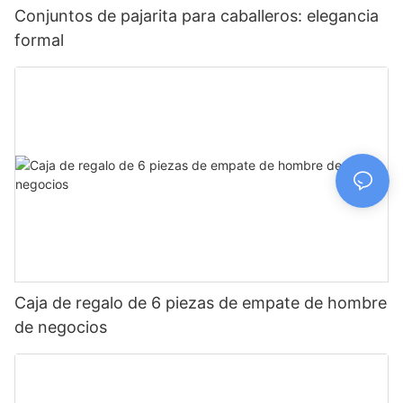
Conjuntos de pajarita para caballeros: elegancia
formal
Caja de regalo de 6 piezas de empate de hombre
de negocios