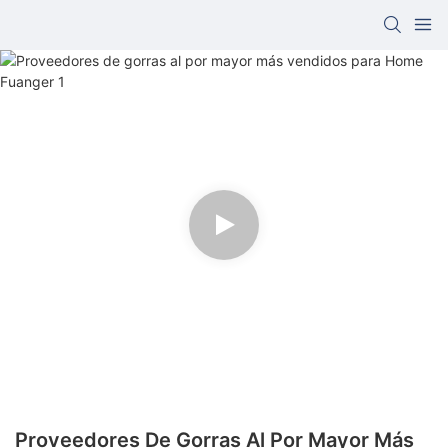
Proveedores De Gorras Al Por Mayor Más