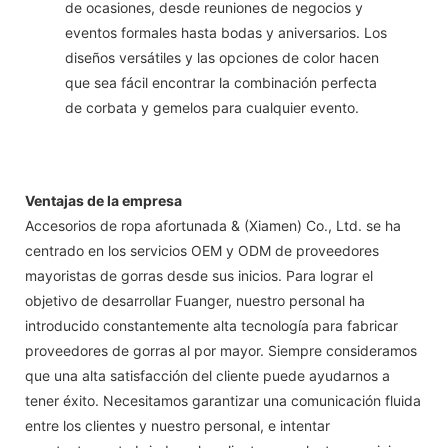
de ocasiones, desde reuniones de negocios y
eventos formales hasta bodas y aniversarios. Los
diseños versátiles y las opciones de color hacen
que sea fácil encontrar la combinación perfecta
de corbata y gemelos para cualquier evento.
Ventajas de la empresa
Accesorios de ropa afortunada & (Xiamen) Co., Ltd. se ha
centrado en los servicios OEM y ODM de proveedores
mayoristas de gorras desde sus inicios. Para lograr el
objetivo de desarrollar Fuanger, nuestro personal ha
introducido constantemente alta tecnología para fabricar
proveedores de gorras al por mayor. Siempre consideramos
que una alta satisfacción del cliente puede ayudarnos a
tener éxito. Necesitamos garantizar una comunicación fluida
entre los clientes y nuestro personal, e intentar