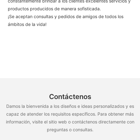
constantemente brindar a los clientes excelentes servicios y
productos producidos de manera sofisticada.
¡Se aceptan consultas y pedidos de amigos de todos los
ámbitos de la vida!
Contáctenos
Damos la bienvenida a los diseños e ideas personalizados y es
capaz de atender los requisitos específicos. Para obtener más
información, visite el sitio web o contáctenos directamente con
preguntas o consultas.