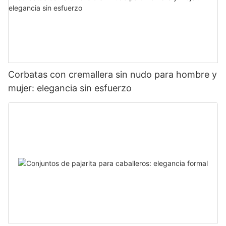
Corbatas con cremallera sin nudo para hombre y
mujer: elegancia sin esfuerzo