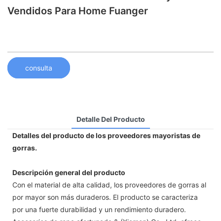
Vendidos Para Home Fuanger
consulta
Detalle Del Producto
Detalles del producto de los proveedores mayoristas de
gorras.
Descripción general del producto
Con el material de alta calidad, los proveedores de gorras al
por mayor son más duraderos. El producto se caracteriza
por una fuerte durabilidad y un rendimiento duradero.