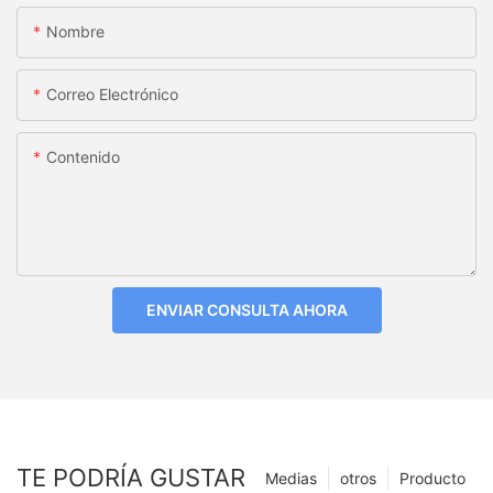
Nombre
Correo Electrónico
Contenido
ENVIAR CONSULTA AHORA
TE PODRÍA GUSTAR
Medias
otros
Producto