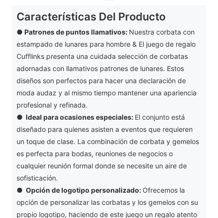
Características Del Producto
● Patrones de puntos llamativos:
Nuestra corbata con
estampado de lunares para hombre & El juego de regalo
Cufflinks presenta una cuidada selección de corbatas
adornadas con llamativos patrones de lunares. Estos
diseños son perfectos para hacer una declaración de
moda audaz y al mismo tiempo mantener una apariencia
profesional y refinada.
●
Ideal para ocasiones especiales:
El conjunto está
diseñado para quienes asisten a eventos que requieren
un toque de clase. La combinación de corbata y gemelos
es perfecta para bodas, reuniones de negocios o
cualquier reunión formal donde se necesite un aire de
sofisticación.
●
Opción de logotipo personalizado:
Ofrecemos la
opción de personalizar las corbatas y los gemelos con su
propio logotipo, haciendo de este juego un regalo atento