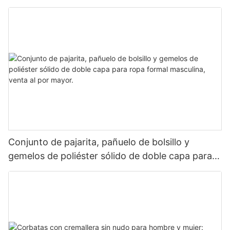
Conjunto de pajarita, pañuelo de bolsillo y
gemelos de poliéster sólido de doble capa para
ropa formal masculina, venta al por mayor.