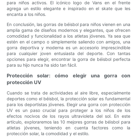
para niños activos. El icónico logo de Vans en el frente
agrega un estilo elegante e inspirado en el skate que les
encanta a los niños.
En conclusión, las gorras de béisbol para niños vienen en una
amplia gama de diseños modernos y elegantes, que ofrecen
comodidad y funcionalidad a los atletas jóvenes. Ya sea que
estén en el campo o simplemente saliendo con amigos, una
gorra deportiva y moderna es un accesorio imprescindible
para cualquier joven entusiasta del deporte. Con tantas
opciones para elegir, encontrar la gorra de béisbol perfecta
para su hijo nunca ha sido tan fácil.
Protección solar: cómo elegir una gorra con
protección UV
Cuando se trata de actividades al aire libre, especialmente
deportes como el béisbol, la protección solar es fundamental
para los deportistas jóvenes. Elegir una gorra con protección
UV es un paso crucial para proteger a los niños de los
efectos nocivos de los rayos ultravioleta del sol. En este
artículo, exploraremos las 10 mejores gorras de béisbol para
atletas jóvenes, teniendo en cuenta factores como la
protección solar, la comodidad y el estilo.