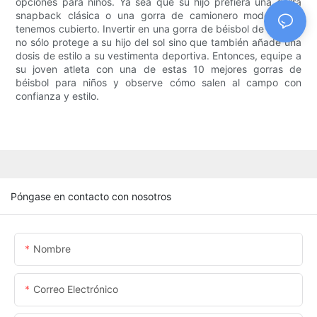
opciones para niños. Ya sea que su hijo prefiera una gorra
snapback clásica o una gorra de camionero moderna, lo
tenemos cubierto. Invertir en una gorra de béisbol de calidad
no sólo protege a su hijo del sol sino que también añade una
dosis de estilo a su vestimenta deportiva. Entonces, equipe a
su joven atleta con una de estas 10 mejores gorras de
béisbol para niños y observe cómo salen al campo con
confianza y estilo.
Póngase en contacto con nosotros
Nombre
Correo Electrónico