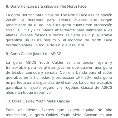
8. Gorro Horizon para niños de The North Face
La gorra Horizon para niños de The North Face es una opción
versátil y duradera para atletas jóvenes que exigen
rendimiento de su equipo. Esta gorra cuenta con protección
solar UPF 50 y una banda absorbente para mantener a los
atletas jóvenes frescos y secos. El cierre de clip ajustable
garantiza un ajuste seguro y el logotipo de North Face
bordado añade un toque de estilo al aire libre.
9. Gorro Calder juvenil de ASICS
La gorra ASICS Youth Calder es una opción ligera y
transpirable para los atletas jóvenes que quieren una gorra
de béisbol cómoda y sencilla. Con una banda para el sudor
que absorbe la humedad y protección UPF 50+, esta gorra
es perfecta para largos días en el campo. La correa ajustable
garantiza un ajuste seguro y el logotipo clásico de ASICS
añade un toque deportivo.
10. Gorra Oakley Youth Metal Gascan
Para los atletas jóvenes que exigen equipo de alto
rendimiento, la gorra Oakley Youth Metal Gascan es una