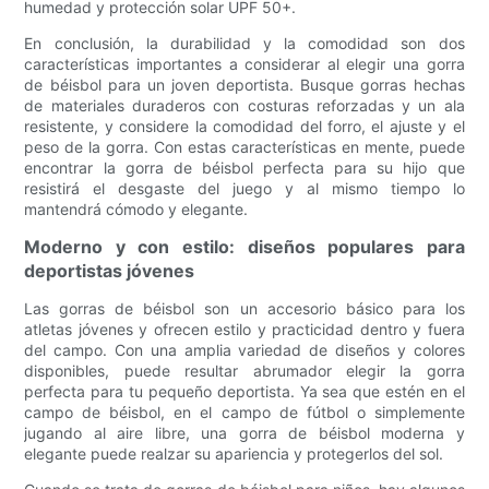
humedad y protección solar UPF 50+.
En conclusión, la durabilidad y la comodidad son dos
características importantes a considerar al elegir una gorra
de béisbol para un joven deportista. Busque gorras hechas
de materiales duraderos con costuras reforzadas y un ala
resistente, y considere la comodidad del forro, el ajuste y el
peso de la gorra. Con estas características en mente, puede
encontrar la gorra de béisbol perfecta para su hijo que
resistirá el desgaste del juego y al mismo tiempo lo
mantendrá cómodo y elegante.
Moderno y con estilo: diseños populares para
deportistas jóvenes
Las gorras de béisbol son un accesorio básico para los
atletas jóvenes y ofrecen estilo y practicidad dentro y fuera
del campo. Con una amplia variedad de diseños y colores
disponibles, puede resultar abrumador elegir la gorra
perfecta para tu pequeño deportista. Ya sea que estén en el
campo de béisbol, en el campo de fútbol o simplemente
jugando al aire libre, una gorra de béisbol moderna y
elegante puede realzar su apariencia y protegerlos del sol.