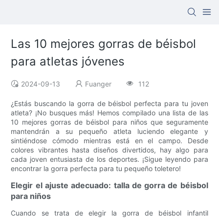
Las 10 mejores gorras de béisbol
para atletas jóvenes
2024-09-13
Fuanger
112
¿Estás buscando la gorra de béisbol perfecta para tu joven
atleta? ¡No busques más! Hemos compilado una lista de las
10 mejores gorras de béisbol para niños que seguramente
mantendrán a su pequeño atleta luciendo elegante y
sintiéndose cómodo mientras está en el campo. Desde
colores vibrantes hasta diseños divertidos, hay algo para
cada joven entusiasta de los deportes. ¡Sigue leyendo para
encontrar la gorra perfecta para tu pequeño toletero!
Elegir el ajuste adecuado: talla de gorra de béisbol
para niños
Cuando se trata de elegir la gorra de béisbol infantil