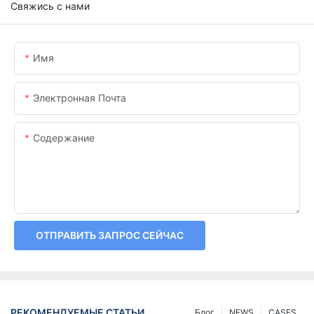
Свяжись с нами
Имя
Электронная Почта
Содержание
ОТПРАВИТЬ ЗАПРОС СЕЙЧАС
РЕКОМЕНДУЕМЫЕ СТАТЬИ
Блог
NEWS
CASES