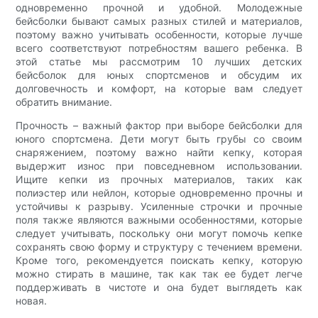
одновременно прочной и удобной. Молодежные
бейсболки бывают самых разных стилей и материалов,
поэтому важно учитывать особенности, которые лучше
всего соответствуют потребностям вашего ребенка. В
этой статье мы рассмотрим 10 лучших детских
бейсболок для юных спортсменов и обсудим их
долговечность и комфорт, на которые вам следует
обратить внимание.
Прочность – важный фактор при выборе бейсболки для
юного спортсмена. Дети могут быть грубы со своим
снаряжением, поэтому важно найти кепку, которая
выдержит износ при повседневном использовании.
Ищите кепки из прочных материалов, таких как
полиэстер или нейлон, которые одновременно прочны и
устойчивы к разрыву. Усиленные строчки и прочные
поля также являются важными особенностями, которые
следует учитывать, поскольку они могут помочь кепке
сохранять свою форму и структуру с течением времени.
Кроме того, рекомендуется поискать кепку, которую
можно стирать в машине, так как так ее будет легче
поддерживать в чистоте и она будет выглядеть как
новая.