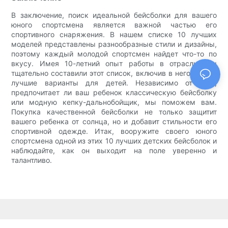
В заключение, поиск идеальной бейсболки для вашего
юного спортсмена является важной частью его
спортивного снаряжения. В нашем списке 10 лучших
моделей представлены разнообразные стили и дизайны,
поэтому каждый молодой спортсмен найдет что-то по
вкусу. Имея 10-летний опыт работы в отрасли, мы
тщательно составили этот список, включив в него только
лучшие варианты для детей. Независимо от того,
предпочитает ли ваш ребенок классическую бейсболку
или модную кепку-дальнобойщик, мы поможем вам.
Покупка качественной бейсболки не только защитит
вашего ребенка от солнца, но и добавит стильности его
спортивной одежде. Итак, вооружите своего юного
спортсмена одной из этих 10 лучших детских бейсболок и
наблюдайте, как он выходит на поле уверенно и
талантливо.