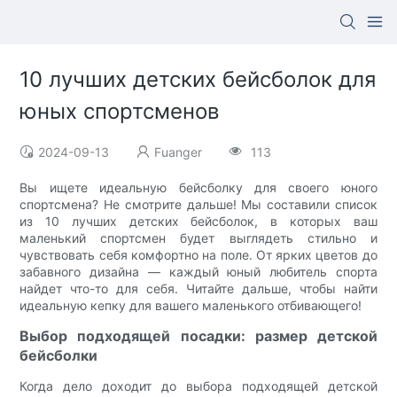
10 лучших детских бейсболок для
юных спортсменов
2024-09-13
Fuanger
113
Вы ищете идеальную бейсболку для своего юного
спортсмена? Не смотрите дальше! Мы составили список
из 10 лучших детских бейсболок, в которых ваш
маленький спортсмен будет выглядеть стильно и
чувствовать себя комфортно на поле. От ярких цветов до
забавного дизайна — каждый юный любитель спорта
найдет что-то для себя. Читайте дальше, чтобы найти
идеальную кепку для вашего маленького отбивающего!
Выбор подходящей посадки: размер детской
бейсболки
Когда дело доходит до выбора подходящей детской