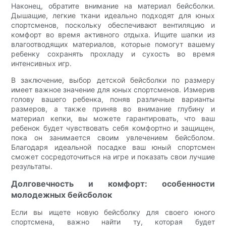
Наконец, обратите внимание на материал бейсболки.
Дышащие, легкие ткани идеально подходят для юных
спортсменов, поскольку обеспечивают вентиляцию и
комфорт во время активного отдыха. Ищите шапки из
влагоотводящих материалов, которые помогут вашему
ребенку сохранять прохладу и сухость во время
интенсивных игр.
В заключение, выбор детской бейсболки по размеру
имеет важное значение для юных спортсменов. Измерив
голову вашего ребенка, поняв различные варианты
размеров, а также приняв во внимание глубину и
материал кепки, вы можете гарантировать, что ваш
ребенок будет чувствовать себя комфортно и защищен,
пока он занимается своим увлечением бейсболом.
Благодаря идеальной посадке ваш юный спортсмен
сможет сосредоточиться на игре и показать свои лучшие
результаты.
Долговечность и комфорт: особенности
молодежных бейсболок
Если вы ищете новую бейсболку для своего юного
спортсмена, важно найти ту, которая будет