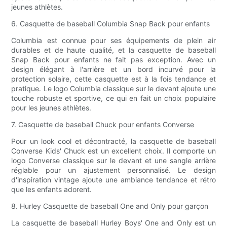
jeunes athlètes.
6. Casquette de baseball Columbia Snap Back pour enfants
Columbia est connue pour ses équipements de plein air
durables et de haute qualité, et la casquette de baseball
Snap Back pour enfants ne fait pas exception. Avec un
design élégant à l'arrière et un bord incurvé pour la
protection solaire, cette casquette est à la fois tendance et
pratique. Le logo Columbia classique sur le devant ajoute une
touche robuste et sportive, ce qui en fait un choix populaire
pour les jeunes athlètes.
7. Casquette de baseball Chuck pour enfants Converse
Pour un look cool et décontracté, la casquette de baseball
Converse Kids' Chuck est un excellent choix. Il comporte un
logo Converse classique sur le devant et une sangle arrière
réglable pour un ajustement personnalisé. Le design
d'inspiration vintage ajoute une ambiance tendance et rétro
que les enfants adorent.
8. Hurley Casquette de baseball One and Only pour garçon
La casquette de baseball Hurley Boys' One and Only est un