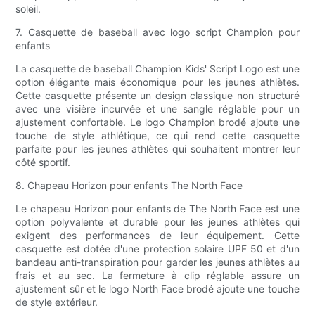
soleil.
7. Casquette de baseball avec logo script Champion pour
enfants
La casquette de baseball Champion Kids' Script Logo est une
option élégante mais économique pour les jeunes athlètes.
Cette casquette présente un design classique non structuré
avec une visière incurvée et une sangle réglable pour un
ajustement confortable. Le logo Champion brodé ajoute une
touche de style athlétique, ce qui rend cette casquette
parfaite pour les jeunes athlètes qui souhaitent montrer leur
côté sportif.
8. Chapeau Horizon pour enfants The North Face
Le chapeau Horizon pour enfants de The North Face est une
option polyvalente et durable pour les jeunes athlètes qui
exigent des performances de leur équipement. Cette
casquette est dotée d'une protection solaire UPF 50 et d'un
bandeau anti-transpiration pour garder les jeunes athlètes au
frais et au sec. La fermeture à clip réglable assure un
ajustement sûr et le logo North Face brodé ajoute une touche
de style extérieur.