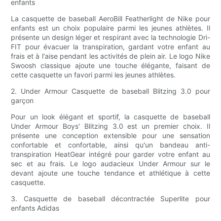
enfants
La casquette de baseball AeroBill Featherlight de Nike pour
enfants est un choix populaire parmi les jeunes athlètes. Il
présente un design léger et respirant avec la technologie Dri-
FIT pour évacuer la transpiration, gardant votre enfant au
frais et à l'aise pendant les activités de plein air. Le logo Nike
Swoosh classique ajoute une touche élégante, faisant de
cette casquette un favori parmi les jeunes athlètes.
2. Under Armour Casquette de baseball Blitzing 3.0 pour
garçon
Pour un look élégant et sportif, la casquette de baseball
Under Armour Boys' Blitzing 3.0 est un premier choix. Il
présente une conception extensible pour une sensation
confortable et confortable, ainsi qu'un bandeau anti-
transpiration HeatGear intégré pour garder votre enfant au
sec et au frais. Le logo audacieux Under Armour sur le
devant ajoute une touche tendance et athlétique à cette
casquette.
3. Casquette de baseball décontractée Superlite pour
enfants Adidas