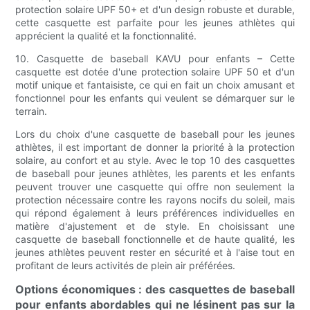
protection solaire UPF 50+ et d'un design robuste et durable,
cette casquette est parfaite pour les jeunes athlètes qui
apprécient la qualité et la fonctionnalité.
10. Casquette de baseball KAVU pour enfants – Cette
casquette est dotée d'une protection solaire UPF 50 et d'un
motif unique et fantaisiste, ce qui en fait un choix amusant et
fonctionnel pour les enfants qui veulent se démarquer sur le
terrain.
Lors du choix d'une casquette de baseball pour les jeunes
athlètes, il est important de donner la priorité à la protection
solaire, au confort et au style. Avec le top 10 des casquettes
de baseball pour jeunes athlètes, les parents et les enfants
peuvent trouver une casquette qui offre non seulement la
protection nécessaire contre les rayons nocifs du soleil, mais
qui répond également à leurs préférences individuelles en
matière d'ajustement et de style. En choisissant une
casquette de baseball fonctionnelle et de haute qualité, les
jeunes athlètes peuvent rester en sécurité et à l'aise tout en
profitant de leurs activités de plein air préférées.
Options économiques : des casquettes de baseball
pour enfants abordables qui ne lésinent pas sur la