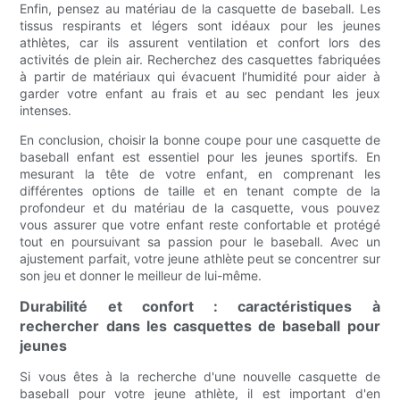
Enfin, pensez au matériau de la casquette de baseball. Les
tissus respirants et légers sont idéaux pour les jeunes
athlètes, car ils assurent ventilation et confort lors des
activités de plein air. Recherchez des casquettes fabriquées
à partir de matériaux qui évacuent l’humidité pour aider à
garder votre enfant au frais et au sec pendant les jeux
intenses.
En conclusion, choisir la bonne coupe pour une casquette de
baseball enfant est essentiel pour les jeunes sportifs. En
mesurant la tête de votre enfant, en comprenant les
différentes options de taille et en tenant compte de la
profondeur et du matériau de la casquette, vous pouvez
vous assurer que votre enfant reste confortable et protégé
tout en poursuivant sa passion pour le baseball. Avec un
ajustement parfait, votre jeune athlète peut se concentrer sur
son jeu et donner le meilleur de lui-même.
Durabilité et confort : caractéristiques à
rechercher dans les casquettes de baseball pour
jeunes
Si vous êtes à la recherche d'une nouvelle casquette de
baseball pour votre jeune athlète, il est important d'en