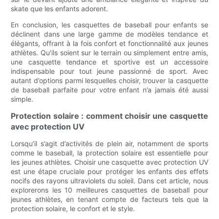
skate que les enfants adorent.
En conclusion, les casquettes de baseball pour enfants se
déclinent dans une large gamme de modèles tendance et
élégants, offrant à la fois confort et fonctionnalité aux jeunes
athlètes. Qu'ils soient sur le terrain ou simplement entre amis,
une casquette tendance et sportive est un accessoire
indispensable pour tout jeune passionné de sport. Avec
autant d’options parmi lesquelles choisir, trouver la casquette
de baseball parfaite pour votre enfant n’a jamais été aussi
simple.
Protection solaire : comment choisir une casquette
avec protection UV
Lorsqu’il s’agit d’activités de plein air, notamment de sports
comme le baseball, la protection solaire est essentielle pour
les jeunes athlètes. Choisir une casquette avec protection UV
est une étape cruciale pour protéger les enfants des effets
nocifs des rayons ultraviolets du soleil. Dans cet article, nous
explorerons les 10 meilleures casquettes de baseball pour
jeunes athlètes, en tenant compte de facteurs tels que la
protection solaire, le confort et le style.