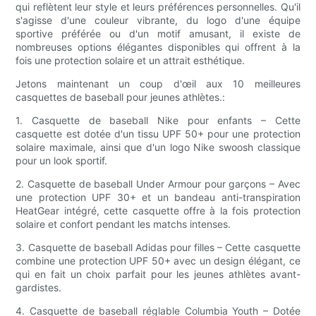
qui reflètent leur style et leurs préférences personnelles. Qu'il
s'agisse d'une couleur vibrante, du logo d'une équipe
sportive préférée ou d'un motif amusant, il existe de
nombreuses options élégantes disponibles qui offrent à la
fois une protection solaire et un attrait esthétique.
Jetons maintenant un coup d'œil aux 10 meilleures
casquettes de baseball pour jeunes athlètes.:
1. Casquette de baseball Nike pour enfants – Cette
casquette est dotée d'un tissu UPF 50+ pour une protection
solaire maximale, ainsi que d'un logo Nike swoosh classique
pour un look sportif.
2. Casquette de baseball Under Armour pour garçons – Avec
une protection UPF 30+ et un bandeau anti-transpiration
HeatGear intégré, cette casquette offre à la fois protection
solaire et confort pendant les matchs intenses.
3. Casquette de baseball Adidas pour filles – Cette casquette
combine une protection UPF 50+ avec un design élégant, ce
qui en fait un choix parfait pour les jeunes athlètes avant-
gardistes.
4. Casquette de baseball réglable Columbia Youth – Dotée