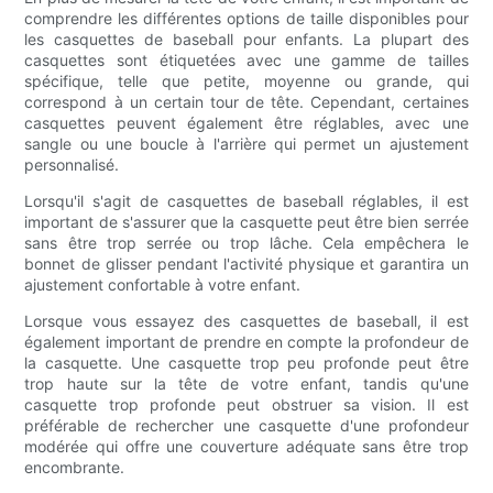
comprendre les différentes options de taille disponibles pour
les casquettes de baseball pour enfants. La plupart des
casquettes sont étiquetées avec une gamme de tailles
spécifique, telle que petite, moyenne ou grande, qui
correspond à un certain tour de tête. Cependant, certaines
casquettes peuvent également être réglables, avec une
sangle ou une boucle à l'arrière qui permet un ajustement
personnalisé.
Lorsqu'il s'agit de casquettes de baseball réglables, il est
important de s'assurer que la casquette peut être bien serrée
sans être trop serrée ou trop lâche. Cela empêchera le
bonnet de glisser pendant l'activité physique et garantira un
ajustement confortable à votre enfant.
Lorsque vous essayez des casquettes de baseball, il est
également important de prendre en compte la profondeur de
la casquette. Une casquette trop peu profonde peut être
trop haute sur la tête de votre enfant, tandis qu'une
casquette trop profonde peut obstruer sa vision. Il est
préférable de rechercher une casquette d'une profondeur
modérée qui offre une couverture adéquate sans être trop
encombrante.