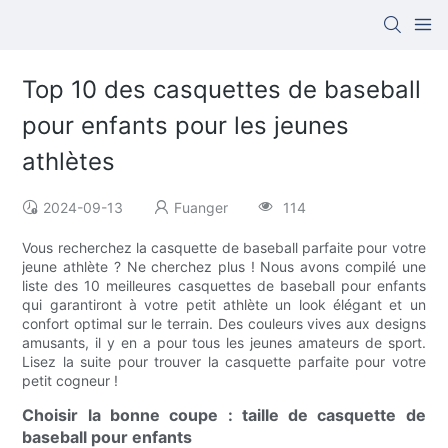
Top 10 des casquettes de baseball
pour enfants pour les jeunes
athlètes
2024-09-13
Fuanger
114
Vous recherchez la casquette de baseball parfaite pour votre
jeune athlète ? Ne cherchez plus ! Nous avons compilé une
liste des 10 meilleures casquettes de baseball pour enfants
qui garantiront à votre petit athlète un look élégant et un
confort optimal sur le terrain. Des couleurs vives aux designs
amusants, il y en a pour tous les jeunes amateurs de sport.
Lisez la suite pour trouver la casquette parfaite pour votre
petit cogneur !
Choisir la bonne coupe : taille de casquette de
baseball pour enfants