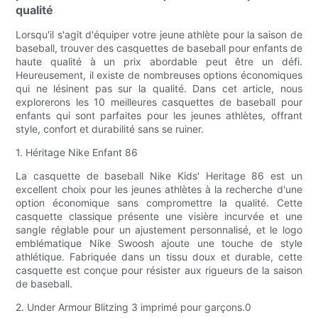
qualité
Lorsqu'il s'agit d'équiper votre jeune athlète pour la saison de
baseball, trouver des casquettes de baseball pour enfants de
haute qualité à un prix abordable peut être un défi.
Heureusement, il existe de nombreuses options économiques
qui ne lésinent pas sur la qualité. Dans cet article, nous
explorerons les 10 meilleures casquettes de baseball pour
enfants qui sont parfaites pour les jeunes athlètes, offrant
style, confort et durabilité sans se ruiner.
1. Héritage Nike Enfant 86
La casquette de baseball Nike Kids' Heritage 86 est un
excellent choix pour les jeunes athlètes à la recherche d'une
option économique sans compromettre la qualité. Cette
casquette classique présente une visière incurvée et une
sangle réglable pour un ajustement personnalisé, et le logo
emblématique Nike Swoosh ajoute une touche de style
athlétique. Fabriquée dans un tissu doux et durable, cette
casquette est conçue pour résister aux rigueurs de la saison
de baseball.
2. Under Armour Blitzing 3 imprimé pour garçons.0