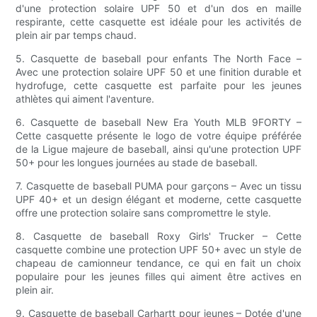
d'une protection solaire UPF 50 et d'un dos en maille
respirante, cette casquette est idéale pour les activités de
plein air par temps chaud.
5. Casquette de baseball pour enfants The North Face –
Avec une protection solaire UPF 50 et une finition durable et
hydrofuge, cette casquette est parfaite pour les jeunes
athlètes qui aiment l'aventure.
6. Casquette de baseball New Era Youth MLB 9FORTY –
Cette casquette présente le logo de votre équipe préférée
de la Ligue majeure de baseball, ainsi qu'une protection UPF
50+ pour les longues journées au stade de baseball.
7. Casquette de baseball PUMA pour garçons – Avec un tissu
UPF 40+ et un design élégant et moderne, cette casquette
offre une protection solaire sans compromettre le style.
8. Casquette de baseball Roxy Girls' Trucker – Cette
casquette combine une protection UPF 50+ avec un style de
chapeau de camionneur tendance, ce qui en fait un choix
populaire pour les jeunes filles qui aiment être actives en
plein air.
9. Casquette de baseball Carhartt pour jeunes – Dotée d'une