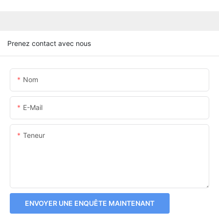
Prenez contact avec nous
Nom
E-Mail
Teneur
ENVOYER UNE ENQUÊTE MAINTENANT