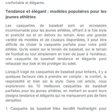
confortable et élégante.
Tendance et élégant : modèles populaires pour les
jeunes athlètes
Les casquettes de baseball sont un accessoire
incontournable pour les jeunes athlètes, offrant à la fois style
et praticité sur et en dehors du terrain. Avec une grande
variété de modèles et de couleurs disponibles, il peut être
difficile de choisir la casquette parfaite pour votre petit
athlète. Qu'ils soient sur le terrain de baseball, sur le terrain
de football ou tout simplement en train de jouer à l'extérieur,
une casquette de baseball tendance et élégante peut
rehausser leur look et les protéger du soleil.
Lorsqu'il s'agit de casquettes de baseball pour enfants, il y a
quelques facteurs clés à prendre en compte : le confort, la
respirabilité et bien sûr le style. Dans cet article, nous
explorerons les 10 meilleures casquettes de baseball
parfaites pour les jeunes athlètes, en mettant en avant leurs
designs tendance et élégants qui ne manqueront pas de faire
sensation.
1. Casquette de baseball Nike AeroBill Featherlight pour