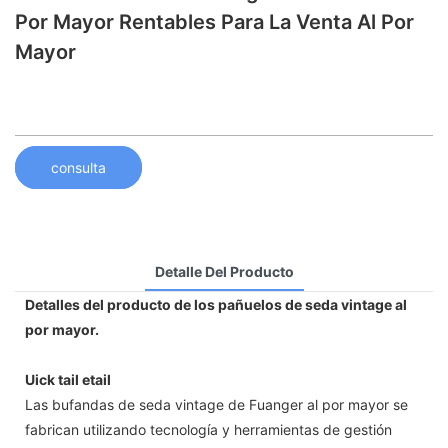
Por Mayor Rentables Para La Venta Al Por
Mayor
consulta
Detalle Del Producto
Detalles del producto de los pañuelos de seda vintage al
por mayor.
Uick tail etail
Las bufandas de seda vintage de Fuanger al por mayor se
fabrican utilizando tecnología y herramientas de gestión