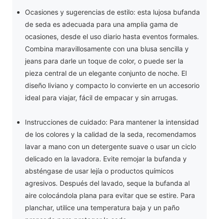
Ocasiones y sugerencias de estilo: esta lujosa bufanda
de seda es adecuada para una amplia gama de
ocasiones, desde el uso diario hasta eventos formales.
Combina maravillosamente con una blusa sencilla y
jeans para darle un toque de color, o puede ser la
pieza central de un elegante conjunto de noche. El
diseño liviano y compacto lo convierte en un accesorio
ideal para viajar, fácil de empacar y sin arrugas.
Instrucciones de cuidado: Para mantener la intensidad
de los colores y la calidad de la seda, recomendamos
lavar a mano con un detergente suave o usar un ciclo
delicado en la lavadora. Evite remojar la bufanda y
absténgase de usar lejía o productos químicos
agresivos. Después del lavado, seque la bufanda al
aire colocándola plana para evitar que se estire. Para
planchar, utilice una temperatura baja y un paño