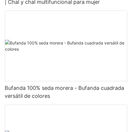
| Chal y chal multifuncional para mujer
Bufanda 100% seda morera - Bufanda cuadrada
versátil de colores