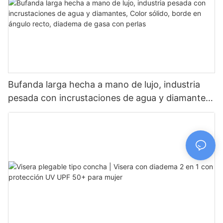
Bufanda larga hecha a mano de lujo, industria
pesada con incrustaciones de agua y diamantes,
Color sólido, borde en ángulo recto, diadema de
gasa con perlas