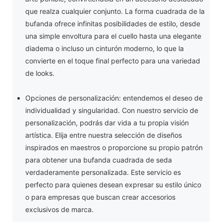
que realza cualquier conjunto. La forma cuadrada de la
bufanda ofrece infinitas posibilidades de estilo, desde
una simple envoltura para el cuello hasta una elegante
diadema o incluso un cinturón moderno, lo que la
convierte en el toque final perfecto para una variedad
de looks.
Opciones de personalización: entendemos el deseo de
individualidad y singularidad. Con nuestro servicio de
personalización, podrás dar vida a tu propia visión
artística. Elija entre nuestra selección de diseños
inspirados en maestros o proporcione su propio patrón
para obtener una bufanda cuadrada de seda
verdaderamente personalizada. Este servicio es
perfecto para quienes desean expresar su estilo único
o para empresas que buscan crear accesorios
exclusivos de marca.