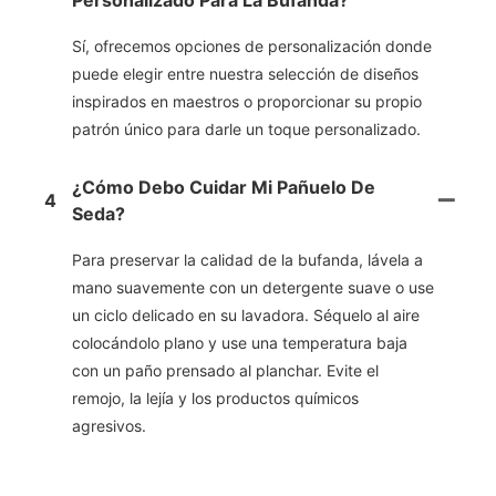
Personalizado Para La Bufanda?
Sí, ofrecemos opciones de personalización donde
puede elegir entre nuestra selección de diseños
inspirados en maestros o proporcionar su propio
patrón único para darle un toque personalizado.
¿Cómo Debo Cuidar Mi Pañuelo De
4
Seda?
Para preservar la calidad de la bufanda, lávela a
mano suavemente con un detergente suave o use
un ciclo delicado en su lavadora. Séquelo al aire
colocándolo plano y use una temperatura baja
con un paño prensado al planchar. Evite el
remojo, la lejía y los productos químicos
agresivos.