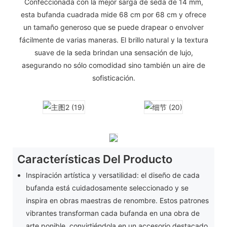
Confeccionada con la mejor sarga de seda de 14 mm,
esta bufanda cuadrada mide 68 cm por 68 cm y ofrece
un tamaño generoso que se puede drapear o envolver
fácilmente de varias maneras. El brillo natural y la textura
suave de la seda brindan una sensación de lujo,
asegurando no sólo comodidad sino también un aire de
sofisticación.
Características Del Producto
Inspiración artística y versatilidad: el diseño de cada
bufanda está cuidadosamente seleccionado y se
inspira en obras maestras de renombre. Estos patrones
vibrantes transforman cada bufanda en una obra de
arte ponible, convirtiéndola en un accesorio destacado