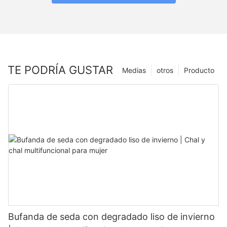
TE PODRÍA GUSTAR
Medias
otros
Producto
Bufanda de seda con degradado liso de invierno