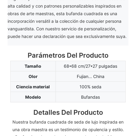
alta calidad y con patrones personalizables inspirados en
obras de arte maestras, esta bufanda cuadrada es una
incorporación versátil a la colección de cualquier persona
vanguardista. Con nuestro servicio de personalización,
puede hacer una declaración que sea exclusivamente suya.
Parámetros Del Producto
Tamaño
68*68 cm/27*27 pulgadas
Olor
Fujian... China
Ciencia material
100% seda
Modelo
Bufandas
Detalles Del Producto
Nuestra bufanda cuadrada de seda de lujo inspirada en
una obra maestra es un testimonio de opulencia y estilo.