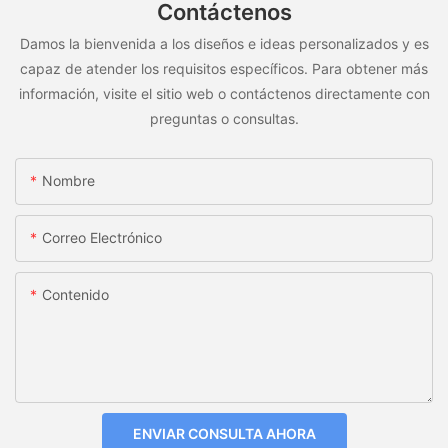
Contáctenos
Damos la bienvenida a los diseños e ideas personalizados y es
capaz de atender los requisitos específicos. Para obtener más
información, visite el sitio web o contáctenos directamente con
preguntas o consultas.
Nombre
Correo Electrónico
Contenido
ENVIAR CONSULTA AHORA