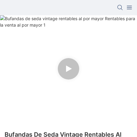
Bufandas De Seda Vintage Rentables Al