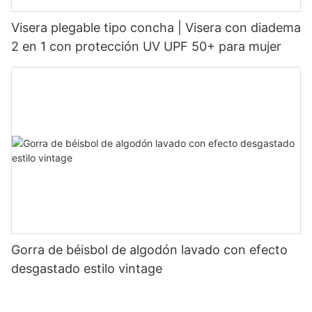
Visera plegable tipo concha | Visera con diadema
2 en 1 con protección UV UPF 50+ para mujer
Gorra de béisbol de algodón lavado con efecto
desgastado estilo vintage