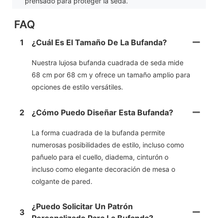
prensado para proteger la seda.
FAQ
1
¿Cuál Es El Tamaño De La Bufanda?
Nuestra lujosa bufanda cuadrada de seda mide
68 cm por 68 cm y ofrece un tamaño amplio para
opciones de estilo versátiles.
2
¿Cómo Puedo Diseñar Esta Bufanda?
La forma cuadrada de la bufanda permite
numerosas posibilidades de estilo, incluso como
pañuelo para el cuello, diadema, cinturón o
incluso como elegante decoración de mesa o
colgante de pared.
¿Puedo Solicitar Un Patrón
3