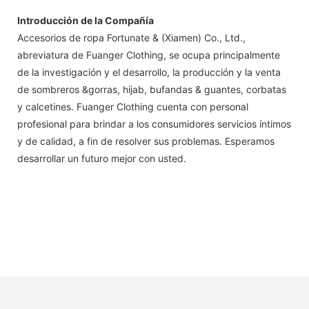
Introducción de la Compañía
Accesorios de ropa Fortunate & (Xiamen) Co., Ltd.,
abreviatura de Fuanger Clothing, se ocupa principalmente
de la investigación y el desarrollo, la producción y la venta
de sombreros &gorras, hijab, bufandas & guantes, corbatas
y calcetines. Fuanger Clothing cuenta con personal
profesional para brindar a los consumidores servicios íntimos
y de calidad, a fin de resolver sus problemas. Esperamos
desarrollar un futuro mejor con usted.