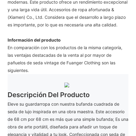
modernas. Este producto ofrece un rendimiento excepcional
y una larga vida útil. Accesorios de ropa afortunada &
(Xiamen) Co., Ltd. Considera que el desarrollo a largo plazo
es importante, por lo que es necesaria una alta calidad.
Información del producto
En comparación con los productos de la misma categoría,
las ventajas destacadas de la venta al por mayor de
pañuelos de seda vintage de Fuanger Clothing son las
siguientes.
Descripción Del Producto
Eleve su guardarropa con nuestra bufanda cuadrada de
seda de lujo inspirada en una obra maestra. Este accesorio
de 68 cm por 68 cm es más que una simple bufanda; Es una
obra de arte portátil, diseñada para añadir un toque de
elegancia y vitalidad a tu look. Confeccionada con seda de