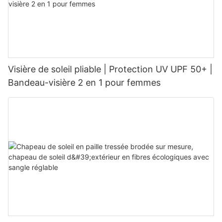
Visière de soleil pliable | Protection UV UPF 50+ |
Bandeau-visière 2 en 1 pour femmes