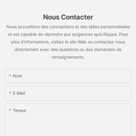
Nous Contacter
Nous accueillons des conceptions et des idées personnalisées
et est capable de répondre aux exigences spécifiques. Pour
plus d'informations, visitez le site Web ou contactez-nous
directement avec des questions ou des demandes de
renseignements.
Nom
E-Mail
Teneur