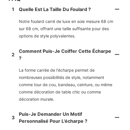
1
Quelle Est La Taille Du Foulard ?
Notre foulard carré de luxe en soie mesure 68 cm
sur 68 cm, offrant une taille suffisante pour des
options de style polyvalentes.
Comment Puis-Je Coiffer Cette Écharpe
2
?
La forme carrée de l'écharpe permet de
nombreuses possibilités de style, notamment
comme tour de cou, bandeau, ceinture, ou même
comme décoration de table chic ou comme
décoration murale.
Puis-Je Demander Un Motif
3
Personnalisé Pour L'écharpe ?