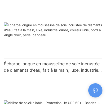
Écharpe longue en mousseline de soie incrustée
de diamants d'eau, fait à la main, luxe, industrie
lourde, couleur unie, bord à Angle droit, perle,
bandeau