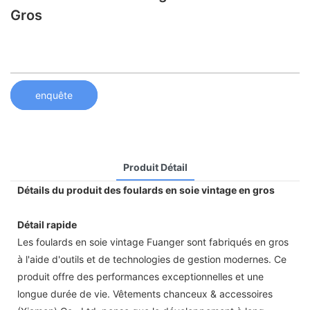
Gros
enquête
Produit Détail
Détails du produit des foulards en soie vintage en gros
Détail rapide
Les foulards en soie vintage Fuanger sont fabriqués en gros
à l'aide d'outils et de technologies de gestion modernes. Ce
produit offre des performances exceptionnelles et une
longue durée de vie. Vêtements chanceux & accessoires