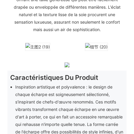
drapée ou enveloppée de différentes manières. L'éclat
naturel et la texture lisse de la soie procurent une
sensation luxueuse, assurant non seulement le confort
mais aussi un air de sophistication.
Caractéristiques Du Produit
Inspiration artistique et polyvalence : le design de
chaque écharpe est soigneusement sélectionné,
s'inspirant de chefs-d'œuvre renommés. Ces motifs
vibrants transforment chaque écharpe en une œuvre
d'art à porter, ce qui en fait un accessoire remarquable
qui rehausse n'importe quelle tenue. La forme carrée
de l'écharpe offre des possibilités de style infinies, d'un