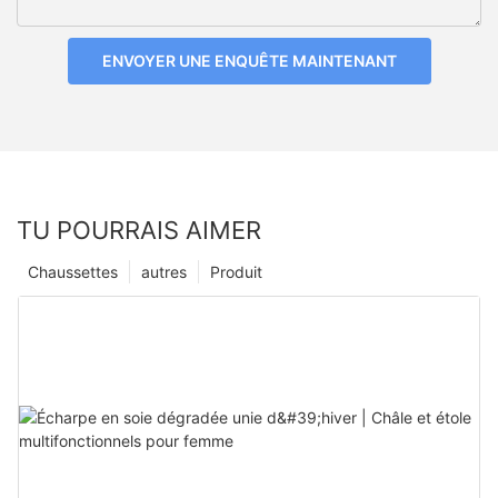
ENVOYER UNE ENQUÊTE MAINTENANT
TU POURRAIS AIMER
Chaussettes
autres
Produit