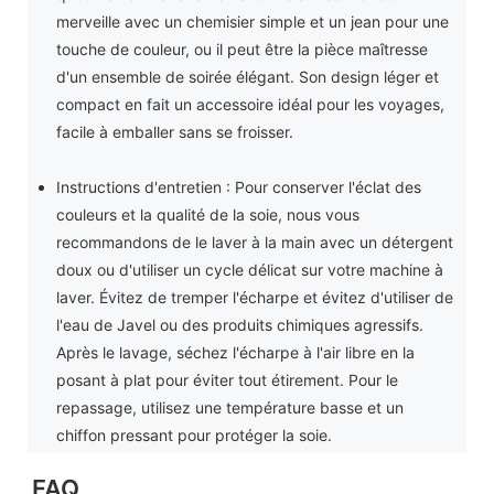
merveille avec un chemisier simple et un jean pour une
touche de couleur, ou il peut être la pièce maîtresse
d'un ensemble de soirée élégant. Son design léger et
compact en fait un accessoire idéal pour les voyages,
facile à emballer sans se froisser.
Instructions d'entretien : Pour conserver l'éclat des
couleurs et la qualité de la soie, nous vous
recommandons de le laver à la main avec un détergent
doux ou d'utiliser un cycle délicat sur votre machine à
laver. Évitez de tremper l'écharpe et évitez d'utiliser de
l'eau de Javel ou des produits chimiques agressifs.
Après le lavage, séchez l'écharpe à l'air libre en la
posant à plat pour éviter tout étirement. Pour le
repassage, utilisez une température basse et un
chiffon pressant pour protéger la soie.
FAQ