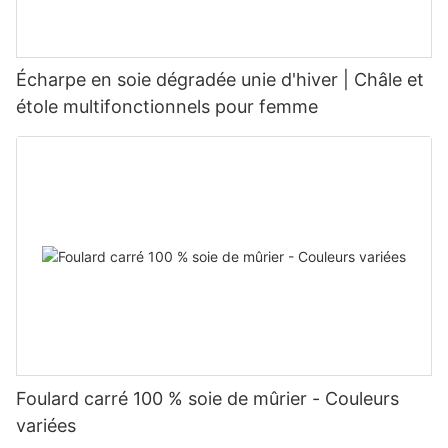
Écharpe en soie dégradée unie d'hiver | Châle et
étole multifonctionnels pour femme
Foulard carré 100 % soie de mûrier - Couleurs
variées