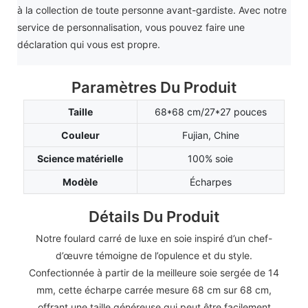
à la collection de toute personne avant-gardiste. Avec notre
service de personnalisation, vous pouvez faire une
déclaration qui vous est propre.
Paramètres Du Produit
Taille
68*68 cm/27*27 pouces
Couleur
Fujian, Chine
Science matérielle
100% soie
Modèle
Écharpes
Détails Du Produit
Notre foulard carré de luxe en soie inspiré d’un chef-
d’œuvre témoigne de l’opulence et du style.
Confectionnée à partir de la meilleure soie sergée de 14
mm, cette écharpe carrée mesure 68 cm sur 68 cm,
offrant une taille généreuse qui peut être facilement