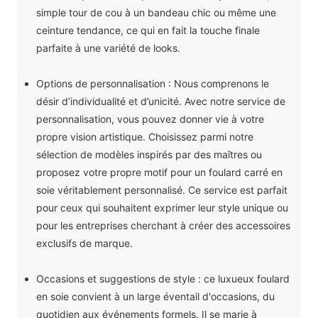
simple tour de cou à un bandeau chic ou même une
ceinture tendance, ce qui en fait la touche finale
parfaite à une variété de looks.
Options de personnalisation : Nous comprenons le
désir d’individualité et d’unicité. Avec notre service de
personnalisation, vous pouvez donner vie à votre
propre vision artistique. Choisissez parmi notre
sélection de modèles inspirés par des maîtres ou
proposez votre propre motif pour un foulard carré en
soie véritablement personnalisé. Ce service est parfait
pour ceux qui souhaitent exprimer leur style unique ou
pour les entreprises cherchant à créer des accessoires
exclusifs de marque.
Occasions et suggestions de style : ce luxueux foulard
en soie convient à un large éventail d'occasions, du
quotidien aux événements formels. Il se marie à