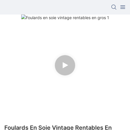
Foulards En Soie Vintage Rentables En