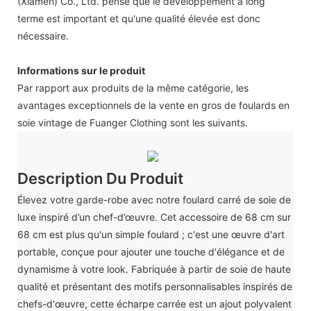
(Xiamen) Co., Ltd. pense que le développement à long
terme est important et qu'une qualité élevée est donc
nécessaire.
Informations sur le produit
Par rapport aux produits de la même catégorie, les
avantages exceptionnels de la vente en gros de foulards en
soie vintage de Fuanger Clothing sont les suivants.
Description Du Produit
Élevez votre garde-robe avec notre foulard carré de soie de
luxe inspiré d’un chef-d’œuvre. Cet accessoire de 68 cm sur
68 cm est plus qu'un simple foulard ; c'est une œuvre d'art
portable, conçue pour ajouter une touche d'élégance et de
dynamisme à votre look. Fabriquée à partir de soie de haute
qualité et présentant des motifs personnalisables inspirés de
chefs-d'œuvre, cette écharpe carrée est un ajout polyvalent