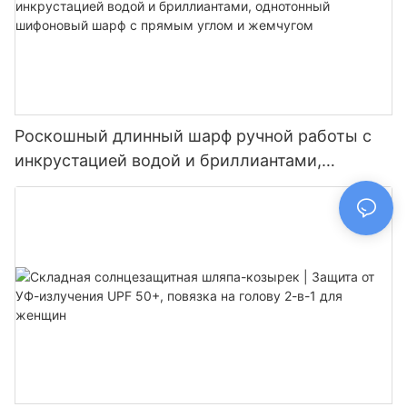
Роскошный длинный шарф ручной работы с
инкрустацией водой и бриллиантами,
однотонный шифоновый шарф с прямым
углом и жемчугом