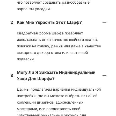
что позволяет создавать разнообразные
варианты укладки.
2
Как Мне Украсить Этот Шарф?
Квадратная форма шарфа позволяет
использовать его в качестве шейного платка,
повязки на голову, ремня или даже в качестве
шикарного декора стола или настенной
подвески.
Могу Ли Я Заказать Индивидуальный
3
Узор Для Шарфа?
Да, мы предлагаем варианты индивидуальной
настройки, где вы можете выбрать из нашей
коллекции дизайнов, вдохновленных
мастерами, или предоставить свой
собственный уникальный рисунок для