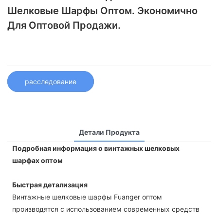
Шелковые Шарфы Оптом. Экономично
Для Оптовой Продажи.
расследование
Детали Продукта
Подробная информация о винтажных шелковых
шарфах оптом
Быстрая детализация
Винтажные шелковые шарфы Fuanger оптом
производятся с использованием современных средств