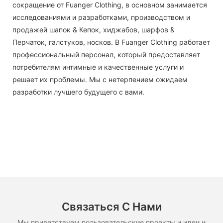
сокращение от Fuanger Clothing, в основном занимается
исследованиями и разработками, производством и
продажей шапок & Кепок, хиджабов, шарфов &
Перчаток, галстуков, носков. В Fuanger Clothing работает
профессиональный персонал, который предоставляет
потребителям интимные и качественные услуги и
решает их проблемы. Мы с нетерпением ожидаем
разработки лучшего будущего с вами.
Связаться С Нами
Мы приветствуем пользовательские проекты и идеи и