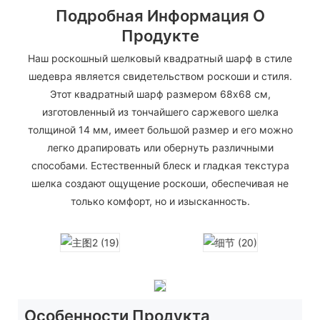
Подробная Информация О
Продукте
Наш роскошный шелковый квадратный шарф в стиле
шедевра является свидетельством роскоши и стиля.
Этот квадратный шарф размером 68х68 см,
изготовленный из тончайшего саржевого шелка
толщиной 14 мм, имеет большой размер и его можно
легко драпировать или обернуть различными
способами. Естественный блеск и гладкая текстура
шелка создают ощущение роскоши, обеспечивая не
только комфорт, но и изысканность.
Особенности Продукта