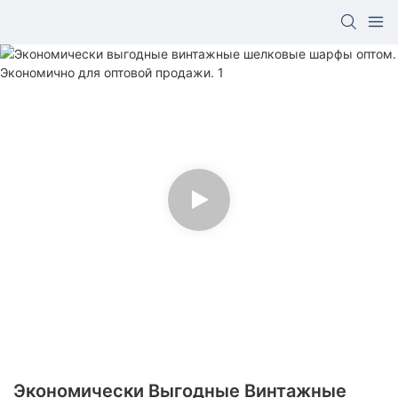
Экономически Выгодные Винтажные