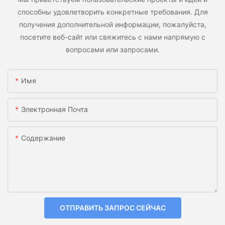
способны удовлетворить конкретные требования. Для
получения дополнительной информации, пожалуйста,
посетите веб-сайт или свяжитесь с нами напрямую с
вопросами или запросами.
Имя
Электронная Почта
Содержание
ОТПРАВИТЬ ЗАПРОС СЕЙЧАС