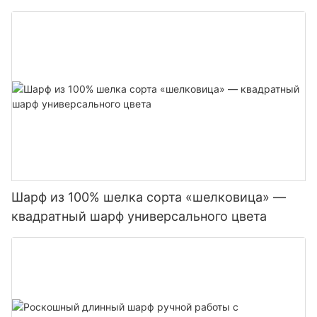
палантин
Шарф из 100% шелка сорта «шелковица» —
квадратный шарф универсального цвета