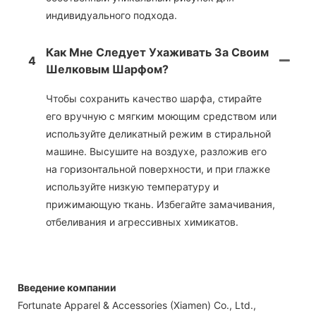
индивидуального подхода.
Как Мне Следует Ухаживать За Своим
4
Шелковым Шарфом?
Чтобы сохранить качество шарфа, стирайте
его вручную с мягким моющим средством или
используйте деликатный режим в стиральной
машине. Высушите на воздухе, разложив его
на горизонтальной поверхности, и при глажке
используйте низкую температуру и
прижимающую ткань. Избегайте замачивания,
отбеливания и агрессивных химикатов.
Введение компании
Fortunate Apparel & Accessories (Xiamen) Co., Ltd.,