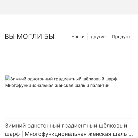
ВЫ МОГЛИ БЫ
Носки
другие
Продукт
Зимний однотонный градиентный шёлковый
шарф | Многофункциональная женская шаль и