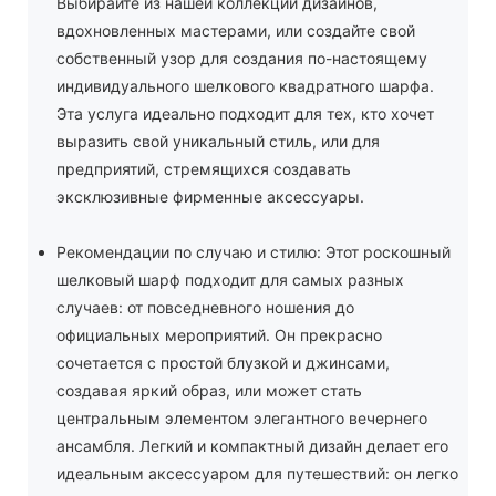
Выбирайте из нашей коллекции дизайнов,
вдохновленных мастерами, или создайте свой
собственный узор для создания по-настоящему
индивидуального шелкового квадратного шарфа.
Эта услуга идеально подходит для тех, кто хочет
выразить свой уникальный стиль, или для
предприятий, стремящихся создавать
эксклюзивные фирменные аксессуары.
Рекомендации по случаю и стилю: Этот роскошный
шелковый шарф подходит для самых разных
случаев: от повседневного ношения до
официальных мероприятий. Он прекрасно
сочетается с простой блузкой и джинсами,
создавая яркий образ, или может стать
центральным элементом элегантного вечернего
ансамбля. Легкий и компактный дизайн делает его
идеальным аксессуаром для путешествий: он легко