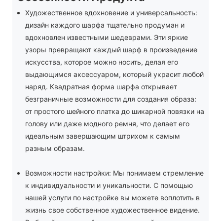
Художественное вдохновение и универсальность:
дизайн каждого шарфа тщательно продуман и
вдохновлен известными шедеврами. Эти яркие
узоры превращают каждый шарф в произведение
искусства, которое можно носить, делая его
выдающимся аксессуаром, который украсит любой
наряд. Квадратная форма шарфа открывает
безграничные возможности для создания образа:
от простого шейного платка до шикарной повязки на
голову или даже модного ремня, что делает его
идеальным завершающим штрихом к самым
разным образам.
Возможности настройки: Мы понимаем стремление
к индивидуальности и уникальности. С помощью
нашей услуги по настройке вы можете воплотить в
жизнь свое собственное художественное видение.