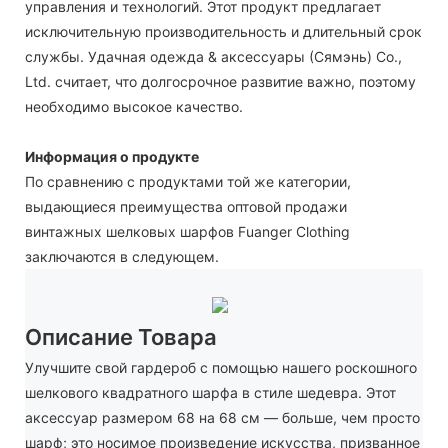
управления и технологий. Этот продукт предлагает
исключительную производительность и длительный срок
службы. Удачная одежда & аксессуары (Сямэнь) Co.,
Ltd. считает, что долгосрочное развитие важно, поэтому
необходимо высокое качество.
Информация о продукте
По сравнению с продуктами той же категории,
выдающиеся преимущества оптовой продажи
винтажных шелковых шарфов Fuanger Clothing
заключаются в следующем.
Описание Товара
Улучшите свой гардероб с помощью нашего роскошного
шелкового квадратного шарфа в стиле шедевра. Этот
аксессуар размером 68 на 68 см — больше, чем просто
шарф; это носимое произведение искусства, призванное