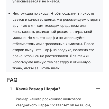
упаковывается и не мнется.
Инструкции по уходу: Чтобы сохранить яркость
цветов и качество шелка, мы рекомендуем стирать
вручную с мягким моющим средством или
использовать деликатный режим в стиральной
машине. Не мочите шарф и не используйте
отбеливатель или агрессивные химикаты. После
стирки высушите шарф на воздухе, положив его
ровно, чтобы он не растягивался. Для глажки
используйте низкую температуру и отжимную
ткань, чтобы защитить шелк.
FAQ
1
Какой Размер Шарфа?
Размер нашего роскошного шелкового
квадратного шарфа составляет 68 на 68 см,