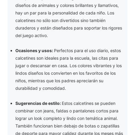
diseños de animales y colores brillantes y llamativos,
hay un par para la personalidad de cada niño. Los
calcetines no sólo son divertidos sino también
duraderos y están diseñados para soportar los rigores
del juego activo.
Ocasiones y usos:
Perfectos para el uso diario, estos
calcetines son ideales para la escuela, las citas para
jugar o descansar en casa. Los colores vibrantes y los
lindos diseños los convierten en los favoritos de los
niños, mientras que los padres apreciarán su
durabilidad y comodidad.
Sugerencias de estilo:
Estos calcetines se pueden
combinar con jeans, faldas o pantalones cortos para
lograr un look completo y lindo con temática animal.
También funcionan bien debajo de botas o zapatillas
de deporte para mayor calidez durante los meses más