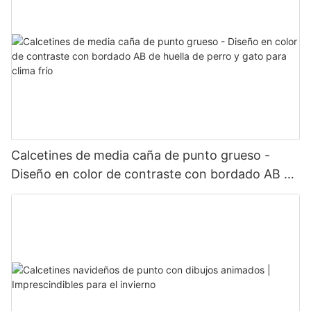
Calcetines de media caña de punto grueso -
Diseño en color de contraste con bordado AB de
huella de perro y gato para clima frío