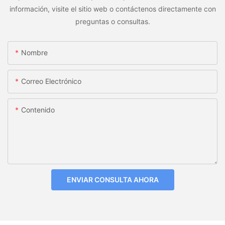
información, visite el sitio web o contáctenos directamente con
preguntas o consultas.
Nombre
Correo Electrónico
Contenido
ENVIAR CONSULTA AHORA