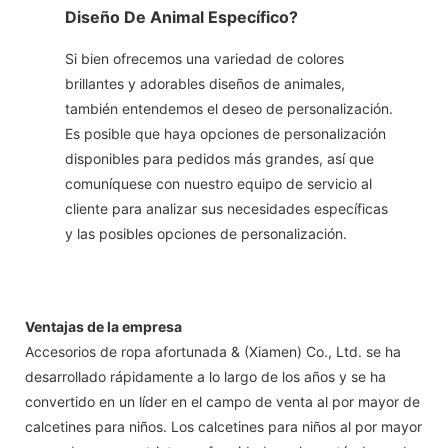
Diseño De Animal Específico?
Si bien ofrecemos una variedad de colores
brillantes y adorables diseños de animales,
también entendemos el deseo de personalización.
Es posible que haya opciones de personalización
disponibles para pedidos más grandes, así que
comuníquese con nuestro equipo de servicio al
cliente para analizar sus necesidades específicas
y las posibles opciones de personalización.
Ventajas de la empresa
Accesorios de ropa afortunada & (Xiamen) Co., Ltd. se ha
desarrollado rápidamente a lo largo de los años y se ha
convertido en un líder en el campo de venta al por mayor de
calcetines para niños. Los calcetines para niños al por mayor