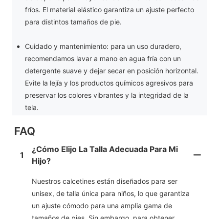
fríos. El material elástico garantiza un ajuste perfecto
para distintos tamaños de pie.
Cuidado y mantenimiento: para un uso duradero,
recomendamos lavar a mano en agua fría con un
detergente suave y dejar secar en posición horizontal.
Evite la lejía y los productos químicos agresivos para
preservar los colores vibrantes y la integridad de la
tela.
FAQ
¿Cómo Elijo La Talla Adecuada Para Mi
1
Hijo?
Nuestros calcetines están diseñados para ser
unisex, de talla única para niños, lo que garantiza
un ajuste cómodo para una amplia gama de
tamaños de pies. Sin embargo, para obtener