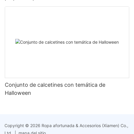
Conjunto de calcetines con temática de
Halloween
Copyright © 2026 Ropa afortunada & Accesorios (Xiamen) Co.,
Ltd. |
mapa del sitio