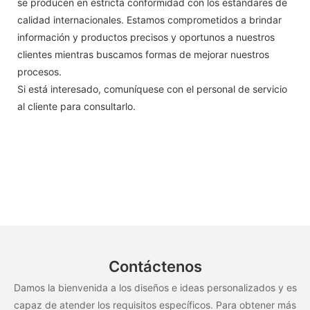
se producen en estricta conformidad con los estándares de
calidad internacionales. Estamos comprometidos a brindar
información y productos precisos y oportunos a nuestros
clientes mientras buscamos formas de mejorar nuestros
procesos.
Si está interesado, comuníquese con el personal de servicio
al cliente para consultarlo.
Contáctenos
Damos la bienvenida a los diseños e ideas personalizados y es
capaz de atender los requisitos específicos. Para obtener más