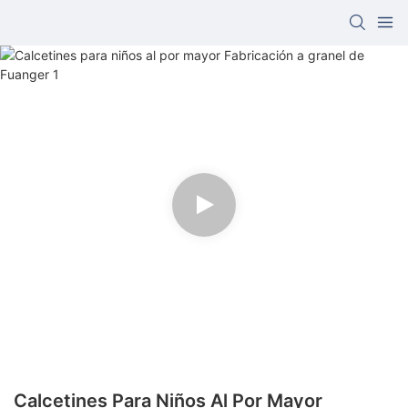
Calcetines Para Niños Al Por Mayor