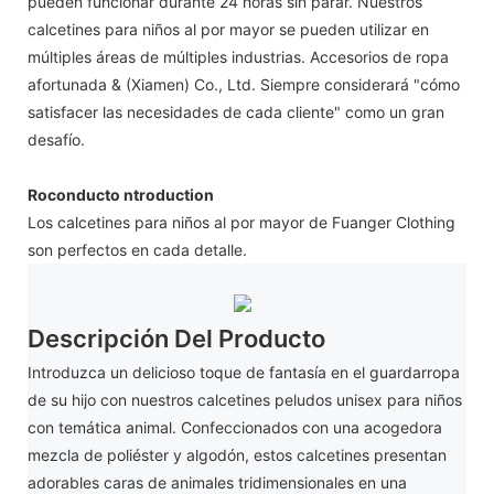
pueden funcionar durante 24 horas sin parar. Nuestros
calcetines para niños al por mayor se pueden utilizar en
múltiples áreas de múltiples industrias. Accesorios de ropa
afortunada & (Xiamen) Co., Ltd. Siempre considerará "cómo
satisfacer las necesidades de cada cliente" como un gran
desafío.
Roconducto ntroduction
Los calcetines para niños al por mayor de Fuanger Clothing
son perfectos en cada detalle.
Descripción Del Producto
Introduzca un delicioso toque de fantasía en el guardarropa
de su hijo con nuestros calcetines peludos unisex para niños
con temática animal. Confeccionados con una acogedora
mezcla de poliéster y algodón, estos calcetines presentan
adorables caras de animales tridimensionales en una