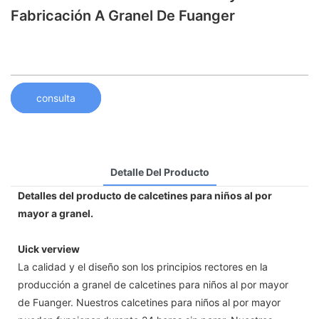
Fabricación A Granel De Fuanger
consulta
Detalle Del Producto
Detalles del producto de calcetines para niños al por
mayor a granel.
Uick verview
La calidad y el diseño son los principios rectores en la
producción a granel de calcetines para niños al por mayor
de Fuanger. Nuestros calcetines para niños al por mayor