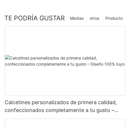
TE PODRÍA GUSTAR
Medias
otros
Producto
Calcetines personalizados de primera calidad,
confeccionados completamente a tu gusto –
Diseño 100% tuyo