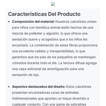
Características Del Producto
Composición del material:
Nuestros calcetines unisex
para niños con temática animal están hechos de una
mezcla de poliéster y algodón, lo que ofrece una
sensación suave y acogedora que a los niños les
encantará. La combinación de estas fibras proporciona
una excelente calidez y transpirabilidad, lo que
garantiza que los pies de los pequeños se mantengan
cómodos durante todo el día. La textura difusa agrega
una capa adicional de amortiguación para una
sensación de lujo.
Aspectos destacados del diseño:
Estos calcetines
presentan encantadoras caras de animales
tridimensionales que aportan un toque divertido a
cualquier conjunto. Con una gama de adorables