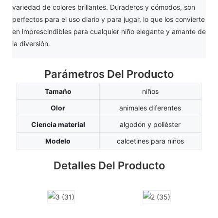
variedad de colores brillantes. Duraderos y cómodos, son
perfectos para el uso diario y para jugar, lo que los convierte
en imprescindibles para cualquier niño elegante y amante de
la diversión.
Parámetros Del Producto
Tamaño
niños
Olor
animales diferentes
Ciencia material
algodón y poliéster
Modelo
calcetines para niños
Detalles Del Producto