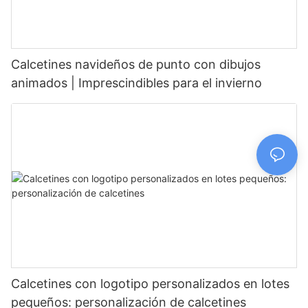
Calcetines navideños de punto con dibujos
animados | Imprescindibles para el invierno
Calcetines con logotipo personalizados en lotes
pequeños: personalización de calcetines