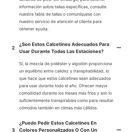
información sobre tallas específicas, consulte
nuestra tabla de tallas o comuníquese con
nuestro servicio de atención al cliente para
obtener ayuda.
¿Son Estos Calcetines Adecuados Para
2
Usar Durante Todas Las Estaciones?
Sí, la mezcla de poliéster y algodón proporciona
un equilibrio entre calidez y transpirabilidad, lo
que hace que estos calcetines sean adecuados
para usar durante todo el año. Ofrecen mayor
comodidad durante los meses más fríos y son lo
suficientemente transpirables como para resultar
cómodos también en climas más cálidos.
¿Puedo Pedir Estos Calcetines En
3
Colores Personalizados O Con Un