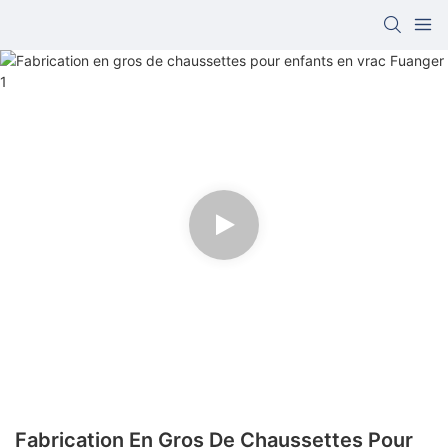
Fabrication En Gros De Chaussettes Pour