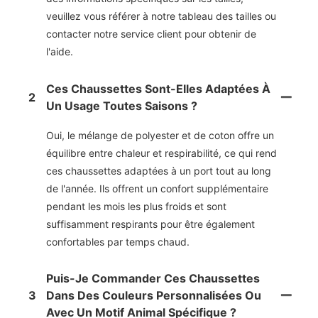
veuillez vous référer à notre tableau des tailles ou
contacter notre service client pour obtenir de
l'aide.
Ces Chaussettes Sont-Elles Adaptées À
2
Un Usage Toutes Saisons ?
Oui, le mélange de polyester et de coton offre un
équilibre entre chaleur et respirabilité, ce qui rend
ces chaussettes adaptées à un port tout au long
de l'année. Ils offrent un confort supplémentaire
pendant les mois les plus froids et sont
suffisamment respirants pour être également
confortables par temps chaud.
Puis-Je Commander Ces Chaussettes
3
Dans Des Couleurs Personnalisées Ou
Avec Un Motif Animal Spécifique ?