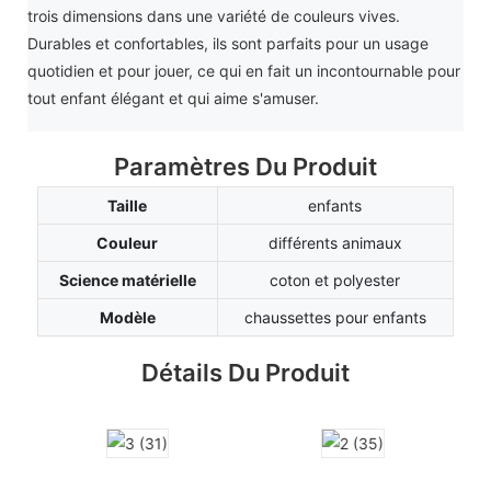
trois dimensions dans une variété de couleurs vives.
Durables et confortables, ils sont parfaits pour un usage
quotidien et pour jouer, ce qui en fait un incontournable pour
tout enfant élégant et qui aime s'amuser.
Paramètres Du Produit
Taille
enfants
Couleur
différents animaux
Science matérielle
coton et polyester
Modèle
chaussettes pour enfants
Détails Du Produit