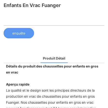
Enfants En Vrac Fuanger
enquête
Produit Détail
Détails du produit des chaussettes pour enfants en gros
en vrac
Aperçu rapide
La qualité et le design sont les principes directeurs de la
production en vrac de chaussettes pour enfants en gros
Fuanger. Nos chaussettes pour enfants en gros en vrac