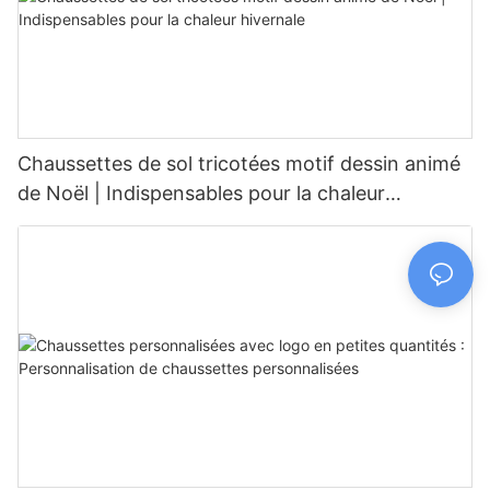
Chaussettes de sol tricotées motif dessin animé
de Noël | Indispensables pour la chaleur
hivernale