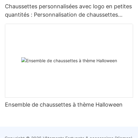
Chaussettes personnalisées avec logo en petites
quantités : Personnalisation de chaussettes
personnalisées
Ensemble de chaussettes à thème Halloween