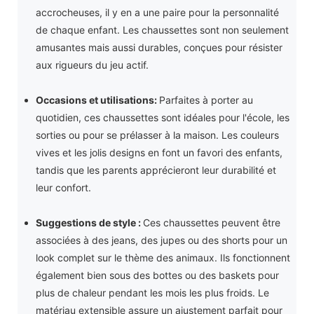
accrocheuses, il y en a une paire pour la personnalité
de chaque enfant. Les chaussettes sont non seulement
amusantes mais aussi durables, conçues pour résister
aux rigueurs du jeu actif.
Occasions et utilisations:
Parfaites à porter au
quotidien, ces chaussettes sont idéales pour l'école, les
sorties ou pour se prélasser à la maison. Les couleurs
vives et les jolis designs en font un favori des enfants,
tandis que les parents apprécieront leur durabilité et
leur confort.
Suggestions de style :
Ces chaussettes peuvent être
associées à des jeans, des jupes ou des shorts pour un
look complet sur le thème des animaux. Ils fonctionnent
également bien sous des bottes ou des baskets pour
plus de chaleur pendant les mois les plus froids. Le
matériau extensible assure un ajustement parfait pour