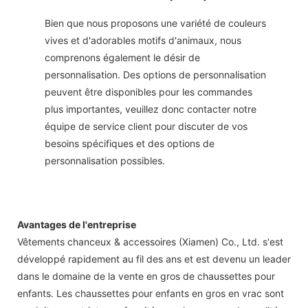
Bien que nous proposons une variété de couleurs
vives et d'adorables motifs d'animaux, nous
comprenons également le désir de
personnalisation. Des options de personnalisation
peuvent être disponibles pour les commandes
plus importantes, veuillez donc contacter notre
équipe de service client pour discuter de vos
besoins spécifiques et des options de
personnalisation possibles.
Avantages de l'entreprise
Vêtements chanceux & accessoires (Xiamen) Co., Ltd. s'est
développé rapidement au fil des ans et est devenu un leader
dans le domaine de la vente en gros de chaussettes pour
enfants. Les chaussettes pour enfants en gros en vrac sont