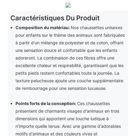
Caractéristiques Du Produit
Composition du matériau:
Nos chaussettes unisexes
pour enfants sur le thème des animaux sont fabriquées
à partir d'un mélange de polyester et de coton, offrant
une sensation douce et confortable que les enfants
adoreront. La combinaison de ces fibres offre une
excellente chaleur et respirabilité, garantissant que les
petits pieds restent confortables toute la journée. La
texture pelucheuse ajoute une couche supplémentaire
de rembourrage pour une sensation luxueuse.
Points forts de la conception:
Ces chaussettes
présentent de charmants visages d'animaux en trois
dimensions qui apportent une touche ludique à
n'importe quelle tenue. Avec une gamme d'adorables
motifs d'animaux et des couleurs vives et