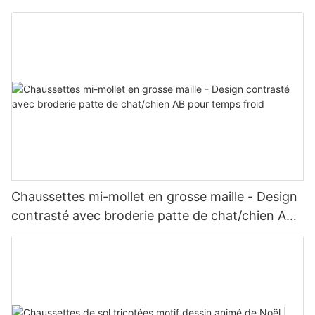
selon votre design
Chaussettes mi-mollet en grosse maille - Design
contrasté avec broderie patte de chat/chien AB
pour temps froid