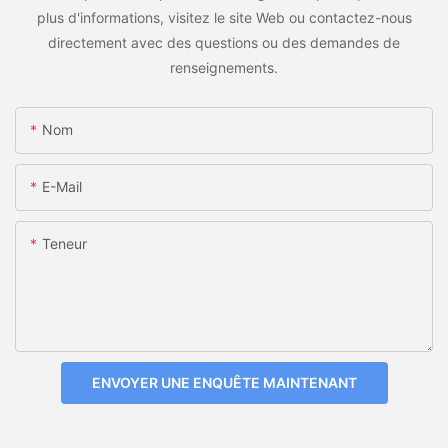
plus d'informations, visitez le site Web ou contactez-nous
directement avec des questions ou des demandes de
renseignements.
Nom
E-Mail
Teneur
ENVOYER UNE ENQUÊTE MAINTENANT