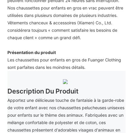
peuvent fonctionner pendant 24 heures sans interruption.
Nos chaussettes pour enfants en gros en vrac peuvent être
utilisées dans plusieurs domaines de plusieurs industries.
Vêtements chanceux & accessoires (Xiamen) Co., Ltd.
considérera toujours « comment satisfaire les besoins de
chaque client » comme un grand défi.
Présentation du produit
Les chaussettes pour enfants en gros de Fuanger Clothing
sont parfaites dans les moindres détails.
Description Du Produit
Apportez une délicieuse touche de fantaisie à la garde-robe
de votre enfant avec nos chaussettes pelucheuses unisexes
pour enfants sur le thème des animaux. Fabriquées avec un
mélange confortable de polyester et de coton, ces
chaussettes présentent d'adorables visages d'animaux en