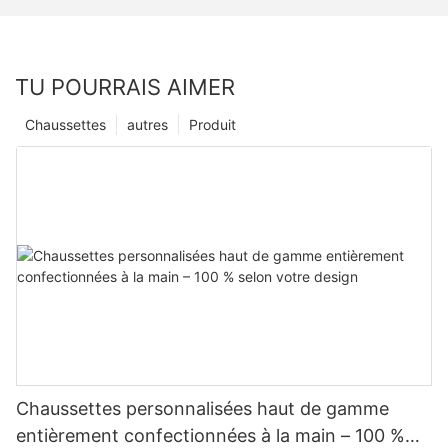
TU POURRAIS AIMER
Chaussettes
autres
Produit
Chaussettes personnalisées haut de gamme
entièrement confectionnées à la main – 100 %