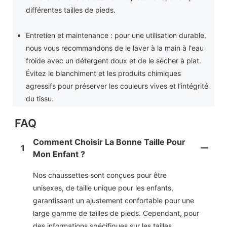
différentes tailles de pieds.
Entretien et maintenance : pour une utilisation durable,
nous vous recommandons de le laver à la main à l'eau
froide avec un détergent doux et de le sécher à plat.
Évitez le blanchiment et les produits chimiques
agressifs pour préserver les couleurs vives et l’intégrité
du tissu.
FAQ
Comment Choisir La Bonne Taille Pour
1
Mon Enfant ?
Nos chaussettes sont conçues pour être
unisexes, de taille unique pour les enfants,
garantissant un ajustement confortable pour une
large gamme de tailles de pieds. Cependant, pour
des informations spécifiques sur les tailles,