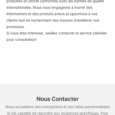
produites en stricte conformité avec les normes de qualité
internationales. Nous nous engageons à fournir des
informations et des produits précis et opportuns à nos
clients tout en recherchant des moyens d'améliorer nos
processus.
Si vous êtes intéressé, veuillez contacter le service clientèle
pour consultation!
Nous Contacter
Nous accueillons des conceptions et des idées personnalisées
et est capable de répondre aux exigences spécifiques. Pour