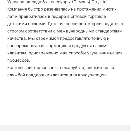
Удачная одежда & аксессуары (Сямэнь) Co., Ltd.
Компания быстро развивалась на протяжении многих
лет и превратилась в лидера в оптовой торговле
детскими носками. Детские носки оптом производятся в
строгом соответствии с международными стандартами
качества. Мы стремимся предоставлять точную и
своевременную информацию и продукты нашим
клиентам, одновременно ища способы улучшения наших
процессов.
Если вы заинтересованы, пожалуйста, свяжитесь со
службой поддержки клиентов для консультации!