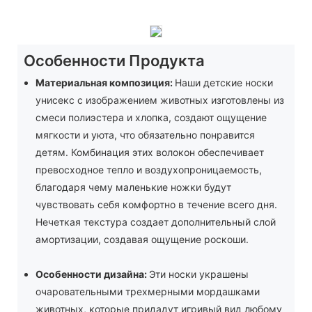
Особенности Продукта
Материальная композиция:
Наши детские носки
унисекс с изображением животных изготовлены из
смеси полиэстера и хлопка, создают ощущение
мягкости и уюта, что обязательно понравится
детям. Комбинация этих волокон обеспечивает
превосходное тепло и воздухопроницаемость,
благодаря чему маленькие ножки будут
чувствовать себя комфортно в течение всего дня.
Нечеткая текстура создает дополнительный слой
амортизации, создавая ощущение роскоши.
Особенности дизайна:
Эти носки украшены
очаровательными трехмерными мордашками
животных, которые придадут игривый вид любому