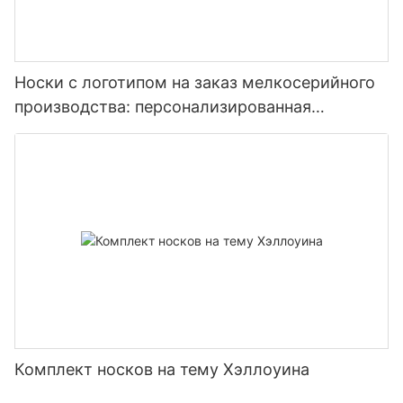
Носки с логотипом на заказ мелкосерийного
производства: персонализированная
кастомизация носков
Комплект носков на тему Хэллоуина