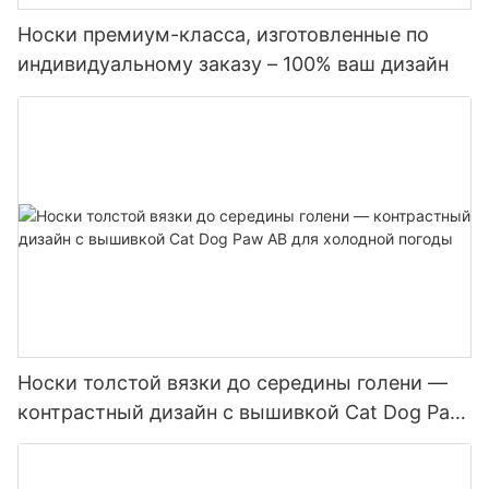
Носки премиум-класса, изготовленные по
индивидуальному заказу – 100% ваш дизайн
Носки толстой вязки до середины голени —
контрастный дизайн с вышивкой Cat Dog Paw
AB для холодной погоды