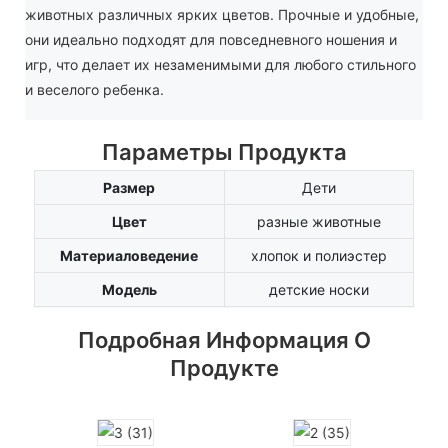
животных различных ярких цветов. Прочные и удобные,
они идеально подходят для повседневного ношения и
игр, что делает их незаменимыми для любого стильного
и веселого ребенка.
Параметры Продукта
Размер
Дети
Цвет
разные животные
Материаловедение
хлопок и полиэстер
Модель
детские носки
Подробная Информация О
Продукте