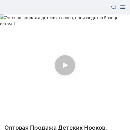
Оптовая Продажа Детских Носков,