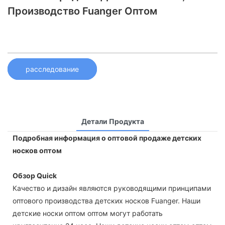
Производство Fuanger Оптом
расследование
Детали Продукта
Подробная информация о оптовой продаже детских
носков оптом
Обзор Quick
Качество и дизайн являются руководящими принципами
оптового производства детских носков Fuanger. Наши
детские носки оптом оптом могут работать