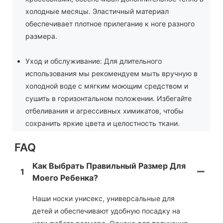
холодные месяцы. Эластичный материал
обеспечивает плотное прилегание к ноге разного
размера.
Уход и обслуживание: Для длительного
использования мы рекомендуем мыть вручную в
холодной воде с мягким моющим средством и
сушить в горизонтальном положении. Избегайте
отбеливания и агрессивных химикатов, чтобы
сохранить яркие цвета и целостность ткани.
FAQ
Как Выбрать Правильный Размер Для
1
Моего Ребенка?
Наши носки унисекс, универсальные для
детей и обеспечивают удобную посадку на