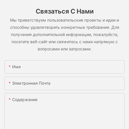
Связаться С Нами
Мы приветствуем пользовательские проекты и идеи и
способны удовлетворить конкретные требования. Для
получения дополнительной информации, пожалуйста,
посетите веб-сайт или свяжитесь с нами напрямую с
вопросами или запросами.
Имя
Электронная Почта
Содержание