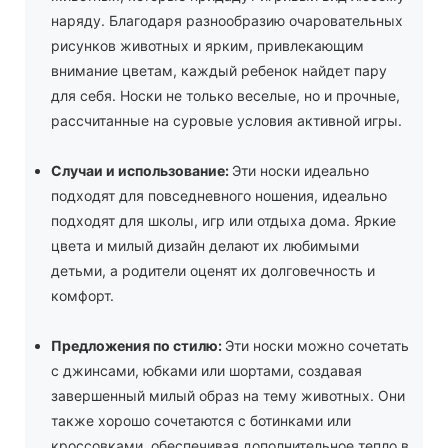
наряду. Благодаря разнообразию очаровательных
рисунков животных и ярким, привлекающим
внимание цветам, каждый ребенок найдет пару
для себя. Носки не только веселые, но и прочные,
рассчитанные на суровые условия активной игры.
Случаи и использование:
Эти носки идеально
подходят для повседневного ношения, идеально
подходят для школы, игр или отдыха дома. Яркие
цвета и милый дизайн делают их любимыми
детьми, а родители оценят их долговечность и
комфорт.
Предложения по стилю:
Эти носки можно сочетать
с джинсами, юбками или шортами, создавая
завершенный милый образ на тему животных. Они
также хорошо сочетаются с ботинками или
кроссовками, обеспечивая дополнительное тепло в