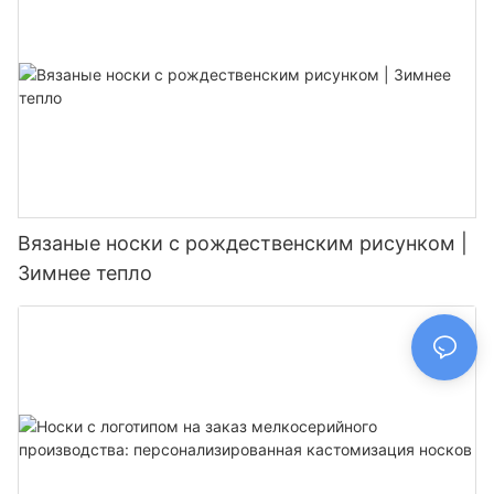
Вязаные носки с рождественским рисунком |
Зимнее тепло