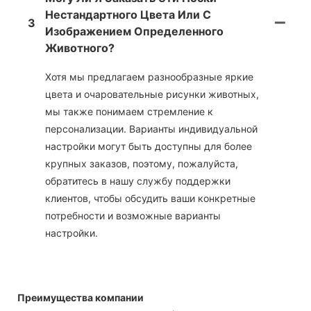
Нестандартного Цвета Или С
3
Изображением Определенного
Животного?
Хотя мы предлагаем разнообразные яркие
цвета и очаровательные рисунки животных,
мы также понимаем стремление к
персонализации. Варианты индивидуальной
настройки могут быть доступны для более
крупных заказов, поэтому, пожалуйста,
обратитесь в нашу службу поддержки
клиентов, чтобы обсудить ваши конкретные
потребности и возможные варианты
настройки.
Преимущества компании