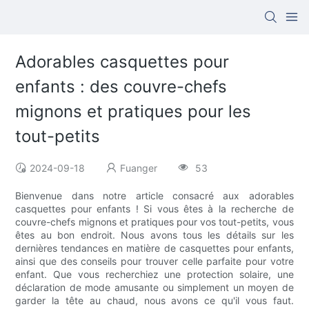
Adorables casquettes pour
enfants : des couvre-chefs
mignons et pratiques pour les
tout-petits
2024-09-18
Fuanger
53
Bienvenue dans notre article consacré aux adorables
casquettes pour enfants ! Si vous êtes à la recherche de
couvre-chefs mignons et pratiques pour vos tout-petits, vous
êtes au bon endroit. Nous avons tous les détails sur les
dernières tendances en matière de casquettes pour enfants,
ainsi que des conseils pour trouver celle parfaite pour votre
enfant. Que vous recherchiez une protection solaire, une
déclaration de mode amusante ou simplement un moyen de
garder la tête au chaud, nous avons ce qu'il vous faut.