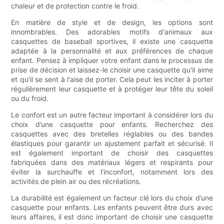
chaleur et de protection contre le froid.
En matière de style et de design, les options sont
innombrables. Des adorables motifs d'animaux aux
casquettes de baseball sportives, il existe une casquette
adaptée à la personnalité et aux préférences de chaque
enfant. Pensez à impliquer votre enfant dans le processus de
prise de décision et laissez-le choisir une casquette qu'il aime
et qu'il se sent à l'aise de porter. Cela peut les inciter à porter
régulièrement leur casquette et à protéger leur tête du soleil
ou du froid.
Le confort est un autre facteur important à considérer lors du
choix d’une casquette pour enfants. Recherchez des
casquettes avec des bretelles réglables ou des bandes
élastiques pour garantir un ajustement parfait et sécurisé. Il
est également important de choisir des casquettes
fabriquées dans des matériaux légers et respirants pour
éviter la surchauffe et l’inconfort, notamment lors des
activités de plein air ou des récréations.
La durabilité est également un facteur clé lors du choix d’une
casquette pour enfants. Les enfants peuvent être durs avec
leurs affaires, il est donc important de choisir une casquette