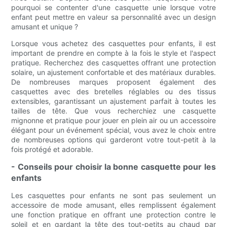
pourquoi se contenter d'une casquette unie lorsque votre
enfant peut mettre en valeur sa personnalité avec un design
amusant et unique ?
Lorsque vous achetez des casquettes pour enfants, il est
important de prendre en compte à la fois le style et l'aspect
pratique. Recherchez des casquettes offrant une protection
solaire, un ajustement confortable et des matériaux durables.
De nombreuses marques proposent également des
casquettes avec des bretelles réglables ou des tissus
extensibles, garantissant un ajustement parfait à toutes les
tailles de tête. Que vous recherchiez une casquette
mignonne et pratique pour jouer en plein air ou un accessoire
élégant pour un événement spécial, vous avez le choix entre
de nombreuses options qui garderont votre tout-petit à la
fois protégé et adorable.
- Conseils pour choisir la bonne casquette pour les
enfants
Les casquettes pour enfants ne sont pas seulement un
accessoire de mode amusant, elles remplissent également
une fonction pratique en offrant une protection contre le
soleil et en gardant la tête des tout-petits au chaud par