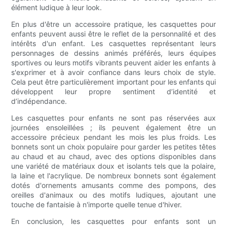
élément ludique à leur look.
En plus d'être un accessoire pratique, les casquettes pour
enfants peuvent aussi être le reflet de la personnalité et des
intérêts d'un enfant. Les casquettes représentant leurs
personnages de dessins animés préférés, leurs équipes
sportives ou leurs motifs vibrants peuvent aider les enfants à
s'exprimer et à avoir confiance dans leurs choix de style.
Cela peut être particulièrement important pour les enfants qui
développent leur propre sentiment d’identité et
d’indépendance.
Les casquettes pour enfants ne sont pas réservées aux
journées ensoleillées ; ils peuvent également être un
accessoire précieux pendant les mois les plus froids. Les
bonnets sont un choix populaire pour garder les petites têtes
au chaud et au chaud, avec des options disponibles dans
une variété de matériaux doux et isolants tels que la polaire,
la laine et l'acrylique. De nombreux bonnets sont également
dotés d'ornements amusants comme des pompons, des
oreilles d'animaux ou des motifs ludiques, ajoutant une
touche de fantaisie à n'importe quelle tenue d'hiver.
En conclusion, les casquettes pour enfants sont un