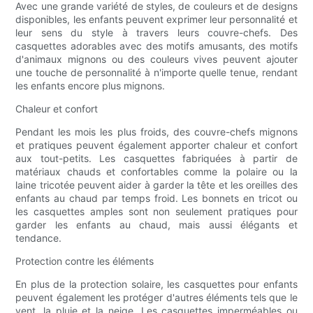
Avec une grande variété de styles, de couleurs et de designs
disponibles, les enfants peuvent exprimer leur personnalité et
leur sens du style à travers leurs couvre-chefs. Des
casquettes adorables avec des motifs amusants, des motifs
d'animaux mignons ou des couleurs vives peuvent ajouter
une touche de personnalité à n'importe quelle tenue, rendant
les enfants encore plus mignons.
Chaleur et confort
Pendant les mois les plus froids, des couvre-chefs mignons
et pratiques peuvent également apporter chaleur et confort
aux tout-petits. Les casquettes fabriquées à partir de
matériaux chauds et confortables comme la polaire ou la
laine tricotée peuvent aider à garder la tête et les oreilles des
enfants au chaud par temps froid. Les bonnets en tricot ou
les casquettes amples sont non seulement pratiques pour
garder les enfants au chaud, mais aussi élégants et
tendance.
Protection contre les éléments
En plus de la protection solaire, les casquettes pour enfants
peuvent également les protéger d'autres éléments tels que le
vent, la pluie et la neige. Les casquettes imperméables ou