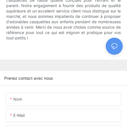
casquettes de haute qualité conçues pour l'enfant et le
parent. Notre engagement à fournir des produits de qualité
supérieure et un excellent service client nous distingue sur le
marché, et nous sommes impatients de continuer à proposer
d'adorables casquettes aux enfants pendant de nombreuses
années à venir. Merci de nous avoir choisis comme source de
référence pour tout ce qui est mignon et pratique pour vos
tout-petits !
Prenez contact avec nous
Nom
E-Mail