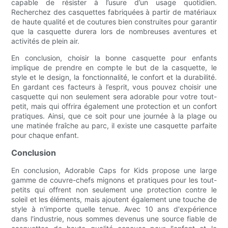
capable de résister à l’usure d’un usage quotidien.
Recherchez des casquettes fabriquées à partir de matériaux
de haute qualité et de coutures bien construites pour garantir
que la casquette durera lors de nombreuses aventures et
activités de plein air.
En conclusion, choisir la bonne casquette pour enfants
implique de prendre en compte le but de la casquette, le
style et le design, la fonctionnalité, le confort et la durabilité.
En gardant ces facteurs à l’esprit, vous pouvez choisir une
casquette qui non seulement sera adorable pour votre tout-
petit, mais qui offrira également une protection et un confort
pratiques. Ainsi, que ce soit pour une journée à la plage ou
une matinée fraîche au parc, il existe une casquette parfaite
pour chaque enfant.
Conclusion
En conclusion, Adorable Caps for Kids propose une large
gamme de couvre-chefs mignons et pratiques pour les tout-
petits qui offrent non seulement une protection contre le
soleil et les éléments, mais ajoutent également une touche de
style à n'importe quelle tenue. Avec 10 ans d'expérience
dans l'industrie, nous sommes devenus une source fiable de