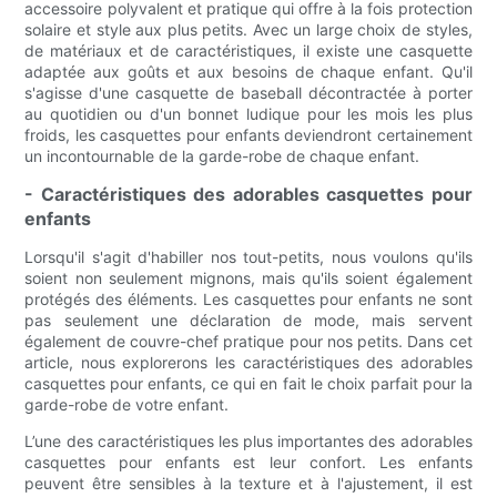
accessoire polyvalent et pratique qui offre à la fois protection
solaire et style aux plus petits. Avec un large choix de styles,
de matériaux et de caractéristiques, il existe une casquette
adaptée aux goûts et aux besoins de chaque enfant. Qu'il
s'agisse d'une casquette de baseball décontractée à porter
au quotidien ou d'un bonnet ludique pour les mois les plus
froids, les casquettes pour enfants deviendront certainement
un incontournable de la garde-robe de chaque enfant.
- Caractéristiques des adorables casquettes pour
enfants
Lorsqu'il s'agit d'habiller nos tout-petits, nous voulons qu'ils
soient non seulement mignons, mais qu'ils soient également
protégés des éléments. Les casquettes pour enfants ne sont
pas seulement une déclaration de mode, mais servent
également de couvre-chef pratique pour nos petits. Dans cet
article, nous explorerons les caractéristiques des adorables
casquettes pour enfants, ce qui en fait le choix parfait pour la
garde-robe de votre enfant.
L’une des caractéristiques les plus importantes des adorables
casquettes pour enfants est leur confort. Les enfants
peuvent être sensibles à la texture et à l'ajustement, il est