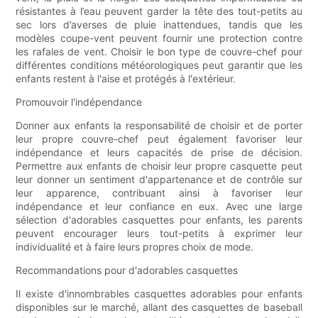
résistantes à l’eau peuvent garder la tête des tout-petits au
sec lors d’averses de pluie inattendues, tandis que les
modèles coupe-vent peuvent fournir une protection contre
les rafales de vent. Choisir le bon type de couvre-chef pour
différentes conditions météorologiques peut garantir que les
enfants restent à l'aise et protégés à l'extérieur.
Promouvoir l'indépendance
Donner aux enfants la responsabilité de choisir et de porter
leur propre couvre-chef peut également favoriser leur
indépendance et leurs capacités de prise de décision.
Permettre aux enfants de choisir leur propre casquette peut
leur donner un sentiment d'appartenance et de contrôle sur
leur apparence, contribuant ainsi à favoriser leur
indépendance et leur confiance en eux. Avec une large
sélection d'adorables casquettes pour enfants, les parents
peuvent encourager leurs tout-petits à exprimer leur
individualité et à faire leurs propres choix de mode.
Recommandations pour d'adorables casquettes
Il existe d'innombrables casquettes adorables pour enfants
disponibles sur le marché, allant des casquettes de baseball