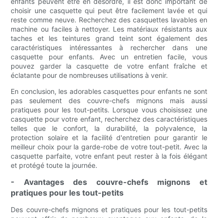
enfants peuvent être en désordre, il est donc important de
choisir une casquette qui peut être facilement lavée et qui
reste comme neuve. Recherchez des casquettes lavables en
machine ou faciles à nettoyer. Les matériaux résistants aux
taches et les teintures grand teint sont également des
caractéristiques intéressantes à rechercher dans une
casquette pour enfants. Avec un entretien facile, vous
pouvez garder la casquette de votre enfant fraîche et
éclatante pour de nombreuses utilisations à venir.
En conclusion, les adorables casquettes pour enfants ne sont
pas seulement des couvre-chefs mignons mais aussi
pratiques pour les tout-petits. Lorsque vous choisissez une
casquette pour votre enfant, recherchez des caractéristiques
telles que le confort, la durabilité, la polyvalence, la
protection solaire et la facilité d'entretien pour garantir le
meilleur choix pour la garde-robe de votre tout-petit. Avec la
casquette parfaite, votre enfant peut rester à la fois élégant
et protégé toute la journée.
- Avantages des couvre-chefs mignons et
pratiques pour les tout-petits
Des couvre-chefs mignons et pratiques pour les tout-petits