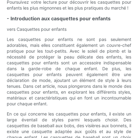
Poursuivez votre lecture pour découvrir les casquettes pour
enfants les plus mignonnes et les plus pratiques du marché !
- Introduction aux casquettes pour enfants
vers Casquettes pour enfants
Les casquettes pour enfants ne sont pas seulement
adorables, mais elles constituent également un couvre-chef
pratique pour les tout-petits. Avec le soleil de plomb et la
nécessité de protéger la peau délicate des enfants, les
casquettes pour enfants sont un accessoire indispensable
dans la garde-robe de chaque enfant. De plus, les
casquettes pour enfants peuvent également être une
déclaration de mode, ajoutant un élément de style à leurs
tenues. Dans cet article, nous plongerons dans le monde des
casquettes pour enfants, en explorant les différents styles,
matériaux et caractéristiques qui en font un incontournable
pour chaque enfant.
En ce qui concerne les casquettes pour enfants, il existe un
large éventail de styles parmi lesquels choisir. Des
casquettes de baseball aux bobs, des visières aux bonnets, il
existe une casquette adaptée aux goûts et au style de
chaque enfant. Les casquettes de baseball sont un choix