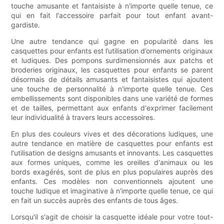
touche amusante et fantaisiste à n'importe quelle tenue, ce
qui en fait l'accessoire parfait pour tout enfant avant-
gardiste.
Une autre tendance qui gagne en popularité dans les
casquettes pour enfants est l’utilisation d’ornements originaux
et ludiques. Des pompons surdimensionnés aux patchs et
broderies originaux, les casquettes pour enfants se parent
désormais de détails amusants et fantaisistes qui ajoutent
une touche de personnalité à n'importe quelle tenue. Ces
embellissements sont disponibles dans une variété de formes
et de tailles, permettant aux enfants d'exprimer facilement
leur individualité à travers leurs accessoires.
En plus des couleurs vives et des décorations ludiques, une
autre tendance en matière de casquettes pour enfants est
l'utilisation de designs amusants et innovants. Les casquettes
aux formes uniques, comme les oreilles d'animaux ou les
bords exagérés, sont de plus en plus populaires auprès des
enfants. Ces modèles non conventionnels ajoutent une
touche ludique et imaginative à n'importe quelle tenue, ce qui
en fait un succès auprès des enfants de tous âges.
Lorsqu'il s'agit de choisir la casquette idéale pour votre tout-