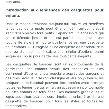
confiants.
Introduction aux tendances des casquettes pour
enfants
Dans le monde trépidant d’aujourd’hui, suivre les dernières
tendances de la mode peut être un défi, surtout lorsqu’il
s’agit d’habiller vos tout-petits. Cependant, un accessoire qui
ne se démode jamais et qui est parfait pour ajouter une
touche de style à n'importe quelle tenue est une casquette
pour enfants. Qu'il s'agisse d'une casquette de baseball, d'un
bob ou d'un bonnet, il existe une infinité d'options parmi
lesquelles choisir pour garder vos tout-petits élégants.
Les casquettes de baseball sont un incontournable de la
garde-robe des enfants depuis des décennies et elles
continuent d’être un choix populaire auprès des garçons et
des filles. Avec leur design classique et leur polyvalence, les
casquettes de baseball peuvent être portées avec presque
toutes les tenues, ce qui en fait un accessoire incontournable
pour les enfants de tous âges. Des imprimés graphiques et
logos audacieux aux couleurs simples et unies, il existe une
casquette de baseball pour tous les styles et toutes les
personnalités.