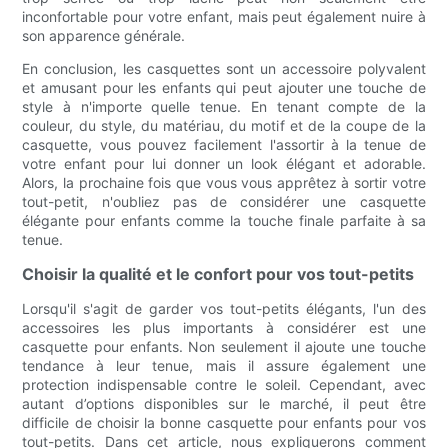
inconfortable pour votre enfant, mais peut également nuire à
son apparence générale.
En conclusion, les casquettes sont un accessoire polyvalent
et amusant pour les enfants qui peut ajouter une touche de
style à n'importe quelle tenue. En tenant compte de la
couleur, du style, du matériau, du motif et de la coupe de la
casquette, vous pouvez facilement l'assortir à la tenue de
votre enfant pour lui donner un look élégant et adorable.
Alors, la prochaine fois que vous vous apprêtez à sortir votre
tout-petit, n'oubliez pas de considérer une casquette
élégante pour enfants comme la touche finale parfaite à sa
tenue.
Choisir la qualité et le confort pour vos tout-petits
Lorsqu'il s'agit de garder vos tout-petits élégants, l'un des
accessoires les plus importants à considérer est une
casquette pour enfants. Non seulement il ajoute une touche
tendance à leur tenue, mais il assure également une
protection indispensable contre le soleil. Cependant, avec
autant d’options disponibles sur le marché, il peut être
difficile de choisir la bonne casquette pour enfants pour vos
tout-petits. Dans cet article, nous expliquerons comment