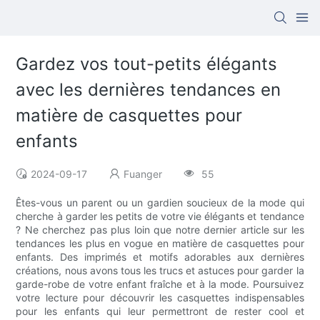
Gardez vos tout-petits élégants
avec les dernières tendances en
matière de casquettes pour
enfants
2024-09-17
Fuanger
55
Êtes-vous un parent ou un gardien soucieux de la mode qui
cherche à garder les petits de votre vie élégants et tendance
? Ne cherchez pas plus loin que notre dernier article sur les
tendances les plus en vogue en matière de casquettes pour
enfants. Des imprimés et motifs adorables aux dernières
créations, nous avons tous les trucs et astuces pour garder la
garde-robe de votre enfant fraîche et à la mode. Poursuivez
votre lecture pour découvrir les casquettes indispensables
pour les enfants qui leur permettront de rester cool et