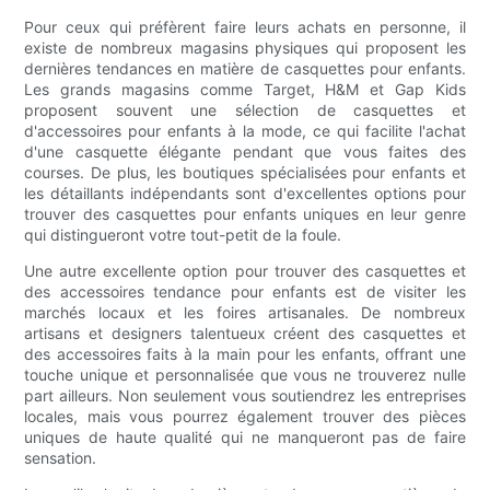
Pour ceux qui préfèrent faire leurs achats en personne, il
existe de nombreux magasins physiques qui proposent les
dernières tendances en matière de casquettes pour enfants.
Les grands magasins comme Target, H&M et Gap Kids
proposent souvent une sélection de casquettes et
d'accessoires pour enfants à la mode, ce qui facilite l'achat
d'une casquette élégante pendant que vous faites des
courses. De plus, les boutiques spécialisées pour enfants et
les détaillants indépendants sont d'excellentes options pour
trouver des casquettes pour enfants uniques en leur genre
qui distingueront votre tout-petit de la foule.
Une autre excellente option pour trouver des casquettes et
des accessoires tendance pour enfants est de visiter les
marchés locaux et les foires artisanales. De nombreux
artisans et designers talentueux créent des casquettes et
des accessoires faits à la main pour les enfants, offrant une
touche unique et personnalisée que vous ne trouverez nulle
part ailleurs. Non seulement vous soutiendrez les entreprises
locales, mais vous pourrez également trouver des pièces
uniques de haute qualité qui ne manqueront pas de faire
sensation.