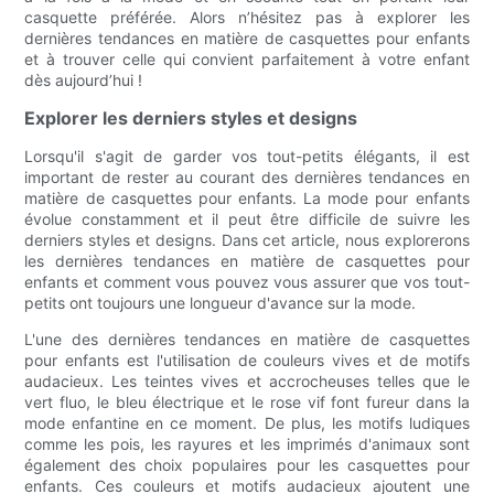
casquette préférée. Alors n’hésitez pas à explorer les
dernières tendances en matière de casquettes pour enfants
et à trouver celle qui convient parfaitement à votre enfant
dès aujourd’hui !
Explorer les derniers styles et designs
Lorsqu'il s'agit de garder vos tout-petits élégants, il est
important de rester au courant des dernières tendances en
matière de casquettes pour enfants. La mode pour enfants
évolue constamment et il peut être difficile de suivre les
derniers styles et designs. Dans cet article, nous explorerons
les dernières tendances en matière de casquettes pour
enfants et comment vous pouvez vous assurer que vos tout-
petits ont toujours une longueur d'avance sur la mode.
L'une des dernières tendances en matière de casquettes
pour enfants est l'utilisation de couleurs vives et de motifs
audacieux. Les teintes vives et accrocheuses telles que le
vert fluo, le bleu électrique et le rose vif font fureur dans la
mode enfantine en ce moment. De plus, les motifs ludiques
comme les pois, les rayures et les imprimés d'animaux sont
également des choix populaires pour les casquettes pour
enfants. Ces couleurs et motifs audacieux ajoutent une