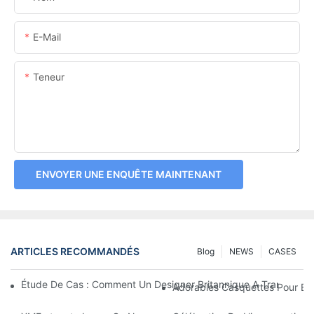
E-Mail
Teneur
ENVOYER UNE ENQUÊTE MAINTENANT
ARTICLES RECOMMANDÉS
Blog
NEWS
CASES
Étude De Cas : Comment Un Designer Britannique A Transform
Adorables Casquettes Pour Enf