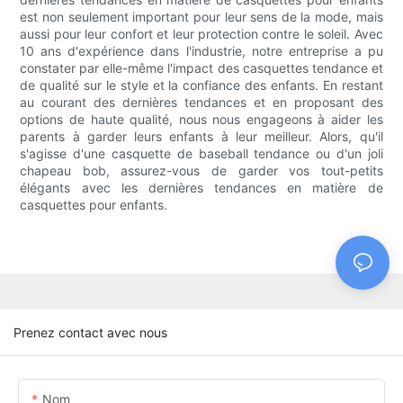
est non seulement important pour leur sens de la mode, mais
aussi pour leur confort et leur protection contre le soleil. Avec
10 ans d'expérience dans l'industrie, notre entreprise a pu
constater par elle-même l'impact des casquettes tendance et
de qualité sur le style et la confiance des enfants. En restant
au courant des dernières tendances et en proposant des
options de haute qualité, nous nous engageons à aider les
parents à garder leurs enfants à leur meilleur. Alors, qu'il
s'agisse d'une casquette de baseball tendance ou d'un joli
chapeau bob, assurez-vous de garder vos tout-petits
élégants avec les dernières tendances en matière de
casquettes pour enfants.
Prenez contact avec nous
Nom