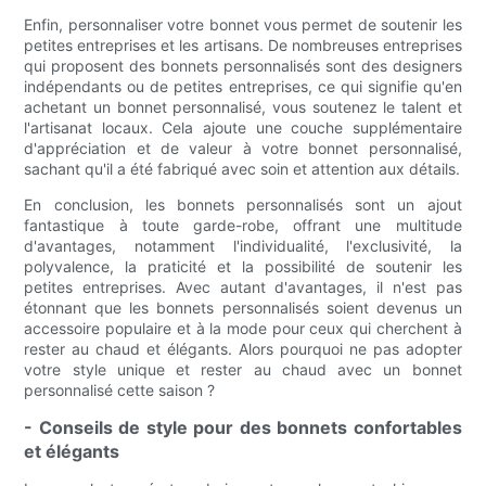
Enfin, personnaliser votre bonnet vous permet de soutenir les
petites entreprises et les artisans. De nombreuses entreprises
qui proposent des bonnets personnalisés sont des designers
indépendants ou de petites entreprises, ce qui signifie qu'en
achetant un bonnet personnalisé, vous soutenez le talent et
l'artisanat locaux. Cela ajoute une couche supplémentaire
d'appréciation et de valeur à votre bonnet personnalisé,
sachant qu'il a été fabriqué avec soin et attention aux détails.
En conclusion, les bonnets personnalisés sont un ajout
fantastique à toute garde-robe, offrant une multitude
d'avantages, notamment l'individualité, l'exclusivité, la
polyvalence, la praticité et la possibilité de soutenir les
petites entreprises. Avec autant d'avantages, il n'est pas
étonnant que les bonnets personnalisés soient devenus un
accessoire populaire et à la mode pour ceux qui cherchent à
rester au chaud et élégants. Alors pourquoi ne pas adopter
votre style unique et rester au chaud avec un bonnet
personnalisé cette saison ?
- Conseils de style pour des bonnets confortables
et élégants