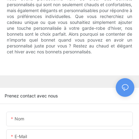
personnalisés qui sont non seulement chauds et confortables,
mais également élégants et personnalisables pour répondre à
vos préférences individuelles. Que vous recherchiez un
cadeau unique ou que vous souhaitiez simplement ajouter
une touche personnalisée à votre garde-robe d'hiver, nos
bonnets sont le choix parfait. Alors pourquoi se contenter de
n’importe quel bonnet quand vous pouvez en avoir un
personnalisé juste pour vous ? Restez au chaud et élégant
cet hiver avec nos bonnets personnalisés.
Prenez contact avec nous
Nom
E-Mail