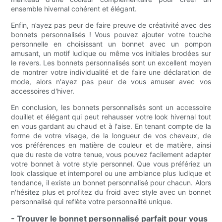
ensemble hivernal cohérent et élégant.
Enfin, n’ayez pas peur de faire preuve de créativité avec des
bonnets personnalisés ! Vous pouvez ajouter votre touche
personnelle en choisissant un bonnet avec un pompon
amusant, un motif ludique ou même vos initiales brodées sur
le revers. Les bonnets personnalisés sont un excellent moyen
de montrer votre individualité et de faire une déclaration de
mode, alors n'ayez pas peur de vous amuser avec vos
accessoires d'hiver.
En conclusion, les bonnets personnalisés sont un accessoire
douillet et élégant qui peut rehausser votre look hivernal tout
en vous gardant au chaud et à l'aise. En tenant compte de la
forme de votre visage, de la longueur de vos cheveux, de
vos préférences en matière de couleur et de matière, ainsi
que du reste de votre tenue, vous pouvez facilement adapter
votre bonnet à votre style personnel. Que vous préfériez un
look classique et intemporel ou une ambiance plus ludique et
tendance, il existe un bonnet personnalisé pour chacun. Alors
n'hésitez plus et profitez du froid avec style avec un bonnet
personnalisé qui reflète votre personnalité unique.
- Trouver le bonnet personnalisé parfait pour vous