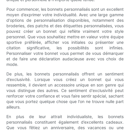
Pour commencer, les bonnets personnalisés sont un excellent
moyen d’exprimer votre individualité. Avec une large gamme
d'options de personnalisation disponibles, notamment des
broderies, des patchs et des étiquettes personnalisées, vous
pouvez créer un bonnet qui reflète vraiment votre style
personnel. Que vous souhaitiez mettre en valeur votre équipe
sportive préférée, afficher vos initiales ou présenter une
citation significative, les possibilités sont infinies.
Personnaliser votre bonnet vous permet de vous démarquer
et de faire une déclaration audacieuse avec vos choix de
mode.
De plus, les bonnets personnalisés offrent un sentiment
d’exclusivité. Lorsque vous créez un bonnet qui vous
ressemble, il devient un accessoire unique en son genre qui
vous distingue des autres. Ce sentiment d'exclusivité peut
renforcer votre confiance et vous faire sentir spécial, sachant
que vous portez quelque chose que l'on ne trouve nulle part
ailleurs.
En plus de leur attrait individualiste, les bonnets
personnalisés constituent également d’excellents cadeaux.
Que vous fêtiez un anniversaire, des vacances ou une