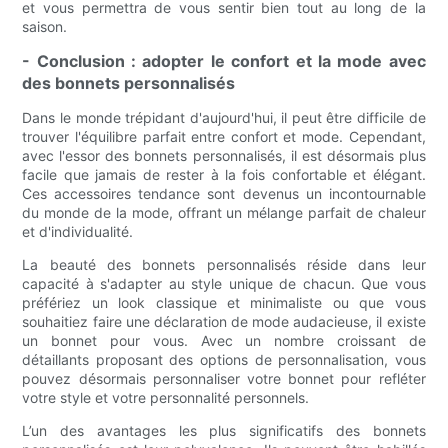
et vous permettra de vous sentir bien tout au long de la
saison.
- Conclusion : adopter le confort et la mode avec
des bonnets personnalisés
Dans le monde trépidant d'aujourd'hui, il peut être difficile de
trouver l'équilibre parfait entre confort et mode. Cependant,
avec l'essor des bonnets personnalisés, il est désormais plus
facile que jamais de rester à la fois confortable et élégant.
Ces accessoires tendance sont devenus un incontournable
du monde de la mode, offrant un mélange parfait de chaleur
et d'individualité.
La beauté des bonnets personnalisés réside dans leur
capacité à s'adapter au style unique de chacun. Que vous
préfériez un look classique et minimaliste ou que vous
souhaitiez faire une déclaration de mode audacieuse, il existe
un bonnet pour vous. Avec un nombre croissant de
détaillants proposant des options de personnalisation, vous
pouvez désormais personnaliser votre bonnet pour refléter
votre style et votre personnalité personnels.
L’un des avantages les plus significatifs des bonnets