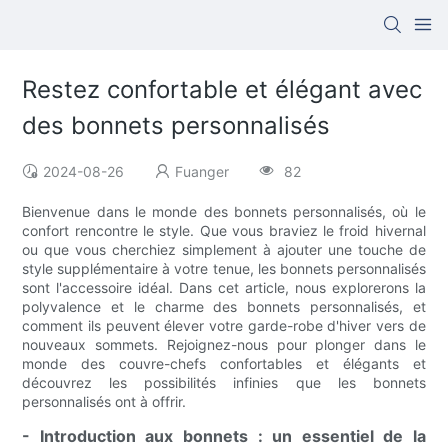
Restez confortable et élégant avec
des bonnets personnalisés
2024-08-26
Fuanger
82
Bienvenue dans le monde des bonnets personnalisés, où le
confort rencontre le style. Que vous braviez le froid hivernal
ou que vous cherchiez simplement à ajouter une touche de
style supplémentaire à votre tenue, les bonnets personnalisés
sont l'accessoire idéal. Dans cet article, nous explorerons la
polyvalence et le charme des bonnets personnalisés, et
comment ils peuvent élever votre garde-robe d'hiver vers de
nouveaux sommets. Rejoignez-nous pour plonger dans le
monde des couvre-chefs confortables et élégants et
découvrez les possibilités infinies que les bonnets
personnalisés ont à offrir.
- Introduction aux bonnets : un essentiel de la