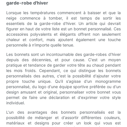
garde-robe d'hiver
Lorsque les températures commencent à baisser et que la
neige commence à tomber, il est temps de sortir les
essentiels de la garde-robe d'hiver. Un article qui devrait
figurer en haut de votre liste est un bonnet personnalisé. Ces
accessoires polyvalents et élégants offrent non seulement
chaleur et confort, mais ajoutent également une touche
personnelle à n'importe quelle tenue.
Les bonnets sont un incontournable des garde-robes d’hiver
depuis des décennies, et pour cause. C'est un moyen
pratique et tendance de garder votre tête au chaud pendant
les mois froids. Cependant, ce qui distingue les bonnets
personnalisés des autres, c'est la possibilité d'ajouter votre
propre touche unique. Qu'il s'agisse d'un monogramme
personnalisé, du logo d'une équipe sportive préférée ou d'un
design amusant et original, personnaliser votre bonnet vous
permet de faire une déclaration et d'exprimer votre style
individuel.
L'un des avantages des bonnets personnalisés est la
possibilité de mélanger et d'assortir différentes couleurs,
matériaux et designs pour créer un look qui vous est