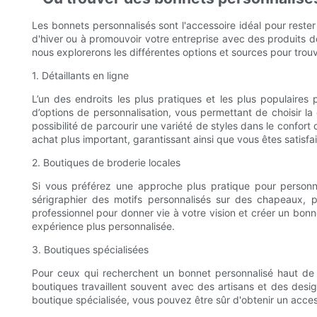
Les bonnets personnalisés sont l'accessoire idéal pour reste
d'hiver ou à promouvoir votre entreprise avec des produits de
nous explorerons les différentes options et sources pour trou
1. Détaillants en ligne
L’un des endroits les plus pratiques et les plus populaires
d’options de personnalisation, vous permettant de choisir la
possibilité de parcourir une variété de styles dans le confort
achat plus important, garantissant ainsi que vous êtes satisfai
2. Boutiques de broderie locales
Si vous préférez une approche plus pratique pour personna
sérigraphier des motifs personnalisés sur des chapeaux, p
professionnel pour donner vie à votre vision et créer un bonn
expérience plus personnalisée.
3. Boutiques spécialisées
Pour ceux qui recherchent un bonnet personnalisé haut de g
boutiques travaillent souvent avec des artisans et des des
boutique spécialisée, vous pouvez être sûr d'obtenir un access