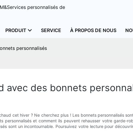
M&Services personnalisés de
PRODUIT
SERVICE
À PROPOS DE NOUS
NO
onnets personnalisés
d avec des bonnets personna
haud cet hiver ? Ne cherchez plus ! Les bonnets personnalisés sont 
ts personnalisés et comment ils peuvent rehausser votre garde-rob
nalisés sont un incontournable. Poursuivez votre lecture pour décou