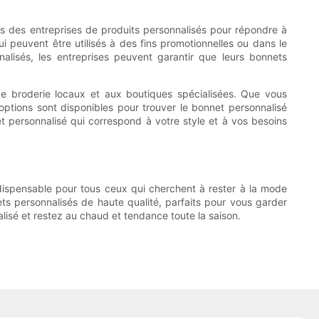
s des entreprises de produits personnalisés pour répondre à
 peuvent être utilisés à des fins promotionnelles ou dans le
alisés, les entreprises peuvent garantir que leurs bonnets
de broderie locaux et aux boutiques spécialisées. Que vous
ptions sont disponibles pour trouver le bonnet personnalisé
net personnalisé qui correspond à votre style et à vos besoins
indispensable pour tous ceux qui cherchent à rester à la mode
ts personnalisés de haute qualité, parfaits pour vous garder
nalisé et restez au chaud et tendance toute la saison.