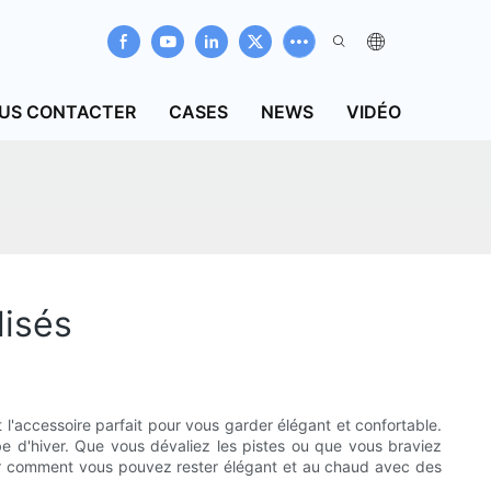
US CONTACTER
CASES
NEWS
VIDÉO
lisés
l'accessoire parfait pour vous garder élégant et confortable.
e d'hiver. Que vous dévaliez les pistes ou que vous braviez
vrir comment vous pouvez rester élégant et au chaud avec des