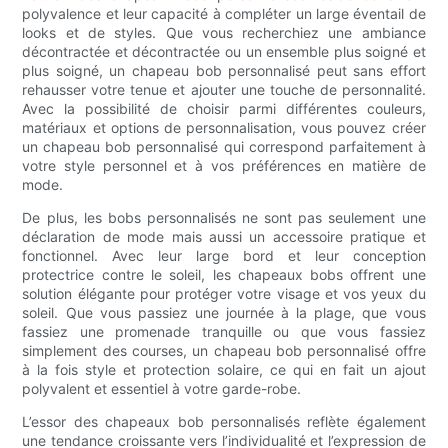
polyvalence et leur capacité à compléter un large éventail de
looks et de styles. Que vous recherchiez une ambiance
décontractée et décontractée ou un ensemble plus soigné et
plus soigné, un chapeau bob personnalisé peut sans effort
rehausser votre tenue et ajouter une touche de personnalité.
Avec la possibilité de choisir parmi différentes couleurs,
matériaux et options de personnalisation, vous pouvez créer
un chapeau bob personnalisé qui correspond parfaitement à
votre style personnel et à vos préférences en matière de
mode.
De plus, les bobs personnalisés ne sont pas seulement une
déclaration de mode mais aussi un accessoire pratique et
fonctionnel. Avec leur large bord et leur conception
protectrice contre le soleil, les chapeaux bobs offrent une
solution élégante pour protéger votre visage et vos yeux du
soleil. Que vous passiez une journée à la plage, que vous
fassiez une promenade tranquille ou que vous fassiez
simplement des courses, un chapeau bob personnalisé offre
à la fois style et protection solaire, ce qui en fait un ajout
polyvalent et essentiel à votre garde-robe.
L’essor des chapeaux bob personnalisés reflète également
une tendance croissante vers l’individualité et l’expression de