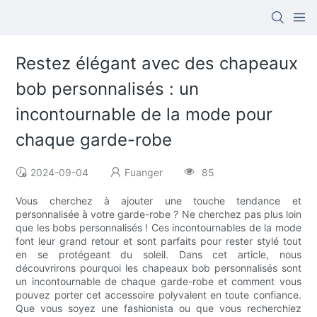
Restez élégant avec des chapeaux
bob personnalisés : un
incontournable de la mode pour
chaque garde-robe
2024-09-04
Fuanger
85
Vous cherchez à ajouter une touche tendance et
personnalisée à votre garde-robe ? Ne cherchez pas plus loin
que les bobs personnalisés ! Ces incontournables de la mode
font leur grand retour et sont parfaits pour rester stylé tout
en se protégeant du soleil. Dans cet article, nous
découvrirons pourquoi les chapeaux bob personnalisés sont
un incontournable de chaque garde-robe et comment vous
pouvez porter cet accessoire polyvalent en toute confiance.
Que vous soyez une fashionista ou que vous recherchiez