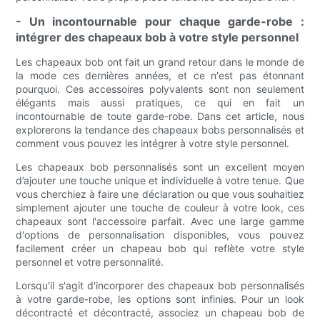
- Un incontournable pour chaque garde-robe :
intégrer des chapeaux bob à votre style personnel
Les chapeaux bob ont fait un grand retour dans le monde de
la mode ces dernières années, et ce n'est pas étonnant
pourquoi. Ces accessoires polyvalents sont non seulement
élégants mais aussi pratiques, ce qui en fait un
incontournable de toute garde-robe. Dans cet article, nous
explorerons la tendance des chapeaux bobs personnalisés et
comment vous pouvez les intégrer à votre style personnel.
Les chapeaux bob personnalisés sont un excellent moyen
d’ajouter une touche unique et individuelle à votre tenue. Que
vous cherchiez à faire une déclaration ou que vous souhaitiez
simplement ajouter une touche de couleur à votre look, ces
chapeaux sont l'accessoire parfait. Avec une large gamme
d'options de personnalisation disponibles, vous pouvez
facilement créer un chapeau bob qui reflète votre style
personnel et votre personnalité.
Lorsqu'il s'agit d'incorporer des chapeaux bob personnalisés
à votre garde-robe, les options sont infinies. Pour un look
décontracté et décontracté, associez un chapeau bob de