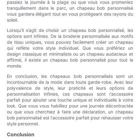
passiez la journée à la plage ou que vous vous promeniez
tranquillement dans le parc, un chapeau bob personnalisé
vous gardera élégant tout en vous protégeant des rayons du
soleil.
Lorsqu’il s’agit de choisir un chapeau bob personnalisé, les
options sont infinies. De la broderie personnalisée aux motifs
de tissu uniques, vous pouvez facilement créer un chapeau
qui reflète votre style individuel. Que vous préfériez un
design classique et minimaliste ou un chapeau audacieux et
affirmé, il existe un chapeau bob personnalisé pour tout le
monde.
En conclusion, les chapeaux bob personnalisés sont un
incontournable de la mode dans toute garde-robe. Avec leur
polyvalence de style, leur praticité et leurs options de
personnalisation infinies, ces chapeaux sont l'accessoire
parfait pour ajouter une touche unique et individuelle à votre
look. Que vous vous habilliez pour une journée décontractée
ou que vous cherchiez à faire une déclaration, un chapeau
bob personnalisé est l'accessoire parfait pour rehausser votre
style personnel.
Conclusion