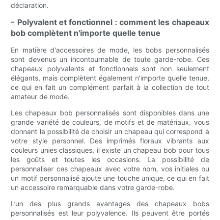
déclaration.
- Polyvalent et fonctionnel : comment les chapeaux
bob complètent n'importe quelle tenue
En matière d'accessoires de mode, les bobs personnalisés
sont devenus un incontournable de toute garde-robe. Ces
chapeaux polyvalents et fonctionnels sont non seulement
élégants, mais complètent également n'importe quelle tenue,
ce qui en fait un complément parfait à la collection de tout
amateur de mode.
Les chapeaux bob personnalisés sont disponibles dans une
grande variété de couleurs, de motifs et de matériaux, vous
donnant la possibilité de choisir un chapeau qui correspond à
votre style personnel. Des imprimés floraux vibrants aux
couleurs unies classiques, il existe un chapeau bob pour tous
les goûts et toutes les occasions. La possibilité de
personnaliser ces chapeaux avec votre nom, vos initiales ou
un motif personnalisé ajoute une touche unique, ce qui en fait
un accessoire remarquable dans votre garde-robe.
L’un des plus grands avantages des chapeaux bobs
personnalisés est leur polyvalence. Ils peuvent être portés