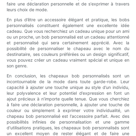
faire une déclaration personnelle et de s'exprimer à travers
leurs choix de mode.
En plus d’être un accessoire élégant et pratique, les bobs
personnalisés constituent également une excellente idée
cadeau. Que vous recherchiez un cadeau unique pour un ami
ou un proche, un bob personnalisé est un cadeau attentionné
et personnalisé qui sera certainement apprécié. Avec la
possibilité de personnaliser le chapeau avec le nom du
destinataire, ses couleurs préférées ou un design significatif,
vous pouvez créer un cadeau vraiment spécial et unique en
son genre.
En conclusion, les chapeaux bob personnalisés sont un
incontournable de la mode dans toute garde-robe. Leur
capacité à ajouter une touche unique au style d’un individu,
leur polyvalence et leur potentiel d’expression en font un
ajout précieux à n’importe quelle tenue. Que vous cherchiez
à faire une déclaration personnelle, à ajouter une touche de
couleur ou simplement à exprimer votre individualité, un
chapeau bob personnalisé est l'accessoire parfait. Avec des
possibilités infinies de personnalisation et une gamme
d'utilisations pratiques, les chapeaux bob personnalisés sont
un excellent moyen de rester élégant et de faire une