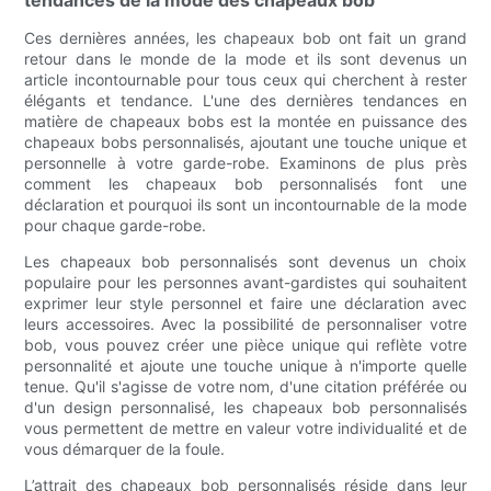
tendances de la mode des chapeaux bob
Ces dernières années, les chapeaux bob ont fait un grand
retour dans le monde de la mode et ils sont devenus un
article incontournable pour tous ceux qui cherchent à rester
élégants et tendance. L'une des dernières tendances en
matière de chapeaux bobs est la montée en puissance des
chapeaux bobs personnalisés, ajoutant une touche unique et
personnelle à votre garde-robe. Examinons de plus près
comment les chapeaux bob personnalisés font une
déclaration et pourquoi ils sont un incontournable de la mode
pour chaque garde-robe.
Les chapeaux bob personnalisés sont devenus un choix
populaire pour les personnes avant-gardistes qui souhaitent
exprimer leur style personnel et faire une déclaration avec
leurs accessoires. Avec la possibilité de personnaliser votre
bob, vous pouvez créer une pièce unique qui reflète votre
personnalité et ajoute une touche unique à n'importe quelle
tenue. Qu'il s'agisse de votre nom, d'une citation préférée ou
d'un design personnalisé, les chapeaux bob personnalisés
vous permettent de mettre en valeur votre individualité et de
vous démarquer de la foule.
L’attrait des chapeaux bob personnalisés réside dans leur