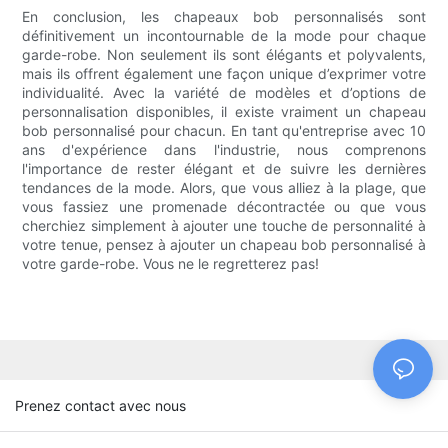
En conclusion, les chapeaux bob personnalisés sont
définitivement un incontournable de la mode pour chaque
garde-robe. Non seulement ils sont élégants et polyvalents,
mais ils offrent également une façon unique d’exprimer votre
individualité. Avec la variété de modèles et d’options de
personnalisation disponibles, il existe vraiment un chapeau
bob personnalisé pour chacun. En tant qu'entreprise avec 10
ans d'expérience dans l'industrie, nous comprenons
l'importance de rester élégant et de suivre les dernières
tendances de la mode. Alors, que vous alliez à la plage, que
vous fassiez une promenade décontractée ou que vous
cherchiez simplement à ajouter une touche de personnalité à
votre tenue, pensez à ajouter un chapeau bob personnalisé à
votre garde-robe. Vous ne le regretterez pas!
Prenez contact avec nous