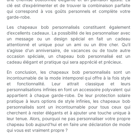
clé est d’expérimenter et de trouver la combinaison parfaite
qui correspond à vos goûts personnels et complète votre
garde-robe.
Les chapeaux bob personnalisés constituent également
d’excellents cadeaux. La possibilité de les personnaliser avec
un message ou un design spécial en fait un cadeau
attentionné et unique pour un ami ou un être cher. Qu'il
s'agisse d'un anniversaire, de vacances ou de toute autre
occasion spéciale, un chapeau bob personnalisé est un
cadeau élégant et pratique qui sera apprécié et précieux.
En conclusion, les chapeaux bob personnalisés sont un
incontournable de la mode intemporel qui offre à la fois style
et fonctionnalité. Leur attrait classique et leurs
personnalisations infinies en font un accessoire polyvalent qui
appartient à chaque garde-robe. De leur protection solaire
pratique à leurs options de style infinies, les chapeaux bob
personnalisés sont un incontournable pour tous ceux qui
cherchent à rester élégants et à ajouter une touche unique à
leur tenue. Alors, pourquoi ne pas personnaliser votre propre
chapeau bob aujourd'hui et en faire une déclaration de mode
qui vous est vraiment propre ?