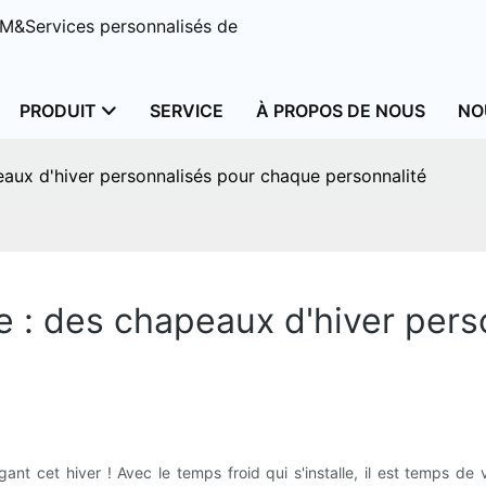
M&Services personnalisés de
PRODUIT
SERVICE
À PROPOS DE NOUS
NO
eaux d'hiver personnalisés pour chaque personnalité
e : des chapeaux d'hiver per
ant cet hiver ! Avec le temps froid qui s'installe, il est temps d