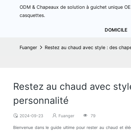
ODM & Chapeaux de solution à guichet unique OE
casquettes.
DOMICILE
Fuanger
Restez au chaud avec style : des chap
Restez au chaud avec styl
personnalité
2024-09-23
Fuanger
79
Bienvenue dans le guide ultime pour rester au chaud et élég