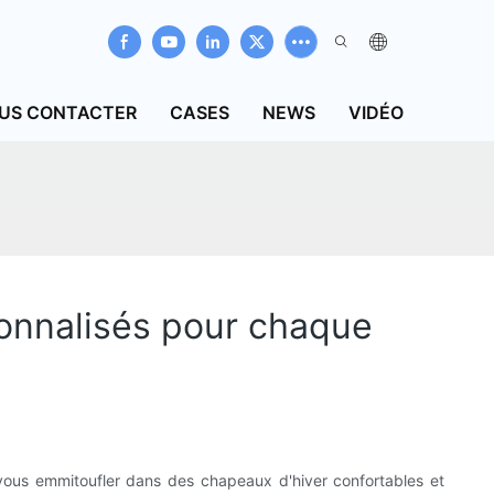
US CONTACTER
CASES
NEWS
VIDÉO
sonnalisés pour chaque
e vous emmitoufler dans des chapeaux d'hiver confortables et