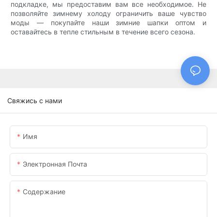
подкладке, мы предоставим вам все необходимое. Не
позволяйте зимнему холоду ограничить ваше чувство
моды — покупайте наши зимние шапки оптом и
оставайтесь в тепле стильным в течение всего сезона.
Свяжись с нами
Имя
Электронная Почта
Содержание