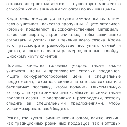
оптовых интернет-магазинов — существует множество
способов купить зимние шапки оптом по лучшим ценам.
Когда дело доходит до покупки зимних шапок оптом,
важно учитывать качество продукции. Ищите оптовиков,
которые предлагают высококачественные материалы,
такие как шерсть, акрил или флис, чтобы ваши шапки
согревали и уютили вас в течение всего сезона. Кроме
того, рассмотрите разнообразие доступных стилей и
цветов, а также варианты размеров, которые подойдут
широкому кругу клиентов.
Помимо качества головных уборов, также важно
учитывать цены и предложения оптовых продавцов.
Ищите конкурентоспособные цены и специальные
предложения, такие как скидки на оптовые заказы или
бесплатную доставку, чтобы получить максимальную
выгоду от покупки зимних шапок. Многие оптовики также
проводят сезонные распродажи и распродажи, поэтому
следите за специальными предложениями, чтобы
максимизировать свой бюджет.
Решая, где купить зимние шапки оптом, важно изучить
как традиционных розничных продавцов, так и оптовых