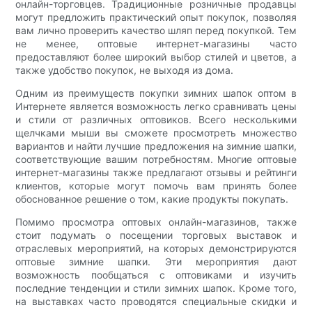
онлайн-торговцев. Традиционные розничные продавцы
могут предложить практический опыт покупок, позволяя
вам лично проверить качество шляп перед покупкой. Тем
не менее, оптовые интернет-магазины часто
предоставляют более широкий выбор стилей и цветов, а
также удобство покупок, не выходя из дома.
Одним из преимуществ покупки зимних шапок оптом в
Интернете является возможность легко сравнивать цены
и стили от различных оптовиков. Всего несколькими
щелчками мыши вы сможете просмотреть множество
вариантов и найти лучшие предложения на зимние шапки,
соответствующие вашим потребностям. Многие оптовые
интернет-магазины также предлагают отзывы и рейтинги
клиентов, которые могут помочь вам принять более
обоснованное решение о том, какие продукты покупать.
Помимо просмотра оптовых онлайн-магазинов, также
стоит подумать о посещении торговых выставок и
отраслевых мероприятий, на которых демонстрируются
оптовые зимние шапки. Эти мероприятия дают
возможность пообщаться с оптовиками и изучить
последние тенденции и стили зимних шапок. Кроме того,
на выставках часто проводятся специальные скидки и