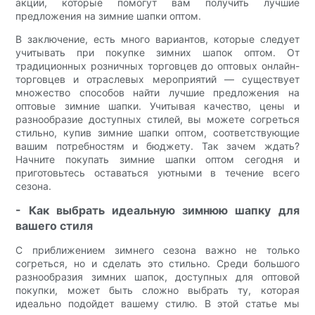
акции, которые помогут вам получить лучшие
предложения на зимние шапки оптом.
В заключение, есть много вариантов, которые следует
учитывать при покупке зимних шапок оптом. От
традиционных розничных торговцев до оптовых онлайн-
торговцев и отраслевых мероприятий — существует
множество способов найти лучшие предложения на
оптовые зимние шапки. Учитывая качество, цены и
разнообразие доступных стилей, вы можете согреться
стильно, купив зимние шапки оптом, соответствующие
вашим потребностям и бюджету. Так зачем ждать?
Начните покупать зимние шапки оптом сегодня и
приготовьтесь оставаться уютными в течение всего
сезона.
- Как выбрать идеальную зимнюю шапку для
вашего стиля
С приближением зимнего сезона важно не только
согреться, но и сделать это стильно. Среди большого
разнообразия зимних шапок, доступных для оптовой
покупки, может быть сложно выбрать ту, которая
идеально подойдет вашему стилю. В этой статье мы