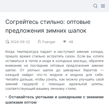
Согрейтесь стильно: оптовые
предложения зимних шапок
2024-09-22
Fuanger
48
Когда температура падает и наступают зимние холода,
пришло время стильно встретить сезон. Если вы хотите
оставаться в тепле и моде в холодные месяцы, обратите
внимание на последние оптовые предложения зимних
шапок. От уютных шапок до шикарных беретов —
каждый найдет что-то модное и модное для себя.
Читайте дальше, чтобы узнать, как можно улучшить свой
зимний гардероб с помощью идеальной шляпы,
соответствующей вашему личному стилю.
- Оставайтесь уютными и шикарными с зимними
шапками оптом