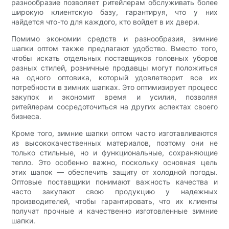
разнообразие позволяет ритейлерам обслуживать более
широкую клиентскую базу, гарантируя, что у них
найдется что-то для каждого, кто войдет в их двери.
Помимо экономии средств и разнообразия, зимние
шапки оптом также предлагают удобство. Вместо того,
чтобы искать отдельных поставщиков головных уборов
разных стилей, розничные продавцы могут положиться
на одного оптовика, который удовлетворит все их
потребности в зимних шапках. Это оптимизирует процесс
закупок и экономит время и усилия, позволяя
ритейлерам сосредоточиться на других аспектах своего
бизнеса.
Кроме того, зимние шапки оптом часто изготавливаются
из высококачественных материалов, поэтому они не
только стильные, но и функциональные, сохраняющие
тепло. Это особенно важно, поскольку основная цель
этих шапок — обеспечить защиту от холодной погоды.
Оптовые поставщики понимают важность качества и
часто закупают свою продукцию у надежных
производителей, чтобы гарантировать, что их клиенты
получат прочные и качественно изготовленные зимние
шапки.