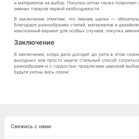
и материалов на выбор. Покупка оптом также позволяет
зимних товаров первой необходимости.
В заключение отметим, что зимние шапки — обязатель
Благодаря разнообразию стилей, материалов и дизайно
изысканный вариант для особых случаев, покупка зимних
Заключение
В заключение, когда дело доходит до уюта в этом сезо
выходных или просто ищете стильный способ согреться
разнообразия и с гордостью предлагаем широкий выбор
будьте уютны весь сезон!
Свяжись с нами